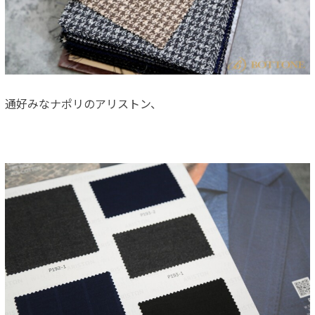
通好みなナポリのアリストン、