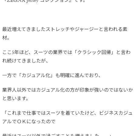
『ZEGNA Jersey コレクション』です。
最近増えてきましたストレッチやジャージーと言われる素
材。
ここ5年ほど、スーツの業界では「クラシック回帰」と言わ
れ続けてきましたが、
一方で「カジュアル化」も明確に進んでおり、
業界人以外ではカジュアル化の方が印象が強いのではないか
と思います。
「これまで仕事ではスーツを着ていたけど、ビジネスカジュ
アルでＯＫになったので