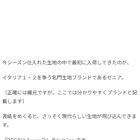
今シーズン仕入れた生地の中で最初に入荷してきたのが、
イタリア１・２を争う名門生地ブランドであるゼニア。
（正確には織元ですが、ここでは分かりやすくブランドと記
載します）
表紙をめくると、さっそく現代らしい生地が飛び込んできま
す。