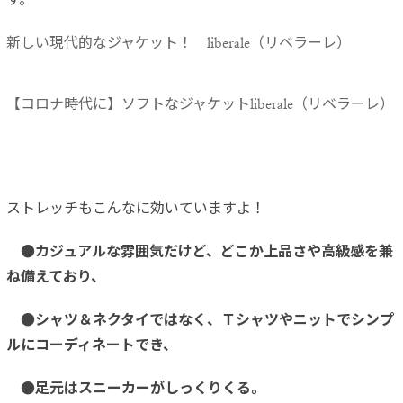
す。
新しい現代的なジャケット！ liberale（リベラーレ）
【コロナ時代に】ソフトなジャケットliberale（リベラーレ）
ストレッチもこんなに効いていますよ！
●カジュアルな雰囲気だけど、どこか上品さや高級感を兼
ね備えており、
●シャツ＆ネクタイではなく、Ｔシャツやニットでシンプ
ルにコーディネートでき、
●足元はスニーカーがしっくりくる。