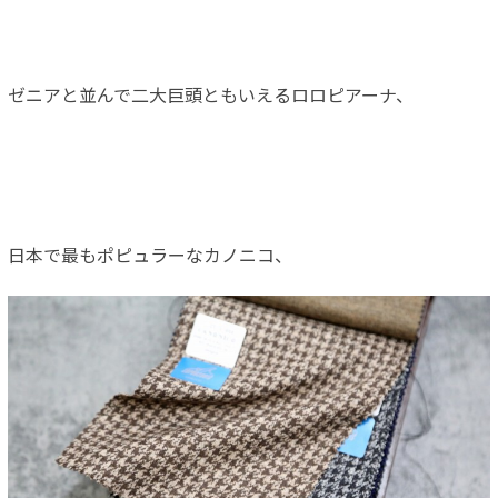
ゼニアと並んで二大巨頭ともいえるロロピアーナ、
日本で最もポピュラーなカノニコ、