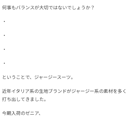
何事もバランスが大切ではないでしょうか？
・
・
・
・
ということで、ジャージースーツ。
近年イタリア系の生地ブランドがジャージー系の素材を多く
打ち出してきました。
今期入荷のゼニア、