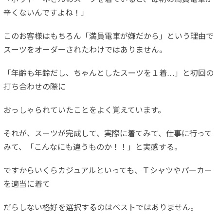
辛くないんですよね！」
このお客様はもちろん「満員電車が嫌だから」という理由で
スーツをオーダーされたわけではありません。
「年齢も年齢だし、ちゃんとしたスーツを１着…」と初回の
打ち合わせの際に
おっしゃられていたことをよく覚えています。
それが、スーツが完成して、実際に着てみて、仕事に行って
みて、「こんなにも違うものか！！」と実感する。
ですからいくらカジュアルといっても、Ｔシャツやパーカー
を適当に着て
だらしない格好を選択するのはベストではありません。