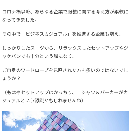
コロナ禍以降、あらゆる企業で服装に関する考え方が柔軟に
なってきました。
その中で「ビジネスカジュアル」を推進する企業も増え、
しっかりしたスーツから、リラックスしたセットアップやジ
ャケパンでも十分という風になり、
ご自身のワードロープを見直された方も多いのではないでし
ょうか？
（もはやセットアップはかっちり、Ｔシャツ＆パーカーがカ
ジュアルという認識かもしれませんね）