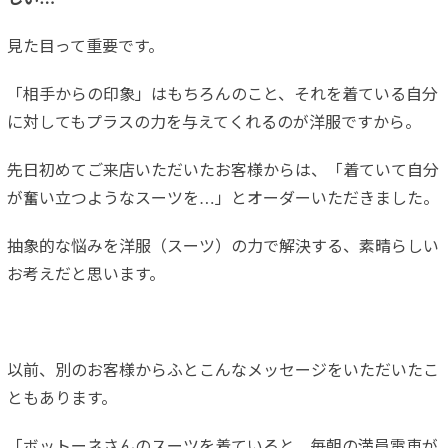
見た目って重要です。
「相手からの印象」はもちろんのこと、それを着ている自分
に対してもプラスの力を与えてくれるのが洋服ですから。
先日初めてご来店いただいたお客様からは、「着ていて自分
が奮い立つようなスーツを…」とオーダーいただきました。
抽象的な悩みを洋服（スーツ）の力で解決する、素晴らしい
お考えだと思います。
以前、別のお客様からふとこんなメッセージをいただいたこ
ともあります。
「ボットーネさんのスーツを着ていると、毎朝の満員電車が