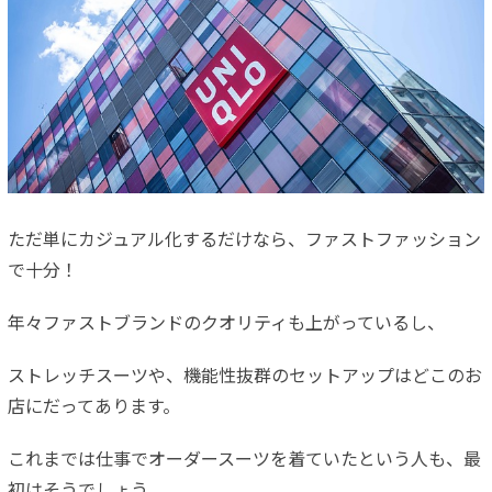
ただ単にカジュアル化するだけなら、ファストファッション
で十分！
年々ファストブランドのクオリティも上がっているし、
ストレッチスーツや、機能性抜群のセットアップはどこのお
店にだってあります。
これまでは仕事でオーダースーツを着ていたという人も、最
初はそうでしょう。