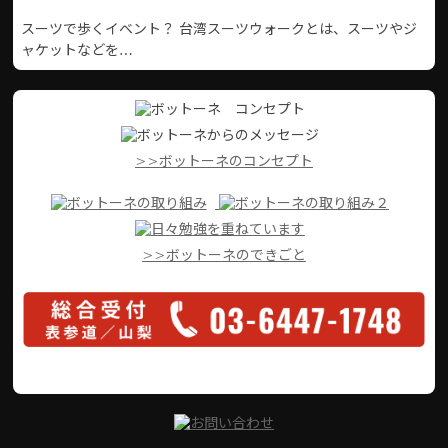
スーツで歩くイベント？ 台湾スーツウォークとは、スーツやジ
ャケットなどを…
>>ボットーネのコンセプト
>>ボットーネのできごと