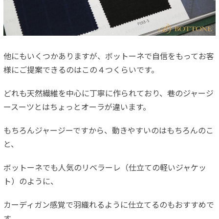
他にもいくつかありますが、ボットーネで自信をもってお客
様にご提案できるのはこの４つくらいです。
どれも天然繊維を中心に丁寧に作られており、巷のジャージ
ースーツとはちょっとオーラが違います。
もちろんジャージーですから、動きやすいのはもちろんのこ
と、
ボットーネでも人気のリベラーレ（仕立ての軽いジャケッ
ト）のように、
カーディガン感覚で羽織れるように仕立てるのもおすすめで