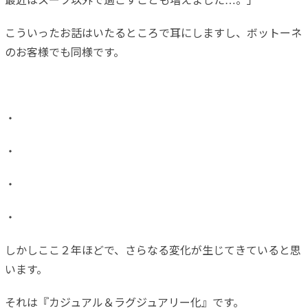
最近はスーツ以外で過ごすことも増えました…。」
こういったお話はいたるところで耳にしますし、ボットーネ
のお客様でも同様です。
・
・
・
・
しかしここ２年ほどで、さらなる変化が生じてきていると思
います。
それは『カジュアル＆ラグジュアリー化』です。