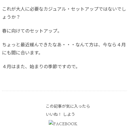
これが大人に必要なカジュアル・セットアップではないでし
ょうか？
春に向けてのセットアップ。
ちょっと最近緩んできたなあ・・・なんて方は、今なら４月
にも間に合います。
４月はまた、始まりの季節ですので。
この記事が気に入ったら
いいね！ しよう