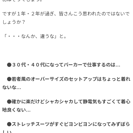
ですが１年・２年が過ぎ、皆さんこう思われたのではないで
しょうか？
「・・・なんか、違うな」と。
●３０代・４０代になってパーカーで仕事するのは…
●若者風のオーバーサイズのセットアップはちょっと着れ
ないな…
●確かに楽だけどシャカシャカして静電気もすごくて着心
地良くない…
●ストレッチスーツがすぐビヨンビヨンになってみずぼら
しい…