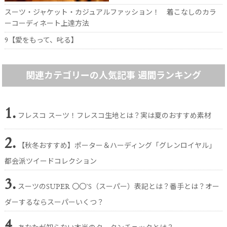
スーツ・ジャケット・カジュアルファッション！ 着こなしのカラ
ーコーディネート上達方法
9【愛をもって、叱る】
関連カテゴリーの人気記事 週間ランキング
1.
フレスコ スーツ！フレスコ生地とは？実は夏のおすすめ素材
2.
【秋冬おすすめ】ポーター＆ハーディング「グレンロイヤル」
都会派ツイードコレクション
3.
スーツのSUPER 〇〇’S（スーパー）表記とは？番手とは？オー
ダーするならスーパーいくつ？
4.