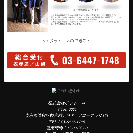
>>ボットーネのできごと
株式会社ボットーネ
〒150-0001
東京都渋谷区神宮前4-19-8 アロープラザ121
TEL：03-6447-1748
営業時間：12:00-20:00