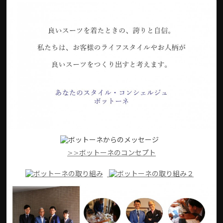
>>ボットーネのコンセプト