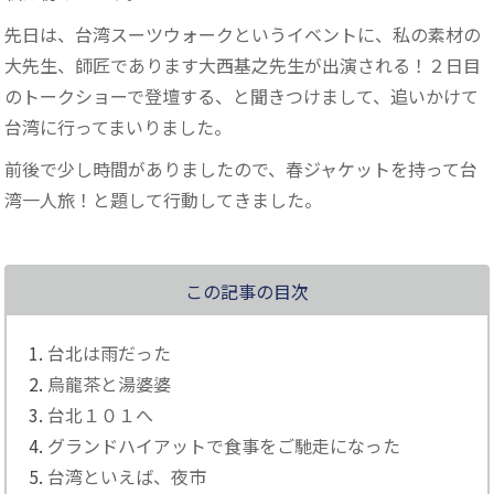
先日は、台湾スーツウォークというイベントに、私の素材の
大先生、師匠であります大西基之先生が出演される！２日目
のトークショーで登壇する、と聞きつけまして、追いかけて
台湾に行ってまいりました。
前後で少し時間がありましたので、春ジャケットを持って台
湾一人旅！と題して行動してきました。
この記事の目次
台北は雨だった
烏龍茶と湯婆婆
台北１０１へ
グランドハイアットで食事をご馳走になった
台湾といえば、夜市