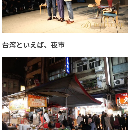
台湾といえば、夜市