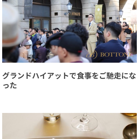
グランドハイアットで食事をご馳走にな
った