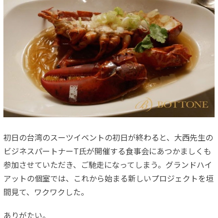
初日の台湾のスーツイベントの初日が終わると、大西先生の
ビジネスパートナーT氏が開催する食事会にあつかましくも
参加させていただき、ご馳走になってしまう。グランドハイ
アットの個室では、これから始まる新しいプロジェクトを垣
間見て、ワクワクした。
ありがたい。