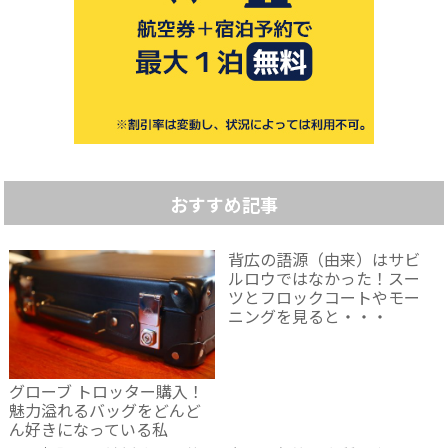
おすすめ記事
背広の語源（由来）はサビ
ルロウではなかった！スー
ツとフロックコートやモー
ニングを見ると・・・
グローブ トロッター購入！
魅力溢れるバッグをどんど
ん好きになっている私