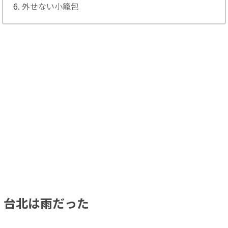
外せない小籠包
台北は雨だった