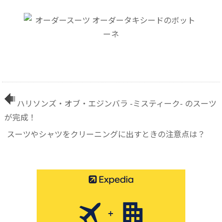
ハリソンズ・オブ・エジンバラ -ミスティーク- のスーツ
が完成！
スーツやシャツをクリーニングに出すときの注意点は？