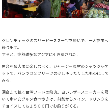
グレンチェックのスリーピーススーツを脱いで、一人夜市へ
繰り出す。
すると、突然雑多なアジアに引き戻された。
屋台を最大限に楽しむべく、ジャージー素材のシャツジャケ
ットで、パンツは２プリーツの少しゆったりしたものにして
みる。
深夜まで続く台湾フードの祭典。白いレザースニーカーを履
いて歩いたグルメ食べ歩きは、前菜からメイン、ドリンクを
チョイスしても１５００円でお釣りがくる。