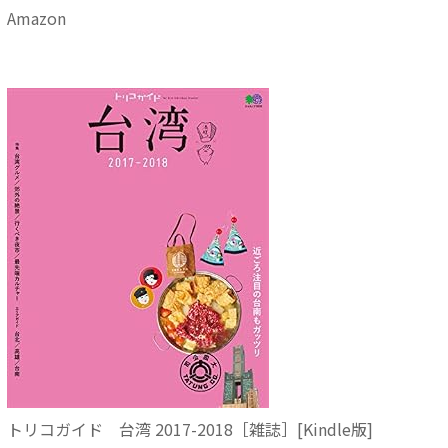
Amazon
トリコガイド 台湾 2017-2018［雑誌］[Kindle版]