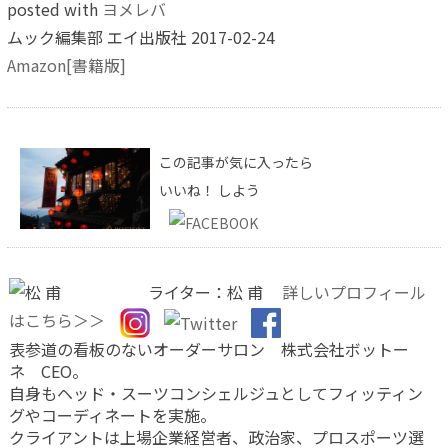
posted with
ヨメレバ
ムック編集部 エイ出版社 2017-02-24
Amazon[書籍版]
この記事が気に入ったら
いいね！ しよう
ライター：松 甫
詳しいプロフィール
はこちら＞＞
表参道の看板のないオーダーサロン 株式会社ボットー
ネ CEO。
自身もヘッド・スーツコンシェルジュとしてフィッティン
グやコーディネートを実施。
クライアントは上場企業経営者、政治家、プロスポーツ選