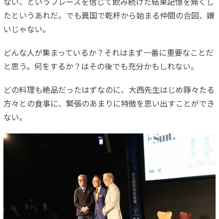
ない、というフレーズを信じて飲み続けた結果記憶を無くし
たというあれだ。でも異国で乾杯から始まる仲間の合図、嫌
いじゃない。
どんな人が集まっているか？それはまず一番に重要なことだ
と思う。何をするか？はその後でも充分かもしれない。
どの料理も絶品だったはずなのに、大西先生はじめ錚々たる
方々との食事に、緊張のあまりに特徴を思い出すことができ
ない。