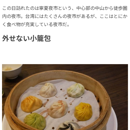
この日訪れたのは寧夏夜市という、中心部の中山から徒歩圏
内の夜市。台湾にはたくさんの夜市があるが、ここはとにか
く食べ物が充実している夜市だ。
外せない小籠包