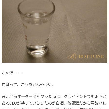
この酒・・・
白酒って、これあかんやつや。
昔、北京オーダー会をやった時に、クライアントでもあると
あるCEOが持っていらしたのが白酒。蒸留酒だから悪酔いし