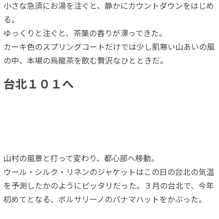
小さな急須にお湯を注ぐと、静かにカウントダウンをはじめ
る。
ゆっくりと注ぐと、茶葉の香りが漂ってきた。
カーキ色のスプリングコートだけでは少し肌寒い山あいの風
の中、本場の烏龍茶を飲む贅沢なひとときだ。
台北１０１へ
山村の風景と打って変わり、都心部へ移動。
ウール・シルク・リネンのジャケットはこの日の台北の気温
を予測したかのようにピッタリだった。３月の台北で、今年
初めてとなる、ボルサリーノのパナマハットをかぶった。