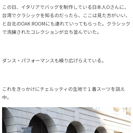
この日、イタリアでバッグを制作している日本人Oさんに、
台湾でクラシックを知るのだったら、ここは見た方がいい、
と台北のOAK ROOMにも連れていってもらった。クラシック
で洗練されたコレクションが立ち並んでいた。
ダンス・パフォーマンスも繰り広げらえている。
これをきっかけにチェルッティの生地で１着スーツを誂え
中。