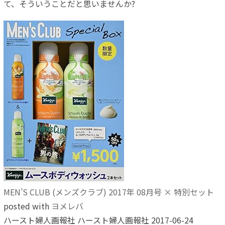
て、そういうことだと思いませんか?
MEN’S CLUB (メンズクラブ) 2017年 08月号 × 特別セット
posted with
ヨメレバ
ハースト婦人画報社 ハースト婦人画報社 2017-06-24