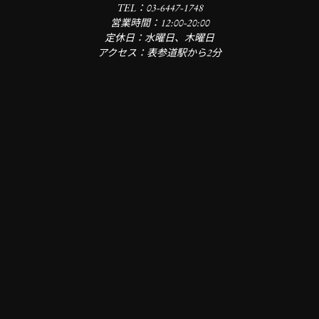
TEL：03-6447-1748
営業時間：12:00-20:00
定休日：水曜日、木曜日
アクセス：表参道駅から2分