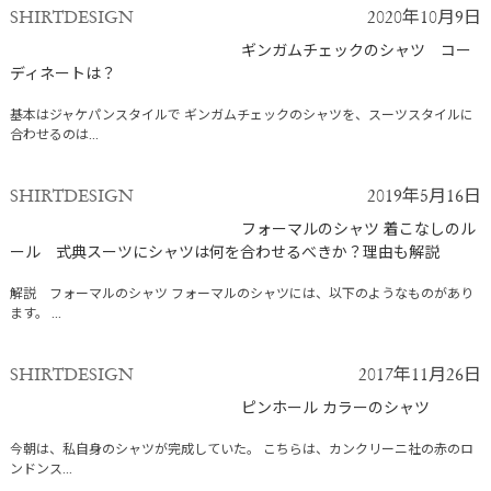
SHIRTDESIGN
2020年10月9日
ギンガムチェックのシャツ コー
ディネートは？
基本はジャケパンスタイルで ギンガムチェックのシャツを、スーツスタイルに
合わせるのは...
SHIRTDESIGN
2019年5月16日
フォーマルのシャツ 着こなしのル
ール 式典スーツにシャツは何を合わせるべきか？理由も解説
解説 フォーマルのシャツ フォーマルのシャツには、以下のようなものがあり
ます。 ...
SHIRTDESIGN
2017年11月26日
ピンホール カラーのシャツ
今朝は、私自身のシャツが完成していた。 こちらは、カンクリーニ社の赤のロ
ンドンス...