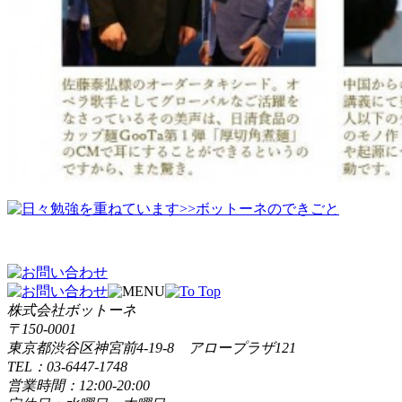
>>ボットーネのできごと
株式会社ボットーネ
〒150-0001
東京都渋谷区神宮前4-19-8 アロープラザ121
TEL：03-6447-1748
営業時間：12:00-20:00