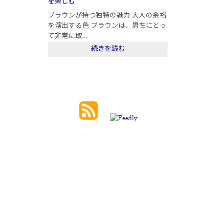
を楽しむ
ブラウンが持つ独特の魅力 大人の余裕
を演出する色 ブラウンは、男性にとっ
て非常に取...
続きを読む