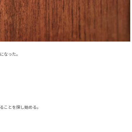
になった。
ることを探し始める。