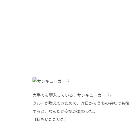
大手でも導入している、サンキューカード。
クルーが増えてきたので、昨日からうちの会社でも復
すると、なんだか空気が変わった。
〔私もいただいた〕