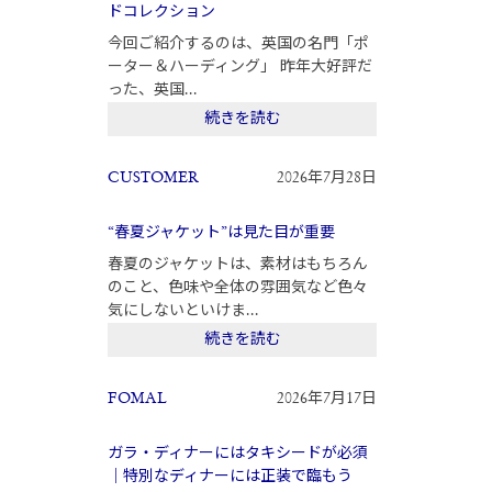
ドコレクション
今回ご紹介するのは、英国の名門「ポ
ーター＆ハーディング」 昨年大好評だ
った、英国...
続きを読む
CUSTOMER
2026年7月28日
“春夏ジャケット”は見た目が重要
春夏のジャケットは、素材はもちろん
のこと、色味や全体の雰囲気など色々
気にしないといけま...
続きを読む
FOMAL
2026年7月17日
ガラ・ディナーにはタキシードが必須
｜特別なディナーには正装で臨もう