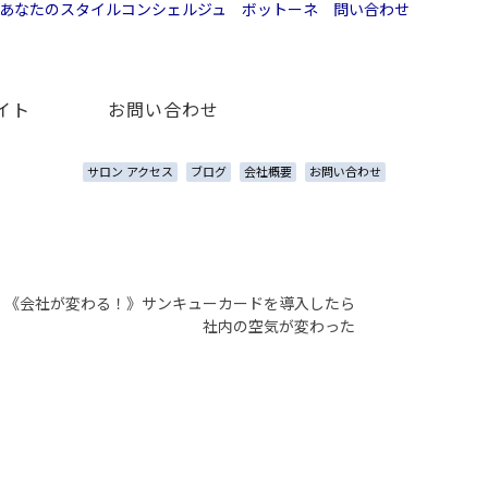
イト
お問い合わせ
サロン アクセス
ブログ
会社概要
お問い合わせ
>
《会社が変わる！》サンキューカードを導入したら
社内の空気が変わった