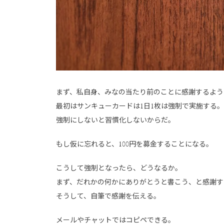
まず、私自身、みなの当たり前のことに感謝するよう
最初はサンキューカードは1日1枚は強制で実施する。
強制にしないと習慣化しないからだ。
もし仮に忘れると、100円を募金することになる。
こうして強制となったら、どうなるか。
まず、だれかの何かにありがとうと書こう、と感謝す
そうして、自筆で感謝を伝える。
メールやチャットではコピペできる。