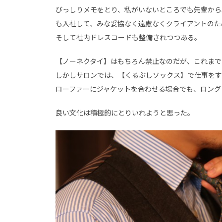
びっしりメモをとり、私がいないところでも先輩から
も入
社して、みな妥協なく遠慮なくクライアントのた
そして社内ドレスコードも整備されつつある。
【ノーネクタイ】はもちろん禁止なのだが、これまで
しかしサロンでは、【くるぶしソックス】で仕事をす
ローファーにジャケットを合わせる場合でも、ロング
良い文化は積極的にとりいれようと思った。