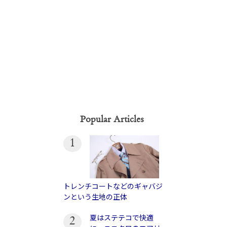
Popular Articles
1
トレンチコートなどのギャバジ
ンという生地の正体
夏はステテコで快適
2