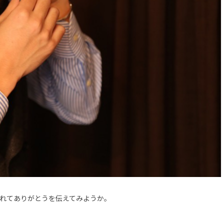
れてありがとうを伝えてみようか。