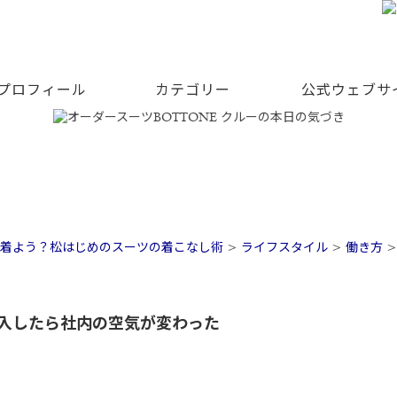
 プロフィール
カテゴリー
公式ウェブサ
着よう？松はじめのスーツの着こなし術
>
ライフスタイル
>
働き方
入したら社内の空気が変わった