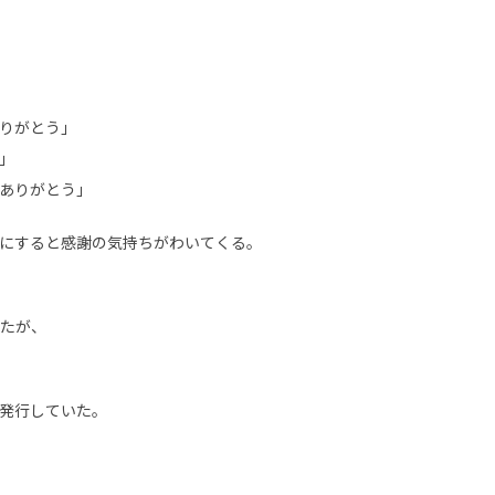
りがとう」
」
ありがとう」
にすると感謝の気持ちがわいてくる。
ったが、
発行していた。