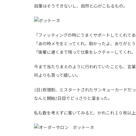
自筆はそうできないし、自然と心がこもるもの。
「フィッティングの時にうまくサポートしてくれてあ
「あの時メモをとってくれ、助かったよ、ありがとう
「後輩に遅くまで残って仕事をレクチャーしてくれ、
今まで当たりまえのように行われていたことも、言葉
何よりも貰って嬉しい。
1日1枚強制、とスタートされたサンキューカードだ
なんと開始2日目でどっさりと溜まった。
私も数を考えずに書いてみると、かれこれ１０枚以上