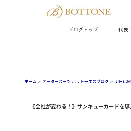
ブログトップ
代表
ホーム
>
オーダースーツ ボットーネのブログ
>
明日は何
《会社が変わる！》サンキューカードを導