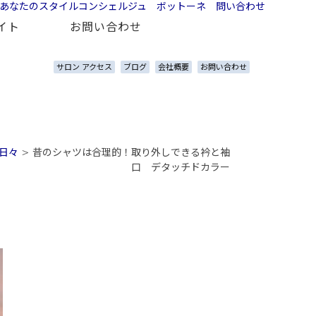
イト
お問い合わせ
サロン アクセス
ブログ
会社概要
お問い合わせ
日々
>
昔のシャツは合理的！取り外しできる衿と袖
口 デタッチドカラー