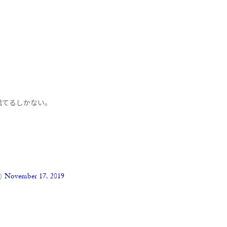
捨てるしかない。
)
November 17, 2019