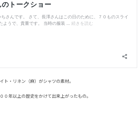
イト・リネン（麻）がシャツの素材。
００年以上の歴史をかけて出来上がったもの。