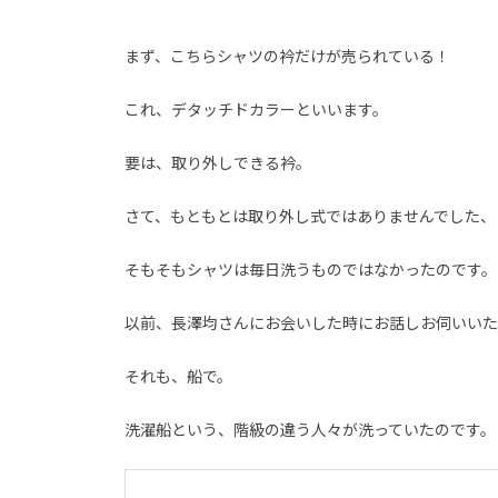
まず、こちらシャツの衿だけが売られている！
これ、デタッチドカラーといいます。
要は、取り外しできる衿。
さて、もともとは取り外し式ではありませんでした、
そもそもシャツは毎日洗うものではなかったのです。
以前、長澤均さんにお会いした時にお話しお伺いいた
それも、船で。
洗濯船という、階級の違う人々が洗っていたのです。