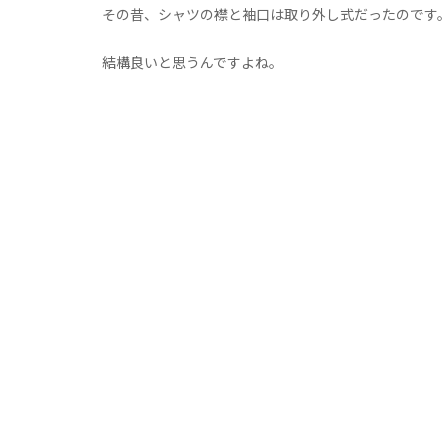
その昔、シャツの襟と袖口は取り外し式だったのです
結構良いと思うんですよね。