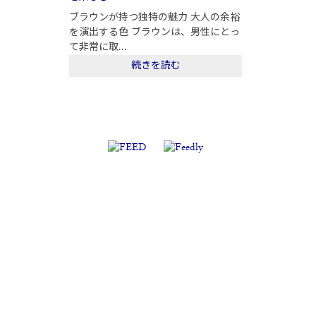
ブラウンが持つ独特の魅力 大人の余裕
を演出する色 ブラウンは、男性にとっ
て非常に取...
続きを読む