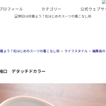
 プロフィール
カテゴリー
公式ウェブサ
着よう？松はじめのスーツの着こなし術
>
ライフスタイル
>
編集長の
袖口 デタッチドカラー