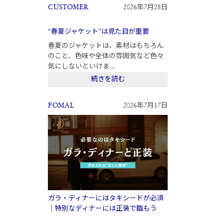
CUSTOMER
2026年7月28日
“春夏ジャケット”は見た目が重要
春夏のジャケットは、素材はもちろん
のこと、色味や全体の雰囲気など色々
気にしないといけま...
続きを読む
FOMAL
2026年7月17日
ガラ・ディナーにはタキシードが必須
｜特別なディナーには正装で臨もう