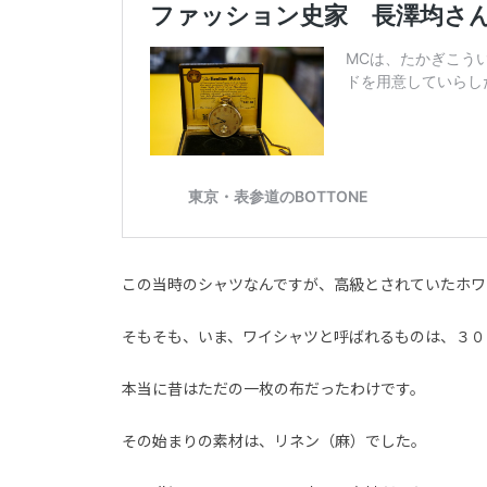
この当時のシャツなんですが、高級とされていたホワ
そもそも、いま、ワイシャツと呼ばれるものは、３０
本当に昔はただの一枚の布だったわけです。
その始まりの素材は、リネン（麻）でした。