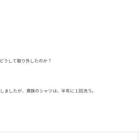
どうして取り外したのか？
しましたが、貴族のシャツは、半年に１回洗う。