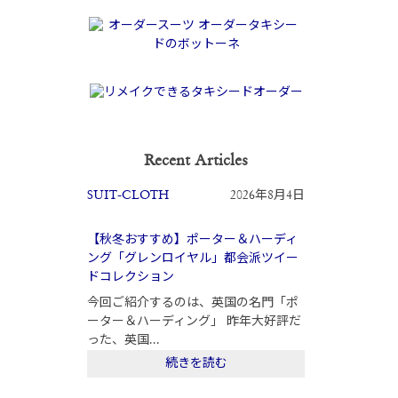
Recent Articles
SUIT-CLOTH
2026年8月4日
【秋冬おすすめ】ポーター＆ハーディ
ング「グレンロイヤル」都会派ツイー
ドコレクション
今回ご紹介するのは、英国の名門「ポ
ーター＆ハーディング」 昨年大好評だ
った、英国...
続きを読む