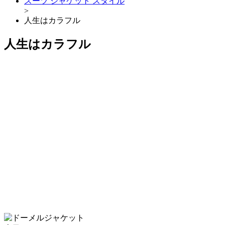
スーツ ジャケット スタイル
>
人生はカラフル
人生はカラフル