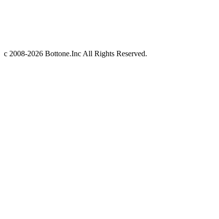
c 2008-2026 Bottone.Inc All Rights Reserved.