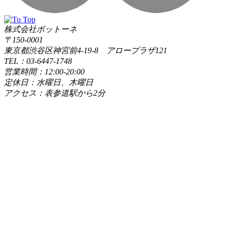
株式会社ボットーネ
〒150-0001
東京都渋谷区神宮前4-19-8 アロープラザ121
TEL：03-6447-1748
営業時間：12:00-20:00
定休日：水曜日、木曜日
アクセス：表参道駅から2分