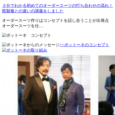
３分でわかる初めてのオーダースーツの打ち合わせの流れ！
既製服との違いの講義をしました
オーダースーツ作りはコンセプトを話し合うことが出発点
オーダースーツを仕…
>>ボットーネのコンセプト