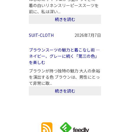
着の白いリネンスリーピーススーツを
前に、私は深い...
続きを読む
SUIT-CLOTH
2026年7月7日
ブラウンスーツの魅力と着こなし術 ―
ネイビー、グレーに続く「第三の色」
を楽しむ
ブラウンが持つ独特の魅力 大人の余裕
を演出する色 ブラウンは、男性にとっ
て非常に取...
続きを読む