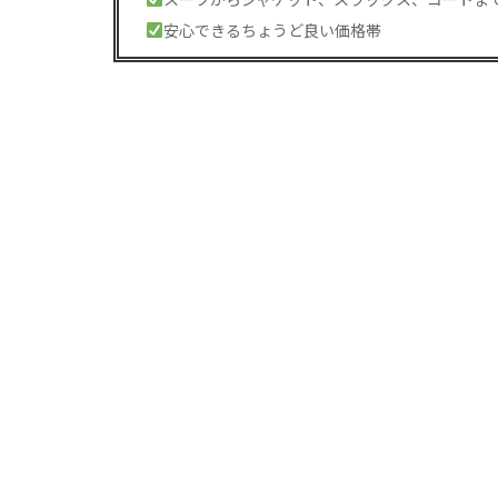
安心できるちょうど良い価格帯