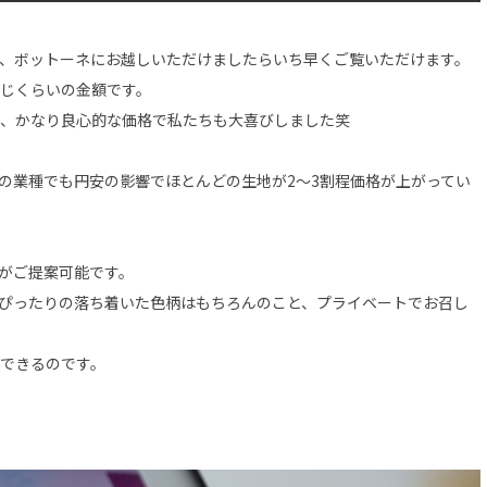
、ボットーネにお越しいただけましたらいち早くご覧いただけます。
じくらいの金額です。
が、かなり良心的な価格で私たちも大喜びしました笑
の業種でも円安の影響でほとんどの生地が2～3割程価格が上がってい
がご提案可能です。
ぴったりの落ち着いた色柄はもちろんのこと、プライベートでお召し
できるのです。