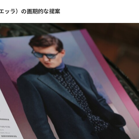
ルビエッラ）の画期的な提案