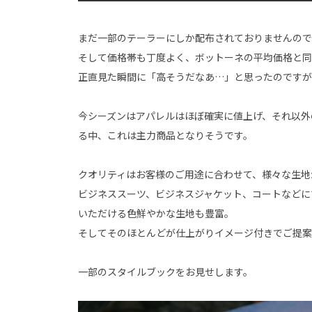
まだ一部のテーラーにしか配布されておりませんので
そして価格帯も丁度よく、ボットーネの平均価格と同
正直見た瞬間に「高そうだなあ…」と思ったのです
今シーズンはアパレルはほぼ確実に値上げ、それ以外
る中、これは主力商品となりそうです。
クオリティはお客様のご用途に合わせて、様々な生地
ビジネススーツ、ビジネスジャケット、コートなどに
いただける色鮮やかな生地も豊富。
そしてそのほとんどが仕上がりイメージ付きでご提案
一部のスタイルブックをお見せします。