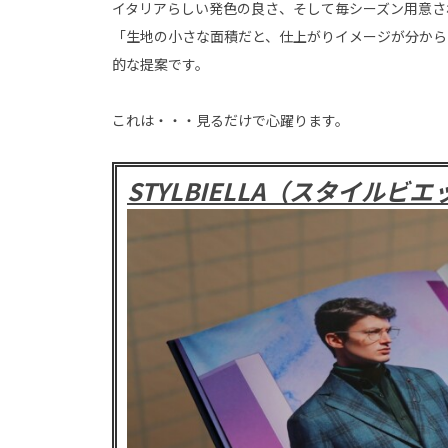
イタリアらしい発色の良さ、そして毎シーズン用意さ
「生地の小さな面積だと、仕上がりイメージが分から
的な提案です。
これは・・・見るだけで心躍ります。
STYLBIELLA（スタイルビ