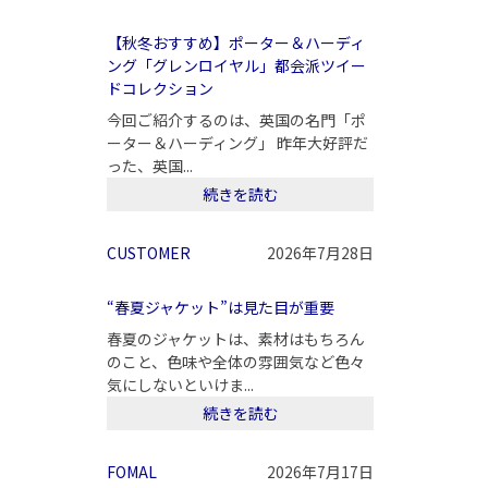
【秋冬おすすめ】ポーター＆ハーディ
ング「グレンロイヤル」都会派ツイー
ドコレクション
今回ご紹介するのは、英国の名門「ポ
ーター＆ハーディング」 昨年大好評だ
った、英国...
続きを読む
CUSTOMER
2026年7月28日
“春夏ジャケット”は見た目が重要
春夏のジャケットは、素材はもちろん
のこと、色味や全体の雰囲気など色々
気にしないといけま...
続きを読む
FOMAL
2026年7月17日