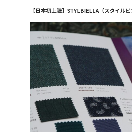
【日本初上陸】STYLBIELLA（スタイ