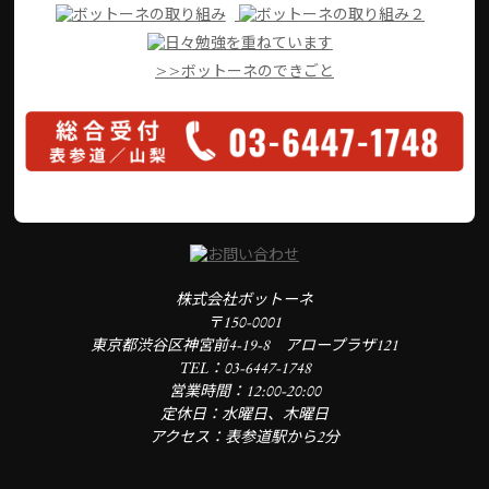
>>ボットーネのできごと
株式会社ボットーネ
〒150-0001
東京都渋谷区神宮前4-19-8 アロープラザ121
TEL：03-6447-1748
営業時間：12:00-20:00
定休日：水曜日、木曜日
アクセス：表参道駅から2分