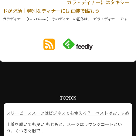
ガラ・ディナーにはタキシー
ドが必須｜特別なディナーには正装で臨もう
ガラディナー（Gala Dinner） そのディナーの正体は、 ガラ・ディナー です...
TOPICS
スリーピーススーツはビジネスでも使える？ ベストはおすすめ
上着を脱いでも良い もともと、スーツはラウンジコートとい
う、くつろぐ服で…