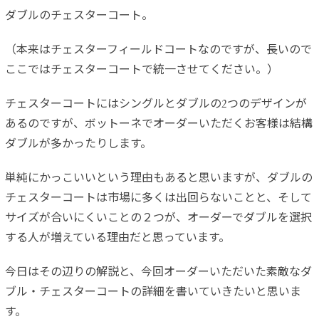
ダブルのチェスターコート。
（本来はチェスターフィールドコートなのですが、長いので
ここではチェスターコートで統一させてください。）
チェスターコートにはシングルとダブルの2つのデザインが
あるのですが、ボットーネでオーダーいただくお客様は結構
ダブルが多かったりします。
単純にかっこいいという理由もあると思いますが、ダブルの
チェスターコートは市場に多くは出回らないことと、そして
サイズが合いにくいことの２つが、オーダーでダブルを選択
する人が増えている理由だと思っています。
今日はその辺りの解説と、今回オーダーいただいた素敵なダ
ブル・チェスターコートの詳細を書いていきたいと思いま
す。