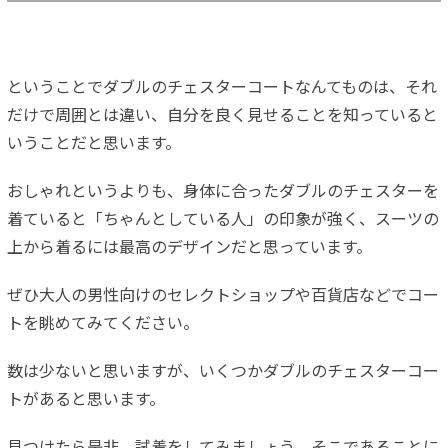
ということでダブルのチェスターコートなんてものは、それ
だけで周囲とは違い、自分を良く見せることを知っていると
いうことだと思います。
おしゃれというよりも、身体に合ったダブルのチェスターを
着ていると「ちゃんとしている人」の印象が強く、スーツの
上から着るには最高のデザインだと思っています。
ぜひ大人の男性向けのセレクトショップや百貨店などでコー
トを眺めてみてください。
数は少ないと思いますが、いくつかダブルのチェスターコー
トがあると思います。