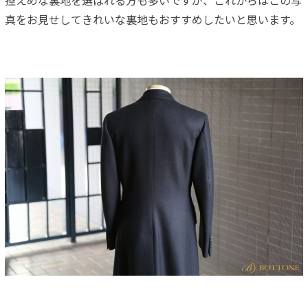
控えめな裏地を選ばれる方も多いですが、これからはこの写
真をお見せしてきれいな裏地もおすすめしたいと思います。