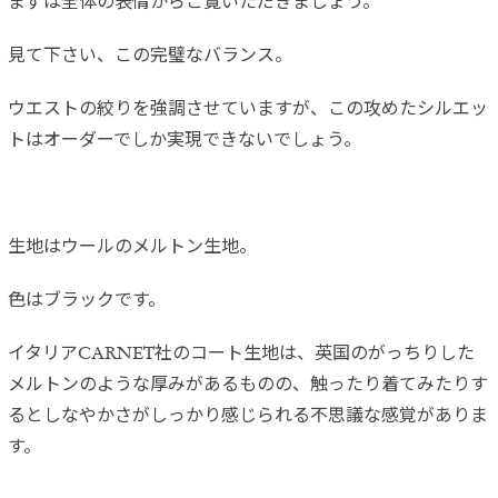
まずは全体の表情からご覧いただきましょう。
見て下さい、この完璧なバランス。
ウエストの絞りを強調させていますが、この攻めたシルエッ
トはオーダーでしか実現できないでしょう。
生地はウールのメルトン生地。
色はブラックです。
イタリアCARNET社のコート生地は、英国のがっちりした
メルトンのような厚みがあるものの、触ったり着てみたりす
るとしなやかさがしっかり感じられる不思議な感覚がありま
す。