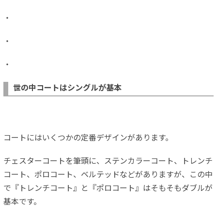
・
・
・
世の中コートはシングルが基本
コートにはいくつかの定番デザインがあります。
チェスターコートを筆頭に、ステンカラーコート、トレンチ
コート、ポロコート、ベルテッドなどがありますが、この中
で『トレンチコート』と『ポロコート』はそもそもダブルが
基本です。