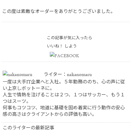
この度は素敵なオーダーをありがとうございました。
この記事が気に入ったら
いいね！ しよう
ライター：nakanomaru
一度は大手IT企業へと入社。５年勤務ののち、心の声に従
い上京しボットーネに。
人生で情熱を注げることは２つ、１つはサッカー、もう１
つはスーツ。
何事もコツコツ、地道に基礎を固め着実に行う動作の安心
感の高さはクライアントからの評価も高い。
このライターの最新記事