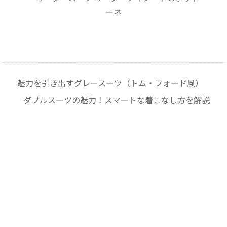
魅力を引き出すグレースーツ（トム・フォード風）
ダブルスーツの魅力！スマートな着こなし方を解説