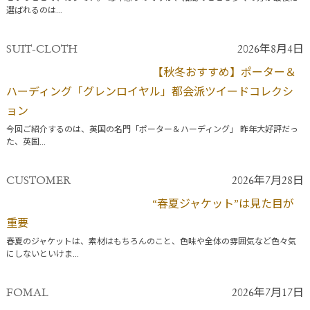
選ばれるのは...
SUIT-CLOTH
2026年8月4日
【秋冬おすすめ】ポーター＆
ハーディング「グレンロイヤル」都会派ツイードコレクシ
ョン
今回ご紹介するのは、英国の名門「ポーター＆ハーディング」 昨年大好評だっ
た、英国...
CUSTOMER
2026年7月28日
“春夏ジャケット”は見た目が
重要
春夏のジャケットは、素材はもちろんのこと、色味や全体の雰囲気など色々気
にしないといけま...
FOMAL
2026年7月17日