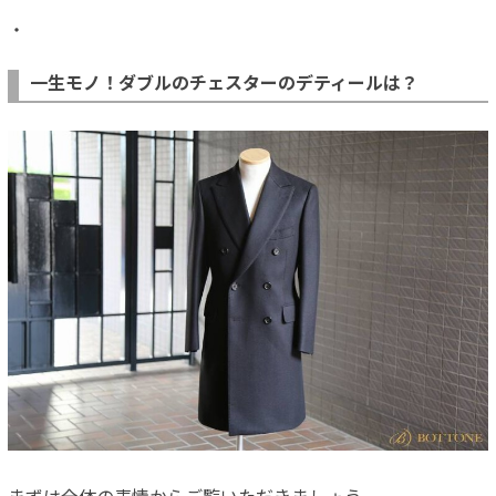
・
一生モノ！ダブルのチェスターのデティールは？