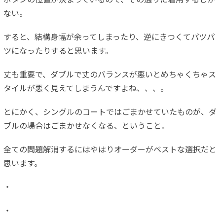
ボタンの位置が決まっているので、その通りに着用するしか
ない。
すると、結構身幅が余ってしまったり、逆にきつくてパツパ
ツになったりすると思います。
丈も重要で、ダブルで丈のバランスが悪いとめちゃくちゃス
タイルが悪く見えてしまうんですよね、、、。
とにかく、シングルのコートではごまかせていたものが、ダ
ブルの場合はごまかせなくなる、ということ。
全ての問題解消するにはやはりオーダーがベストな選択だと
思います。
・
・