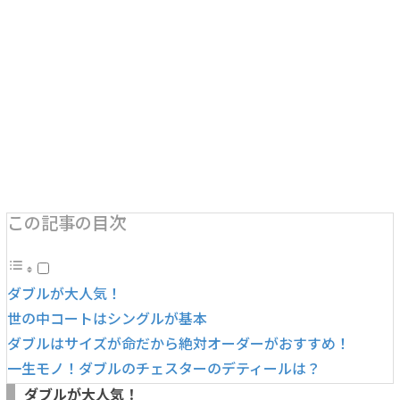
この記事の目次
ダブルが大人気！
世の中コートはシングルが基本
ダブルはサイズが命だから絶対オーダーがおすすめ！
一生モノ！ダブルのチェスターのデティールは？
ダブルが大人気！