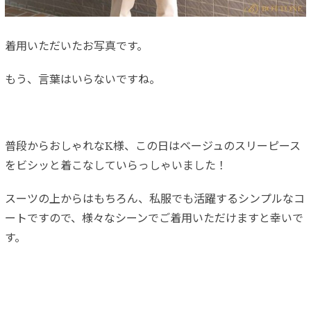
着用いただいたお写真です。
もう、言葉はいらないですね。
普段からおしゃれなK様、この日はベージュのスリーピース
をビシッと着こなしていらっしゃいました！
スーツの上からはもちろん、私服でも活躍するシンプルなコ
ートですので、様々なシーンでご着用いただけますと幸いで
す。