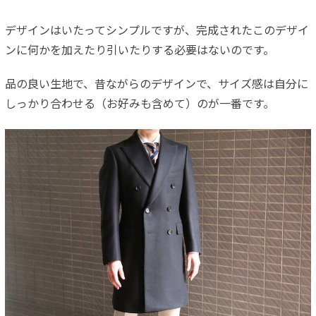
デザインはいたってシンプルですが、完成されたこのデザイ
ンに何かを加えたり引いたりする必要はないのです。
品の良い生地で、昔ながらのデザインで、サイズ感は自分に
しっかり合わせる（お好みも含めて）のが一番です。