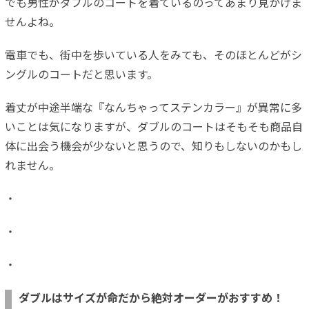
でも男性がダブルのコートを着ているのってあまり見かけま
せんよね。
電車でも、街中を歩いている人をみても、そのほとんどがシ
ングルのコートだと思います。
着丈が中途半端な『なんちゃってステンカラー』が異常に多
いことは気になりますが、ダブルのコートはそもそも商品自
体に出会う機会が少ないと思うので、知りもしないのかもし
れません。
・
・
・
ダブルはサイズが命だから絶対オーダーがおすすめ！