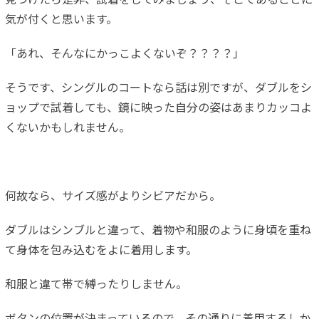
見つけたら是非、試着をしてみましょう、そこであることに
気が付くと思います。
「あれ、そんなにかっこよくないぞ？？？？」
そうです、シングルのコートなら話は別ですが、ダブルをシ
ョップで試着しても、鏡に映った自分の姿はあまりカッコよ
くないかもしれません。
何故なら、サイズ感がよりシビアだから。
ダブルはシンブルと違って、着物や和服のように身頃を重ね
て身体を包み込むをよに着用します。
和服と違て帯で縛ったりしません。