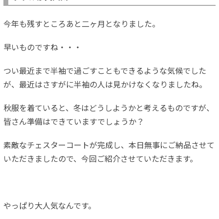
今年も残すところあと二ヶ月となりました。
早いものですね・・・
つい最近まで半袖で過ごすこともできるような気候でした
が、最近はさすがに半袖の人は見かけなくなりましたね。
秋服を着ていると、冬はどうしようかと考えるものですが、
皆さん準備はできていますでしょうか？
素敵なチェスターコートが完成し、本日無事にご納品させて
いただきましたので、今回ご紹介させていただきます。
やっぱり大人気なんです。