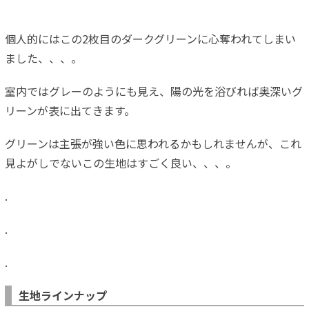
個人的にはこの2枚目のダークグリーンに心奪われてしまい
ました、、、。
室内ではグレーのようにも見え、陽の光を浴びれば奥深いグ
リーンが表に出てきます。
グリーンは主張が強い色に思われるかもしれませんが、これ
見よがしでないこの生地はすごく良い、、、。
.
.
.
生地ラインナップ