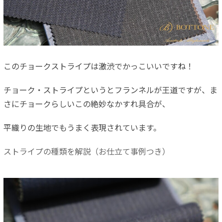
このチョークストライプは激渋でかっこいいですね！
チョーク・ストライプというとフランネルが王道ですが、ま
さにチョークらしいこの絶妙なかすれ具合が、
平織りの生地でもうまく表現されています。
ストライプの種類を解説（お仕立て事例つき）