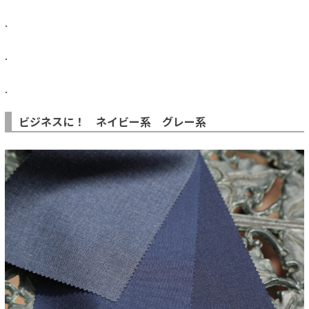
.
.
.
ビジネスに！ ネイビー系 グレー系