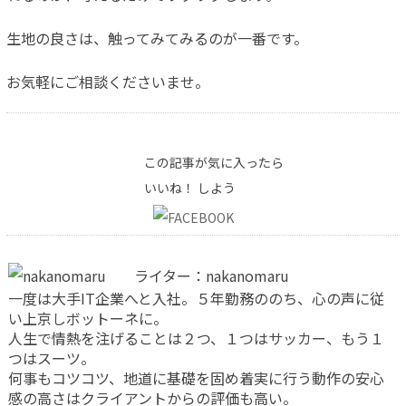
生地の良さは、触ってみてみるのが一番です。
お気軽にご相談くださいませ。
この記事が気に入ったら
いいね！ しよう
ライター：nakanomaru
一度は大手IT企業へと入社。５年勤務ののち、心の声に従
い上京しボットーネに。
人生で情熱を注げることは２つ、１つはサッカー、もう１
つはスーツ。
何事もコツコツ、地道に基礎を固め着実に行う動作の安心
感の高さはクライアントからの評価も高い。