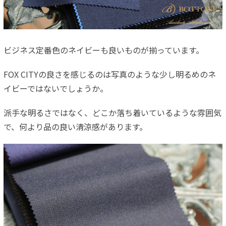
ビジネス定番色のネイビーも良いものが揃っています。
FOX CITYの良さを感じるのは写真のような少し明るめのネ
イビーではないでしょうか。
派手な明るさではなく、どこか落ち着いているような雰囲気
で、何より品の良い清涼感があります。