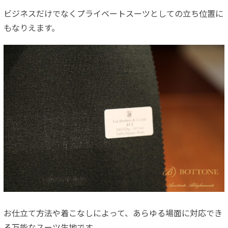
ビジネスだけでなくプライベートスーツとしての立ち位置に
もなりえます。
お仕立て方法や着こなしによって、あらゆる場面に対応でき
る万能なスーツ生地です。