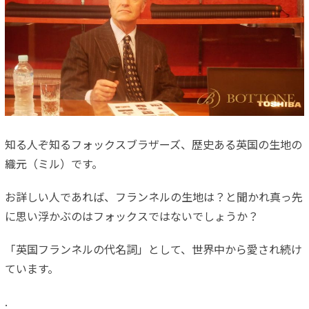
知る人ぞ知るフォックスブラザーズ、歴史ある英国の生地の
織元（ミル）です。
お詳しい人であれば、フランネルの生地は？と聞かれ真っ先
に思い浮かぶのはフォックスではないでしょうか？
「英国フランネルの代名詞」として、世界中から愛され続け
ています。
.