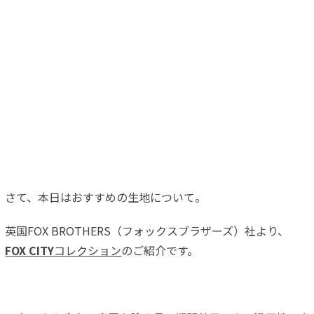
さて、本日はおすすめの生地について。
英国FOX BROTHERS（フォックスブラザーズ）社より、
FOX CITY
コレクション
のご紹介です。