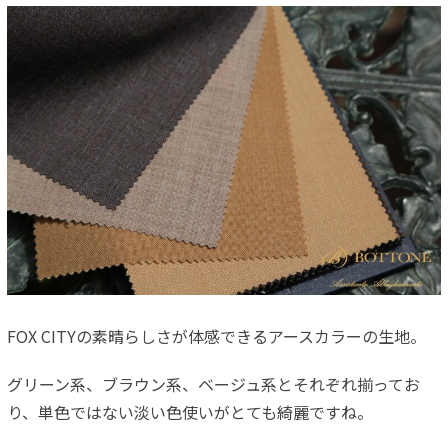
FOX CITYの素晴らしさが体感できるアースカラーの生地。
グリーン系、ブラウン系、ベージュ系とそれぞれ揃ってお
り、単色ではない淡い色使いがとても綺麗ですね。