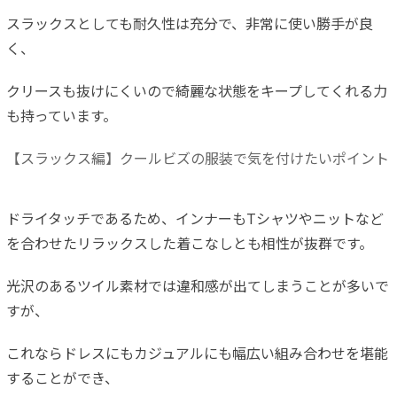
スラックスとしても耐久性は充分で、非常に使い勝手が良
く、
クリースも抜けにくいので綺麗な状態をキープしてくれる力
も持っています。
【スラックス編】クールビズの服装で気を付けたいポイント
ドライタッチであるため、インナーもTシャツやニットなど
を合わせたリラックスした着こなしとも相性が抜群です。
光沢のあるツイル素材では違和感が出てしまうことが多いで
すが、
これならドレスにもカジュアルにも幅広い組み合わせを堪能
することができ、