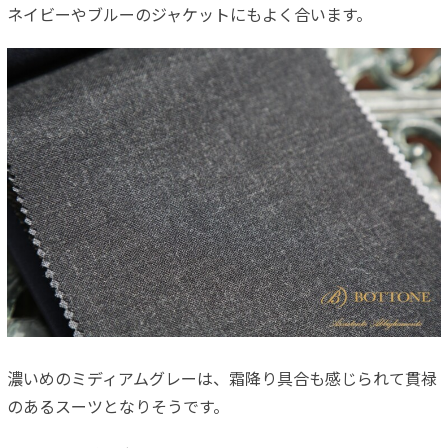
ネイビーやブルーのジャケットにもよく合います。
濃いめのミディアムグレーは、霜降り具合も感じられて貫禄
のあるスーツとなりそうです。