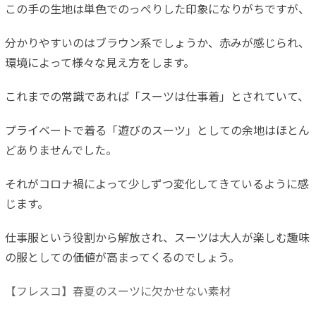
この手の生地は単色でのっぺりした印象になりがちですが、
分かりやすいのはブラウン系でしょうか、赤みが感じられ、
環境によって様々な見え方をします。
これまでの常識であれば「スーツは仕事着」とされていて、
プライベートで着る「遊びのスーツ」としての余地はほとん
どありませんでした。
それがコロナ禍によって少しずつ変化してきているように感
じます。
仕事服という役割から解放され、スーツは大人が楽しむ趣味
の服としての価値が高まってくるのでしょう。
【フレスコ】春夏のスーツに欠かせない素材