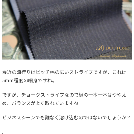
最近の流行りはピッチ幅の広いストライプですが、これは
5mm程度の細身ですね。
ですが、チョークストライプなので線の一本一本はやや太
め、バランスがよく取れていますね。
ビジネスシーンでも難なく溶け込むのではないでしょうか？
.