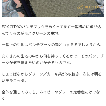
FOX CITYのバンチブックをめくってまず一番初めに飛び込
んでくるのがモスグリーンの生地。
一番上の生地はバンチブックの顔とも言えるでしょうから、
たくさんの生地の中から何を持ってくるかで、そのバンチブ
ックが何を伝えたいのかが分るものです。
しょっぱなからグリーン／カーキ系が5枚続き、次には明る
いテラコッタ。
全体を通してみても、ネイビーやグレーの定番色だけでな
く、