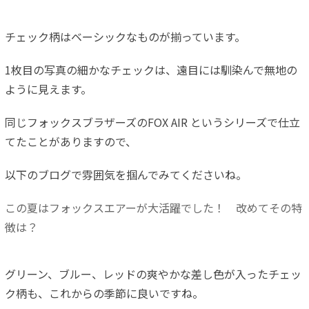
チェック柄はベーシックなものが揃っています。
1枚目の写真の細かなチェックは、遠目には馴染んで無地の
ように見えます。
同じフォックスブラザーズのFOX AIR というシリーズで仕立
てたことがありますので、
以下のブログで雰囲気を掴んでみてくださいね。
この夏はフォックスエアーが大活躍でした！ 改めてその特
徴は？
グリーン、ブルー、レッドの爽やかな差し色が入ったチェッ
ク柄も、これからの季節に良いですね。