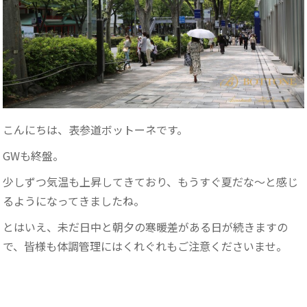
こんにちは、表参道ボットーネです。
GWも終盤。
少しずつ気温も上昇してきており、もうすぐ夏だな～と感じ
るようになってきましたね。
とはいえ、未だ日中と朝夕の寒暖差がある日が続きますの
で、皆様も体調管理にはくれぐれもご注意くださいませ。