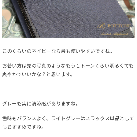
このくらいのネイビーなら最も使いやすいですね。
お若い方は先の写真のようなもう１トーンくらい明るくても
爽やかでいいかな？と思います。
グレーも実に清涼感がありますね。
色味もバランスよく、ライトグレーはスラックス単品として
もおすすめですね。