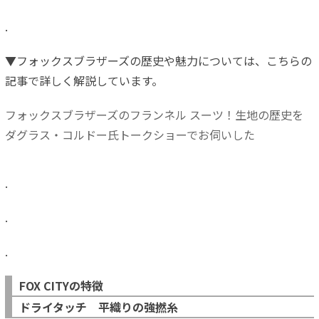
.
▼フォックスブラザーズの歴史や魅力については、こちらの
記事で詳しく解説しています。
フォックスブラザーズのフランネル スーツ！生地の歴史を
ダグラス・コルドー氏トークショーでお伺いした
.
.
.
FOX CITYの特徴
ドライタッチ 平織りの強撚糸