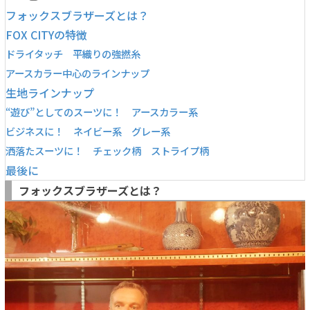
フォックスブラザーズとは？
FOX CITYの特徴
ドライタッチ 平織りの強撚糸
アースカラー中心のラインナップ
生地ラインナップ
“遊び”としてのスーツに！ アースカラー系
ビジネスに！ ネイビー系 グレー系
洒落たスーツに！ チェック柄 ストライプ柄
最後に
フォックスブラザーズとは？