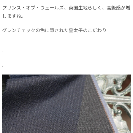
プリンス・オブ・ウェールズ、英国生地らしく、高級感が増
しますね。
グレンチェックの色に隠された皇太子のこだわり
.
.