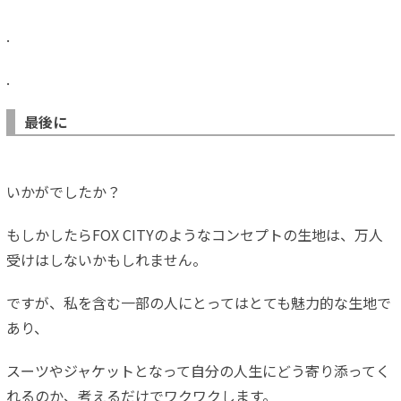
.
.
最後に
いかがでしたか？
もしかしたらFOX CITYのようなコンセプトの生地は、万人
受けはしないかもしれません。
ですが、私を含む一部の人にとってはとても魅力的な生地で
あり、
スーツやジャケットとなって自分の人生にどう寄り添ってく
れるのか、考えるだけでワクワクします。