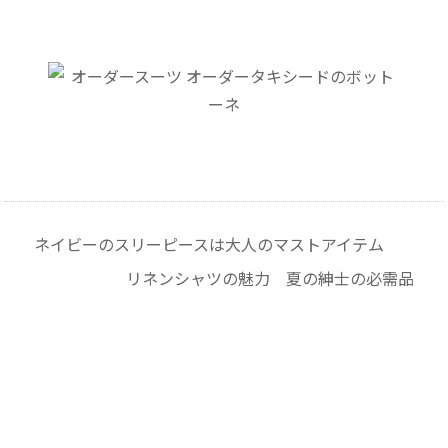
ネイビーのスリーピースは大人のマストアイテム
リネンシャツの魅力 夏の紳士の必需品