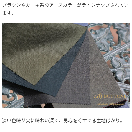
ブラウンやカーキ系のアースカラーがラインナップされてい
ます。
淡い色味が実に味わい深く、男心をくすぐる生地ばかり。