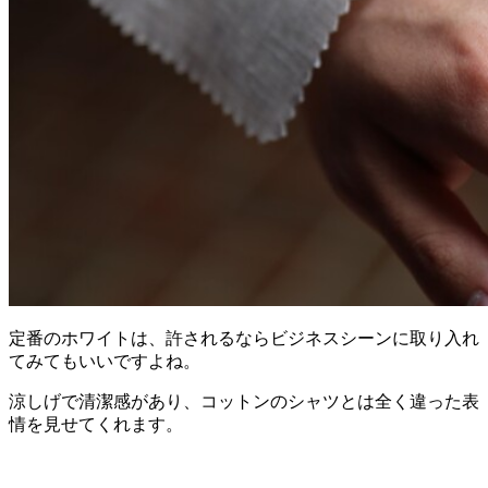
定番のホワイトは、許されるならビジネスシーンに取り入れ
てみてもいいですよね。
涼しげで清潔感があり、コットンのシャツとは全く違った表
情を見せてくれます。