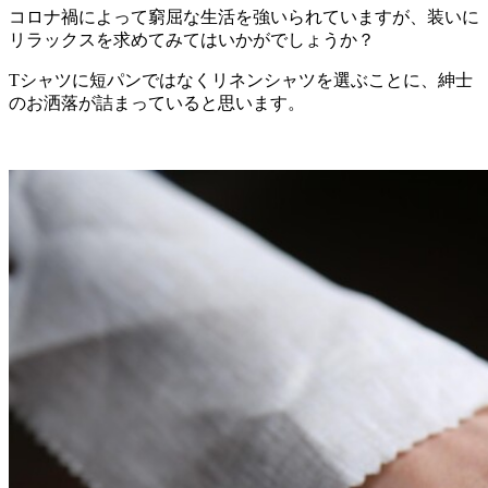
コロナ禍によって窮屈な生活を強いられていますが、装いに
リラックスを求めてみてはいかがでしょうか？
Tシャツに短パンではなくリネンシャツを選ぶことに、紳士
のお洒落が詰まっていると思います。