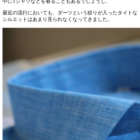
中にTシャツなどを着ることもあるでしょうし、
最近の流行においても、ダーツという絞りが入ったタイトな
シルエットはあまり見られなくなってきました。