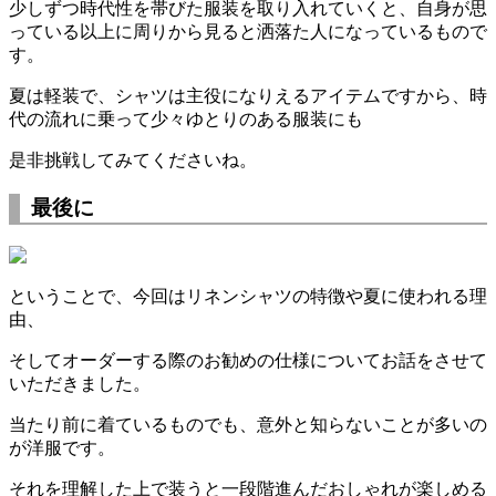
少しずつ時代性を帯びた服装を取り入れていくと、自身が思
っている以上に周りから見ると洒落た人になっているもので
す。
夏は軽装で、シャツは主役になりえるアイテムですから、時
代の流れに乗って少々ゆとりのある服装にも
是非挑戦してみてくださいね。
最後に
ということで、今回はリネンシャツの特徴や夏に使われる理
由、
そしてオーダーする際のお勧めの仕様についてお話をさせて
いただきました。
当たり前に着ているものでも、意外と知らないことが多いの
が洋服です。
それを理解した上で装うと一段階進んだおしゃれが楽しめる