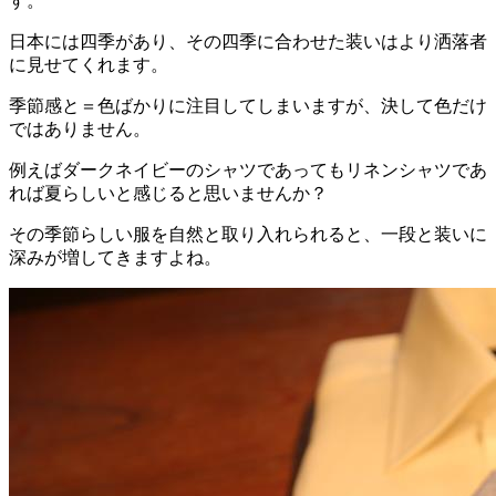
す。
日本には四季があり、その四季に合わせた装いはより洒落者
に見せてくれます。
季節感と＝色ばかりに注目してしまいますが、決して色だけ
ではありません。
例えばダークネイビーのシャツであってもリネンシャツであ
れば夏らしいと感じると思いませんか？
その季節らしい服を自然と取り入れられると、一段と装いに
深みが増してきますよね。