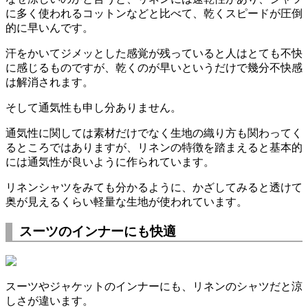
に多く使われるコットンなどと比べて、乾くスピードが圧倒
的に早いんです。
汗をかいてジメッとした感覚が残っていると人はとても不快
に感じるものですが、乾くのが早いというだけで幾分不快感
は解消されます。
そして通気性も申し分ありません。
通気性に関しては素材だけでなく生地の織り方も関わってく
るところではありますが、リネンの特徴を踏まえると基本的
には通気性が良いように作られています。
リネンシャツをみても分かるように、かざしてみると透けて
奥が見えるくらい軽量な生地が使われています。
スーツのインナーにも快適
スーツやジャケットのインナーにも、リネンのシャツだと涼
しさが違います。