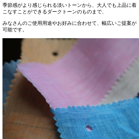
季節感がより感じられる淡いトーンから、大人でも上品に着
こなすことができるダークトーンのものまで、
みなさんのご使用用途やお好みに合わせて、幅広いご提案が
可能です。