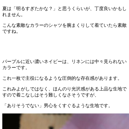
夏は「明るすぎたかな？」と思うくらいが、丁度良いかもし
れません。
こんな素敵なカラーのシャツを腕まくりして着ていたら素敵
ですね。
パープルに近い濃いネイビーは、リネンには中々見られない
カラーです。
これ一枚で主役になるような圧倒的な存在感があります。
これみよがしではなく、ほんのり光沢感がある上品な生地で
すので着こなしはそう難しくなさそうですが、
「ありそうでない」男心をくすぐるような生地です。