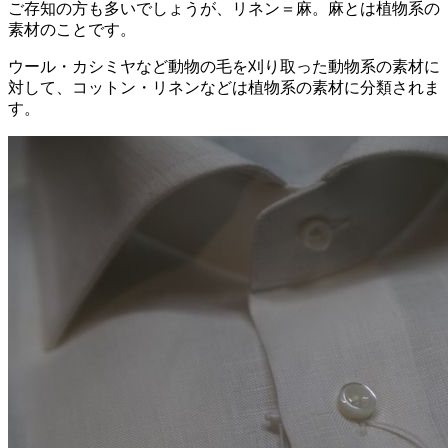
ご存知の方も多いでしょうが、リネン＝麻。麻とは植物系の
素材のことです。
ウール・カシミヤなど動物の毛を刈り取った動物系の素材に
対して、コットン・リネンなどは植物系の素材に分類されま
す。