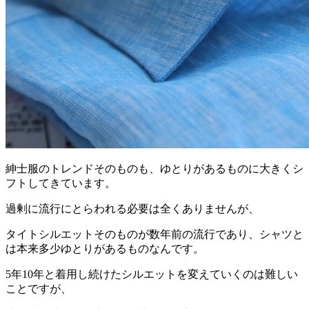
紳士服のトレンドそのものも、ゆとりがあるものに大きくシ
フトしてきています。
過剰に流行にとらわれる必要は全くありませんが、
タイトシルエットそのものが数年前の流行であり、シャツと
は本来多少ゆとりがあるものなんです。
5年10年と着用し続けたシルエットを変えていくのは難しい
ことですが、