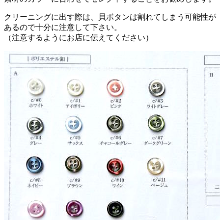
クリーニングに出す際は、貝ボタンは割れてしまう可能性が
あるので十分に注意して下さい。
（注意するようにお店に伝えてください）