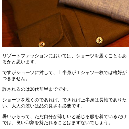
リゾートファッションにおいては、ショーツを履くこともあ
るかと思います。
ですがショーツに対して、上半身がＴシャツ一枚では格好が
つきません。
許されるのは20代前半までです。
ショーツを履くのであれば、できれば上半身は長袖でありた
い、大人の装いは品の良さも必要です。
暑いからって、ただ自分が涼しいと感じる服を着ているだけ
では、良い印象を持たれることはまずないでしょう。