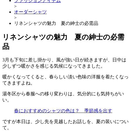
ファッションアイテム
>
オーダーシャツ
>
リネンシャツの魅力 夏の紳士の必需品
リネンシャツの魅力 夏の紳士の必需
品
3月も下旬に差し掛かり、風が強い日が続きますが、日中は
少しずつ暖かさを感じる気候になってきました。
暖かくなってくると、春らしい淡い色味の洋服を着たくなっ
てきますよね。
湯冬区から春服への移り変わりは、気分的にも気持ちがい
い。
春におすすめのシャツの色は？ 季節感を出す
ですが本日は、少し先を見越したお話しを、夏の装いについ
て。