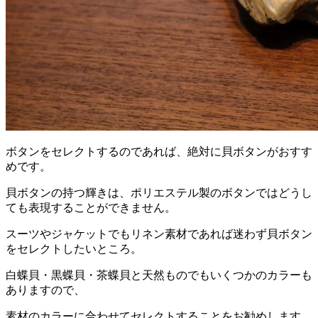
ボタンをセレクトするのであれば、絶対に貝ボタンがおすす
めです。
貝ボタンの持つ輝きは、ポリエステル製のボタンではどうし
ても表現することができません。
スーツやジャケットでもリネン素材であれば迷わず貝ボタン
をセレクトしたいところ。
白蝶貝・黒蝶貝・茶蝶貝と天然ものでもいくつかのカラーも
ありますので、
素材のカラーに合わせてセレクトすることをお勧めします。