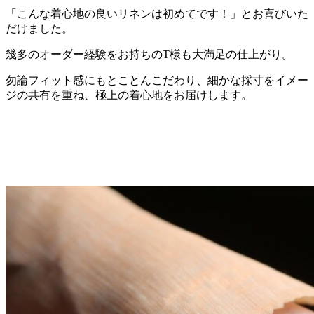
「こんな着心地の良いリネンは初めてです！」とお喜びいた
だけました。
幾多のオーダー経験をお持ちのT様も大満足の仕上がり。
勿論フィット感にもとことんこだわり、細かな採寸をイメー
ジの共有を重ね、極上の着心地をお届けします。