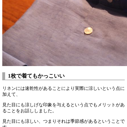
1枚で着てもかっこいい
リネンには速乾性があることにより実際に涼しいという点に
加えて、
見た目にも涼しげな印象を与えるという点でもメリットがあ
ることをお話ししました。
見た目にも涼しい、つまりそれは季節感があるということで