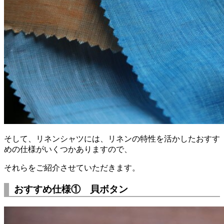
そして、リネンシャツには、リネンの特性を活かしたおすす
めの仕様がいくつかありますので、
それらをご紹介させていただきます。
おすすめ仕様① 貝ボタン