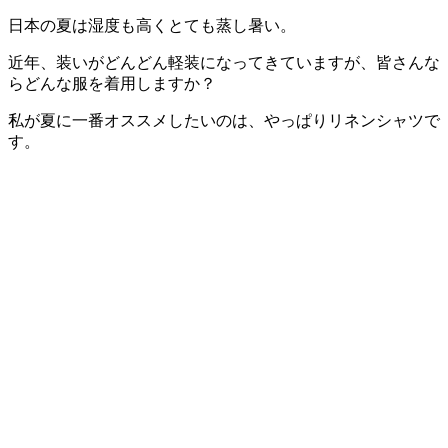
日本の夏は湿度も高くとても蒸し暑い。
近年、装いがどんどん軽装になってきていますが、皆さんな
らどんな服を着用しますか？
私が夏に一番オススメしたいのは、やっぱりリネンシャツで
す。