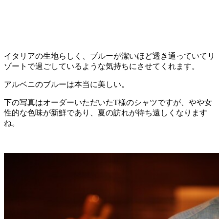
イタリアの生地らしく、ブルーが潔いほど透き通っていてリ
ゾートで過ごしているような気持ちにさせてくれます。
アルベニのブルーは本当に美しい。
下の写真はオーダーいただいたT様のシャツですが、やや女
性的な色味が新鮮であり、夏の訪れが待ち遠しくなります
ね。