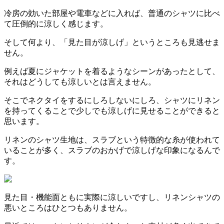
冷房の効いた部屋や電車などに入れば、普通のシャツに比べ
て圧倒的に涼しく感じます。
そして何より、「見た目が涼しげ」というところも見逃せま
せん。
例えば夏にジャケットを着るようなシーンがあったとして、
それはどうしても涼しいとは言えません。
そこでネクタイをするにしろしないにしろ、シャツにリネン
を持ってくることで少しでも涼しげに見せることができると
思います。
リネンのシャツ生地は、スラブという特徴的な糸が使われて
いることが多く、スラブのおかげで涼しげな印象になるんで
す。
見た目・機能面ともに実際に涼しいですし、リネンシャツの
悪いところはひとつもありません。