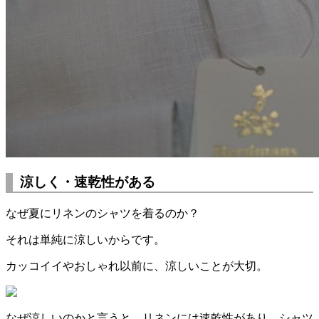
涼しく・速乾性がある
なぜ夏にリネンのシャツを着るのか？
それは単純に涼しいからです。
カッコイイやおしゃれ以前に、涼しいことが大切。
なぜ涼しいのかと言うと、リネンには速乾性があり、シャツ