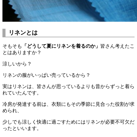
リネンとは
そもそも
「どうして夏にリネンを着るのか」
皆さん考えたこ
とはありますか？
涼しいから？
リネンの服がいっぱい売っているから？
実はリネンは、皆さんが思っているよりも昔からずっと着ら
れていたんです。
冷房が発達する前は、衣類にもその季節に見合った役割が求
められ、
少しでも涼しく快適に過ごすためにはリネンが必要不可欠だ
ったといいます。