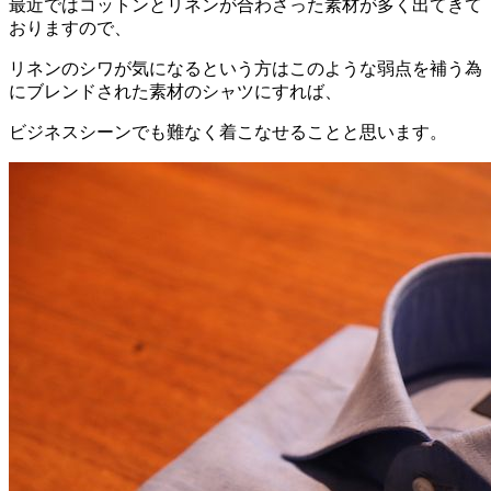
最近ではコットンとリネンが合わさった素材が多く出てきて
おりますので、
リネンのシワが気になるという方はこのような弱点を補う為
にブレンドされた素材のシャツにすれば、
ビジネスシーンでも難なく着こなせることと思います。