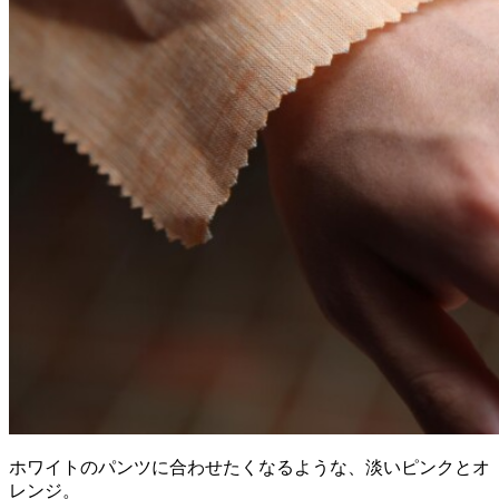
ホワイトのパンツに合わせたくなるような、淡いピンクとオ
レンジ。