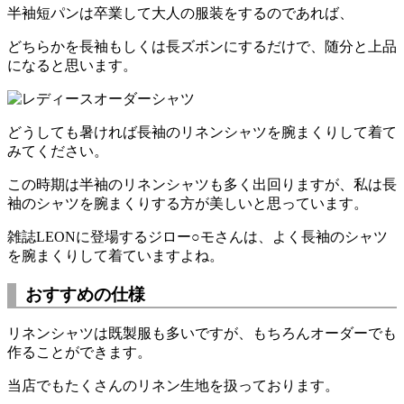
半袖短パンは卒業して大人の服装をするのであれば、
どちらかを長袖もしくは長ズボンにするだけで、随分と上品
になると思います。
どうしても暑ければ長袖のリネンシャツを腕まくりして着て
みてください。
この時期は半袖のリネンシャツも多く出回りますが、私は長
袖のシャツを腕まくりする方が美しいと思っています。
雑誌LEONに登場するジロー○モさんは、よく長袖のシャツ
を腕まくりして着ていますよね。
おすすめの仕様
リネンシャツは既製服も多いですが、もちろんオーダーでも
作ることができます。
当店でもたくさんのリネン生地を扱っております。