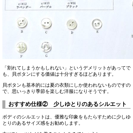
「割れてしまうかもしれない」というデメリットがあってで
も、貝ボタンにする価値は十分すぎるほどあります。
貝ボタンも基本的には夏の衣類にしか使われないものですの
で、思いっきり季節を楽しむ洋服になりそうです。
おすすめ仕様② 少しゆとりのあるシルエット
ボディのシルエットは、優雅な印象をもたらすために少しゆ
とりのあるサイズ感をお勧めします。