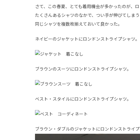
さて、この春夏、とても着用機会が多かったのが、ロ
たくさんあるシャツのなかで、つい手が伸びてしまう
同じシャツを複数枚揃えておいて良かった。
ネイビーのジャケットにロンドンストライプシャツ。
ブラウンのスーツにロンドンストライプシャツ。
ベスト・スタイルにロンドンストライプシャツ。
ブラウン・ダブルのジャケットにロンドンストライプ