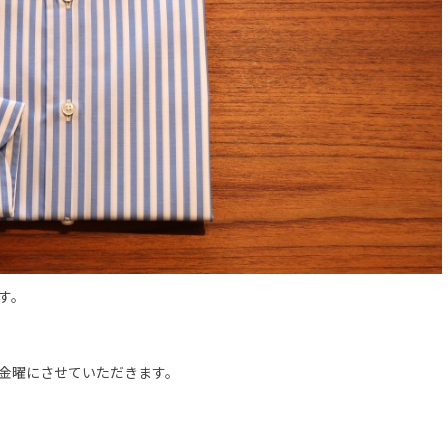
す。
金曜にさせていただきます。