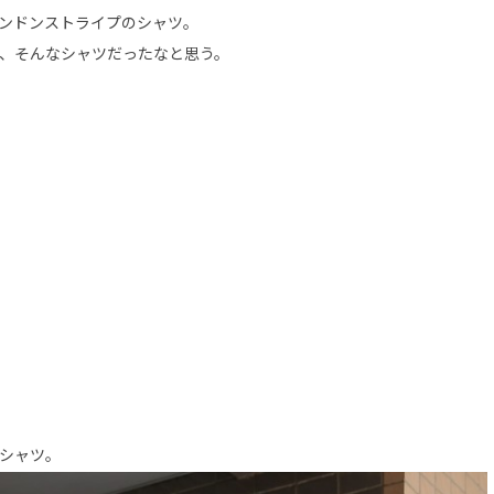
ンドンストライプのシャツ。
、そんなシャツだったなと思う。
シャツ。