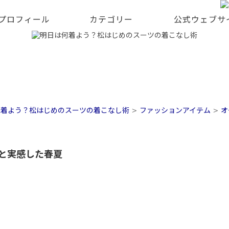
 プロフィール
カテゴリー
公式ウェブサ
何着よう？松はじめのスーツの着こなし術
>
ファッションアイテム
>
オ
と実感した春夏