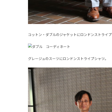
コットン・ダブルのジャケットにロンドンストライプ
グレージュのスーツにロンドンストライプシャツ。