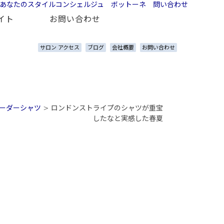
イト
お問い合わせ
サロン アクセス
ブログ
会社概要
お問い合わせ
ーダーシャツ
>
ロンドンストライプのシャツが重宝
したなと実感した春夏