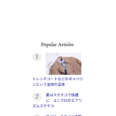
Popular Articles
1
トレンチコートなどのギャバジ
ンという生地の正体
夏はステテコで快適
2
に ユニクロのエアリ
ズムステテコ