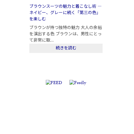
ブラウンスーツの魅力と着こなし術 ―
ネイビー、グレーに続く「第三の色」
を楽しむ
ブラウンが持つ独特の魅力 大人の余裕
を演出する色 ブラウンは、男性にとっ
て非常に取...
続きを読む