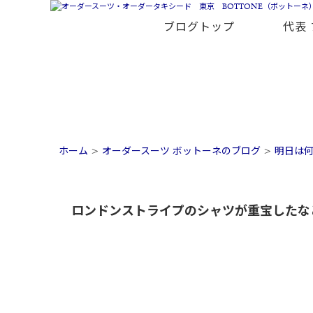
ブログトップ
代表
ホーム
>
オーダースーツ ボットーネのブログ
>
明日は
ロンドンストライプのシャツが重宝したな