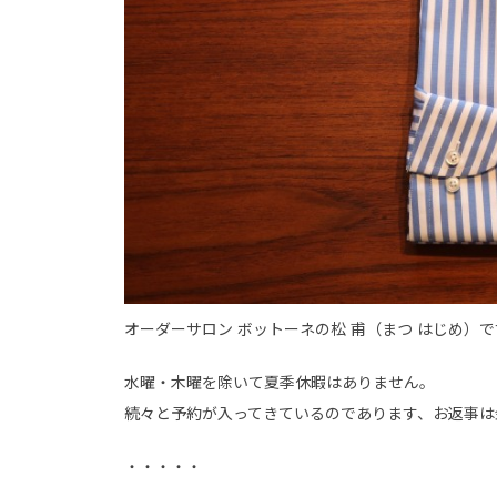
オーダーサロン ボットーネの松 甫（まつ はじめ）で
水曜・木曜を除いて夏季休暇はありません。
続々と予約が入ってきているのであります、お返事は
・・・・・