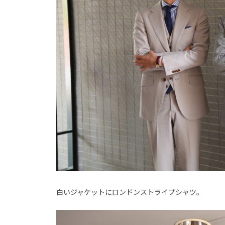
白いジャケットにロンドンストライプシャツ。