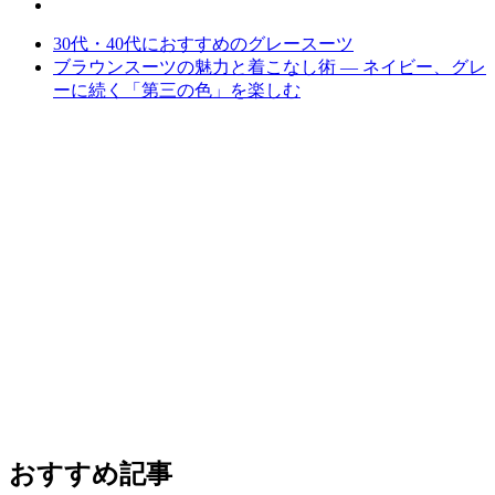
30代・40代におすすめのグレースーツ
ブラウンスーツの魅力と着こなし術 ― ネイビー、グレ
ーに続く「第三の色」を楽しむ
おすすめ記事