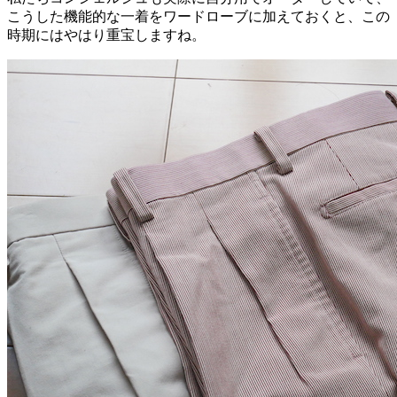
こうした機能的な一着をワードローブに加えておくと、この
時期にはやはり重宝しますね。