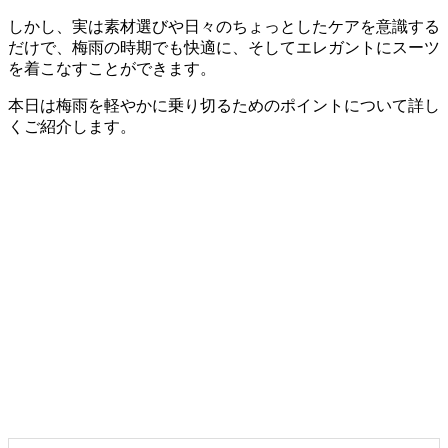
しかし、実は素材選びや日々のちょっとしたケアを意識する
だけで、梅雨の時期でも快適に、そしてエレガントにスーツ
を着こなすことができます。
本日は梅雨を軽やかに乗り切るためのポイントについて詳し
くご紹介します。