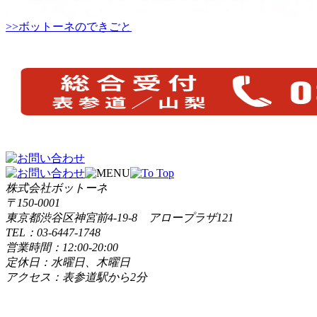
>>ボットーネのできごと
株式会社ボットーネ
〒150-0001
東京都渋谷区神宮前4-19-8 アロープラザ121
TEL：03-6447-1748
営業時間：12:00-20:00
定休日：水曜日、木曜日
アクセス：表参道駅から2分