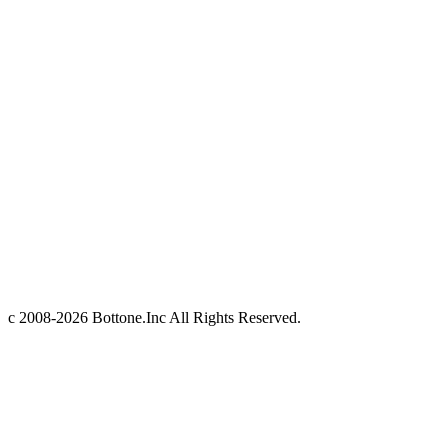
c 2008-2026 Bottone.Inc All Rights Reserved.