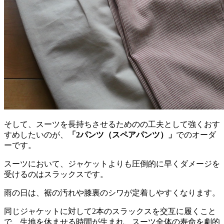
そして、スーツを長持ちさせるためのの工夫として強くおす
すめしたいのが、
「2パンツ（スペアパンツ）」
でのオーダ
ーです。
スーツにおいて、ジャケットよりも圧倒的に早くダメージを
受けるのはスラックスです。
雨の日は、裾の汚れや膝裏のシワが定着しやすくなります。
同じジャケットに対して2本のスラックスを交互に履くこと
で、生地を休ませる時間が生まれ、スーツ全体の寿命を劇的