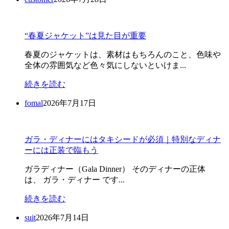
“春夏ジャケット”は見た目が重要
春夏のジャケットは、素材はもちろんのこと、色味や
全体の雰囲気など色々気にしないといけま...
続きを読む
fomal
2026年7月17日
ガラ・ディナーにはタキシードが必須｜特別なディナ
ーには正装で臨もう
ガラディナー（Gala Dinner） そのディナーの正体
は、 ガラ・ディナー です...
続きを読む
suit
2026年7月14日