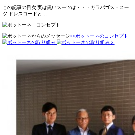
この記事の目次 実は黒いスーツは・・・ガラパゴス・スー
ツ ドレスコードと…
>>ボットーネのコンセプト