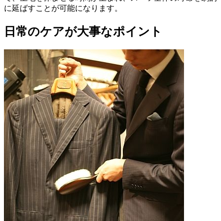
に延ばすことが可能になります。
日常のケアが大事なポイント