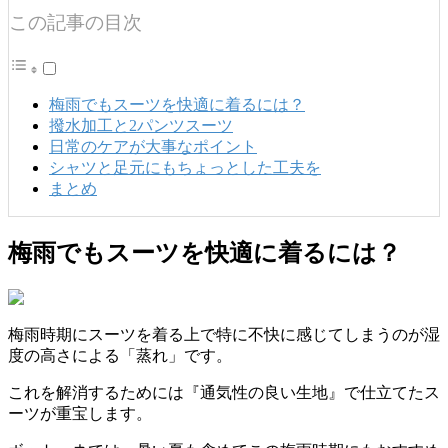
この記事の目次
梅雨でもスーツを快適に着るには？
撥水加工と2パンツスーツ
日常のケアが大事なポイント
シャツと足元にもちょっとした工夫を
まとめ
梅雨でもスーツを快適に着るには？
梅雨時期にスーツを着る上で特に不快に感じてしまうのが湿
度の高さによる「蒸れ」です。
これを解消するためには『通気性の良い生地』で仕立てたス
ーツが重宝します。