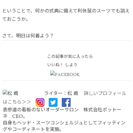
ということで、何かの式典に備えて利休鼠のスーツでも誂え
ておこうか。
さて、明日は何着よう？
この記事が気に入ったら
いいね！ しよう
ライター：松 甫
詳しいプロフィール
はこちら＞＞
表参道の看板のないオーダーサロン 株式会社ボットー
ネ CEO。
自身もヘッド・スーツコンシェルジュとしてフィッティン
グやコーディネートを実施。