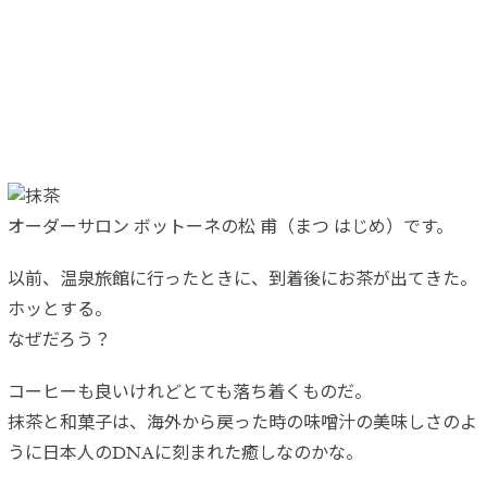
オーダーサロン ボットーネの松 甫（まつ はじめ）です。
以前、温泉旅館に行ったときに、到着後にお茶が出てきた。
ホッとする。
なぜだろう？
コーヒーも良いけれどとても落ち着くものだ。
抹茶と和菓子は、海外から戻った時の味噌汁の美味しさのよ
うに日本人のDNAに刻まれた癒しなのかな。