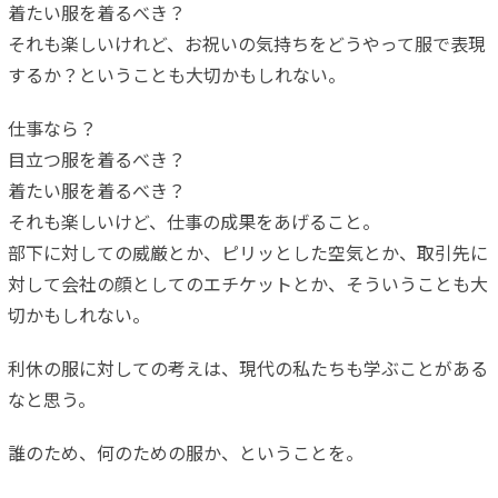
着たい服を着るべき？
それも楽しいけれど、お祝いの気持ちをどうやって服で表現
するか？ということも大切かもしれない。
仕事なら？
目立つ服を着るべき？
着たい服を着るべき？
それも楽しいけど、仕事の成果をあげること。
部下に対しての威厳とか、ピリッとした空気とか、取引先に
対して会社の顔としてのエチケットとか、そういうことも大
切かもしれない。
利休の服に対しての考えは、現代の私たちも学ぶことがある
なと思う。
誰のため、何のための服か、ということを。