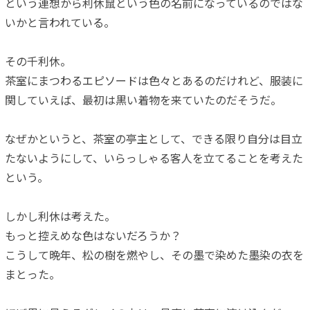
という連想から利休鼠という色の名前になっているのではな
いかと言われている。
その千利休。
茶室にまつわるエピソードは色々とあるのだけれど、服装に
関していえば、最初は黒い着物を来ていたのだそうだ。
なぜかというと、茶室の亭主として、できる限り自分は目立
たないようにして、いらっしゃる客人を立てることを考えた
という。
しかし利休は考えた。
もっと控えめな色はないだろうか？
こうして晩年、松の樹を燃やし、その墨で染めた墨染の衣を
まとった。