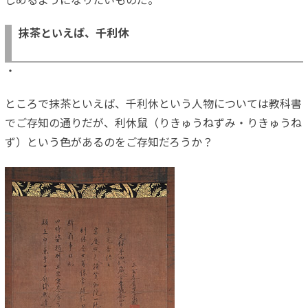
しめるようになりたいものだ。
抹茶といえば、千利休
・
ところで抹茶といえば、千利休という人物については教科書
でご存知の通りだが、利休鼠（りきゅうねずみ・りきゅうね
ず）という色があるのをご存知だろうか？