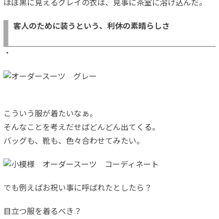
ほぼ黒に見えるグレイの衣は、見事に茶室に溶け込んだ。
客人のために装うという、利休の素晴らしさ
・
こういう服が着たいなぁ。
そんなことを考えだせばどんどん出てくる。
バッグも、靴も、色々合わせてみたい。
でも例えばお祝い事に呼ばれたとしたら？
目立つ服を着るべき？