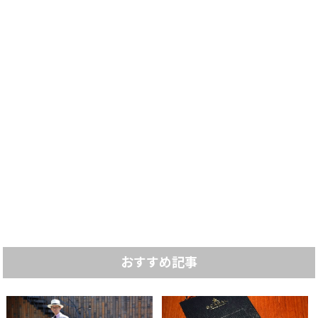
おすすめ記事