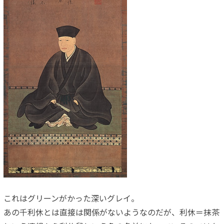
これはグリーンがかった深いグレイ。
あの千利休とは直接は関係がないようなのだが、利休＝抹茶