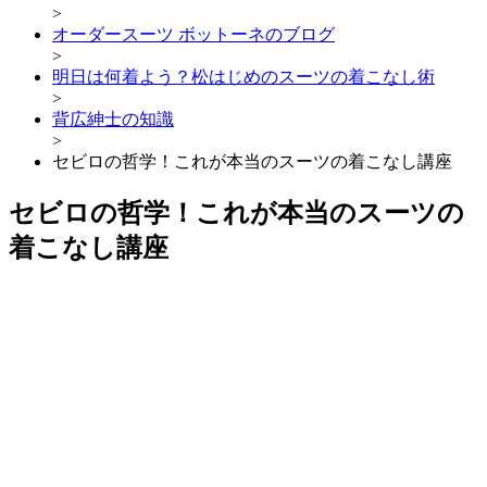
>
オーダースーツ ボットーネのブログ
>
明日は何着よう？松はじめのスーツの着こなし術
>
背広紳士の知識
>
セビロの哲学！これが本当のスーツの着こなし講座
セビロの哲学！これが本当のスーツの
着こなし講座