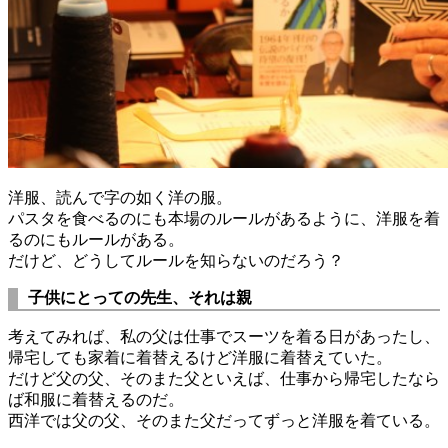
洋服、読んで字の如く洋の服。
パスタを食べるのにも本場のルールがあるように、洋服を着
るのにもルールがある。
だけど、どうしてルールを知らないのだろう？
子供にとっての先生、それは親
考えてみれば、私の父は仕事でスーツを着る日があったし、
帰宅しても家着に着替えるけど洋服に着替えていた。
だけど父の父、そのまた父といえば、仕事から帰宅したなら
ば和服に着替えるのだ。
西洋では父の父、そのまた父だってずっと洋服を着ている。