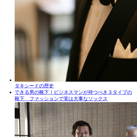
タキシードの歴史
できる男の靴下！ビジネスマンが持つべき３タイプの
靴下 ファッションで実は大事なソックス