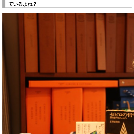
ているよね？