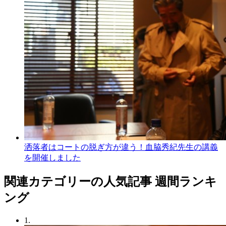
洒落者はコートの脱ぎ方が違う！血脇秀紀先生の講義
を開催しました
関連カテゴリーの人気記事 週間ランキ
ング
1.