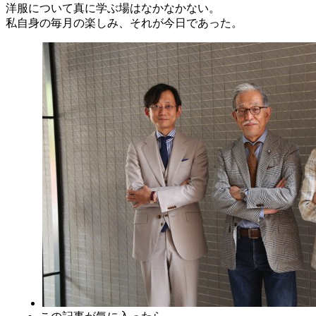
洋服について真に学ぶ場はなかなかない。
私自身の毎月の楽しみ、それが今日であった。