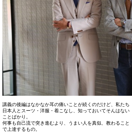
講義の後編はなかなか耳の痛いことが続くのだけど、私たち
日本人とスーツ・洋服・着こなし、知っておいてそんはない
ことばかり。
何事も自己流で突き進むより、うまい人を真似、教わること
で上達するもの。