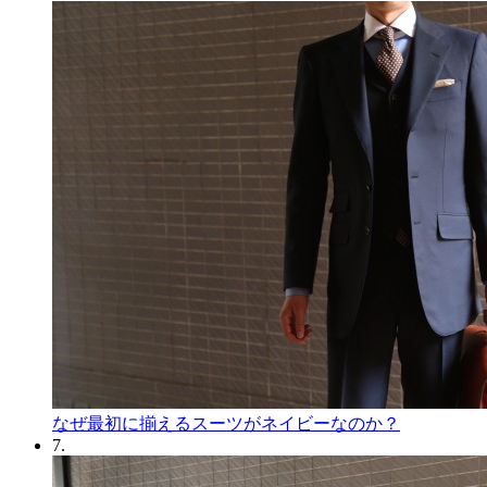
なぜ最初に揃えるスーツがネイビーなのか？
7.