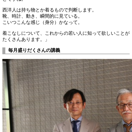
西洋人は持ち物とか着るもので判断します。
靴、時計、動き、瞬間的に見ている。
こいつこんな感じ（身分）かなって。
着こなしについて、これからの若い人に知って欲しいことが
たくさんあります。」
毎月盛りだくさんの講義