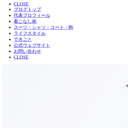
CLOSE
ブログトップ
代表プロフィール
着こなし術
スーツ・シャツ・コート・鞄
ライフスタイル
できごと
公式ウェブサイト
お問い合わせ
CLOSE