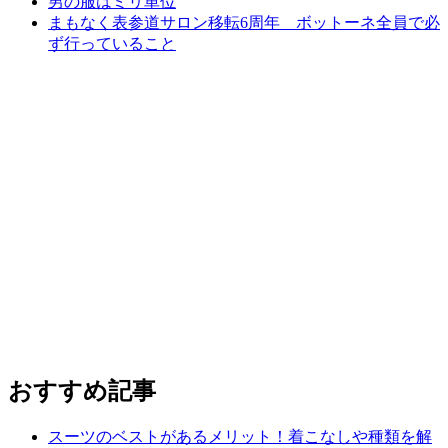
男の服はミリ単位
まもなく表参道サロン移転6周年 ボットーネ全員で必
ず行っていること
おすすめ記事
スーツのベストがあるメリット！着こなしや種類を解