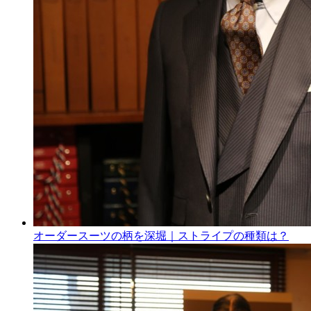
オーダースーツの柄を深堀｜ストライプの種類は？