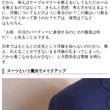
だから、例えばテーブルマナーを教えるにしてもただルール
を教えるのではなくて、きちんと思想、考え方を伝えるよう
に、洋服についてもどのように着るのか？この服はいつ着る
のか？どうやって装うのか？ケアは、保管は？など
はもちろん、
「お前、今日のパーティーに参加するのにその服装は何
だ！」と叱ることもできる。
日本ではもともとの文化として洋服を知らないのだから、教
え、伝えることができないまま洋服が広まってしまった。
だから着こなせる人が少ない、と大西先生は警鐘 を鳴ら
す。
スーツという魔法でメイクアップ