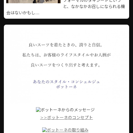
フォーマルのタキシードという
と、なかなかお召しになられる機
会はないかもし…
>>ボットーネのコンセプト