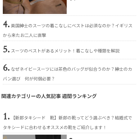
4.
英国紳士のスーツの着こなしにベストは必須なのか？イギリス
から来たお二人に直撃
5.
スーツのベストがあるメリット！着こなしや種類を解説
6.
なぜネイビースーツには茶色のバッグが似合うのか？紳士のカ
バン選び 何が何個必要？
関連カテゴリーの人気記事 週間ランキング
1.
【新郎タキシード 靴】新郎の靴ってどう選ぶべき？結婚式で
タキシードに合わせるオススメの靴をご紹介します！