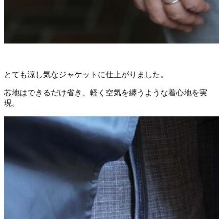
とても涼し気なジャケットに仕上がりました。
芯地はできるだけ省き、軽く空気を纏うような着心地を実
現。