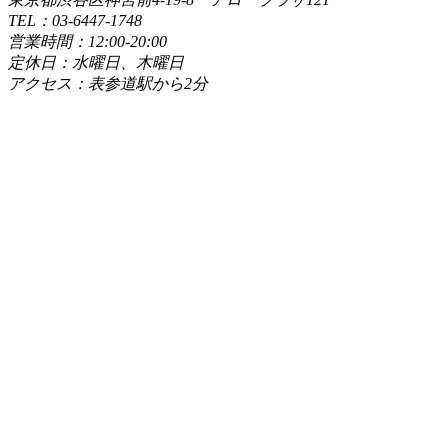
TEL：03-6447-1748
営業時間：12:00-20:00
定休日：水曜日、木曜日
アクセス：表参道駅から2分