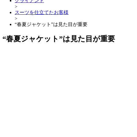
クライアント
>
スーツを仕立てたお客様
>
“春夏ジャケット”は見た目が重要
“春夏ジャケット”は見た目が重要