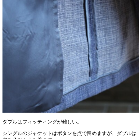
ダブルはフィッティングが難しい。
シングルのジャケットはボタンを点で留めますが、ダブルは