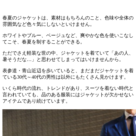
春夏のジャケットは、素材はもちろんのこと、色味や全体の
雰囲気など色々気にしないといけません。
ホワイトやブルー、ベージュなど、爽やかな色を使いこなし
てこそ、春夏を制することができる。
ただでさえ軽装な世の中、ジャケットを着ていて「あの人、
暑そうだな…」と思わせてしまってはいけませんから。
表参道・青山近辺を歩いていると、まだまだジャケットを着
ている30代～40代の男性は以外にもたくさん見かけます。
いくら時代の流れ、トレンドがあり、スーツを着ない時代と
言われていても、品のある服装にはジャケットが欠かせない
アイテムであり続けています。