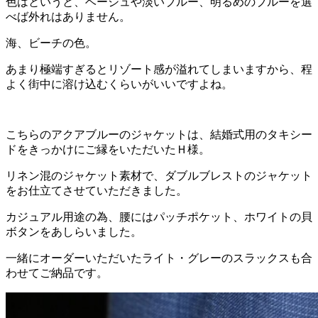
色はというと、ベージュや淡いブルー、明るめのブルーを選
べば外れはありません。
海、ビーチの色。
あまり極端すぎるとリゾート感が溢れてしまいますから、程
よく街中に溶け込むくらいがいいですよね。
こちらのアクアブルーのジャケットは、結婚式用のタキシー
ドをきっかけにご縁をいただいたＨ様。
リネン混のジャケット素材で、ダブルブレストのジャケット
をお仕立てさせていただきました。
カジュアル用途の為、腰にはパッチポケット、ホワイトの貝
ボタンをあしらいました。
一緒にオーダーいただいたライト・グレーのスラックスも合
わせてご納品です。