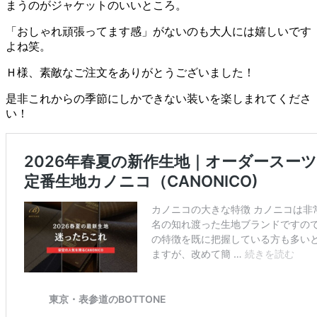
まうのがジャケットのいいところ。
「おしゃれ頑張ってます感」がないのも大人には嬉しいです
よね笑。
Ｈ様、素敵なご注文をありがとうございました！
是非これからの季節にしかできない装いを楽しまれてくださ
い！