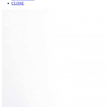
CLOSE