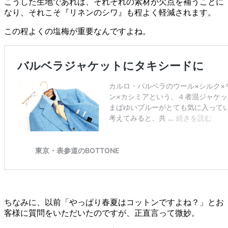
こうした生地であれば、それぞれの素材が欠点を補うことに
なり、それこそ『リネンのシワ』も程よく軽減されます。
この程よくの塩梅が重要なんですよね。
ちなみに、以前「やっぱり春夏はコットンですよね？」とお
客様に質問をいただいたのですが、正直言って微妙。