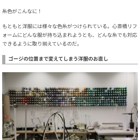
糸色がこんなに！
もともと洋服には様々な色糸がつけられている。心斎橋リフ
ォームにどんな服が持ち込まれようとも、どんな糸でも対応
できるように取り揃えているのだ。
ゴージの位置まで変えてしまう洋服のお直し