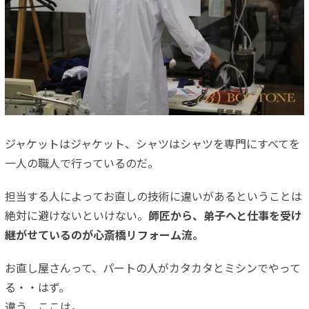
ジャケットはジャケット、シャツはシャツを専門にすべてを
一人の職人で行っているのだ。
担当する人によってお直しの技術に違いがあるということは
絶対に避けないといけない。
師匠から、弟子へと仕事を受け
継がせているのが心斎橋リフォーム流。
お直し屋さんって、パートの人がカタカタとミシンでやって
る・・はず。
違う、ここは。