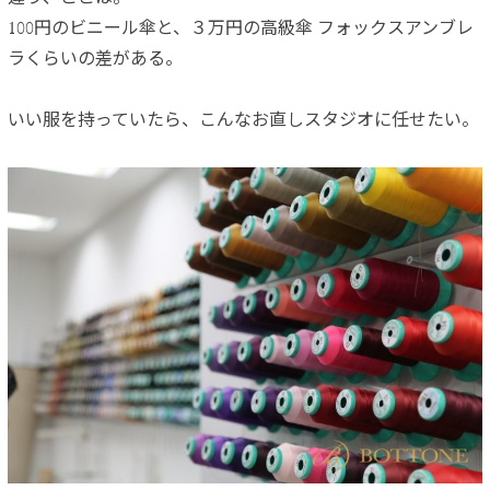
100円のビニール傘と、３万円の高級傘 フォックスアンブレ
ラくらいの差がある。
いい服を持っていたら、こんなお直しスタジオに任せたい。