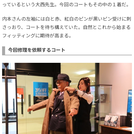
っているという大西先生。今回のコートもその中の１着だ。
内本さんの左袖には白と赤、紅白のピンが黒いピン受けに刺
さっおり、コートを待ち構えていた。自然とこれから始まる
フィッティングに期待が高まる。
今回修理を依頼するコート