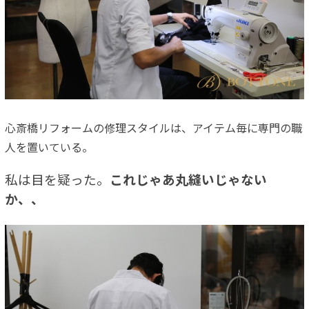
心斎橋リフォームの修理スタイルは、アイテム毎に専門の職
人を置いている。
私は目を疑った。
これじゃあ丸縫いじゃない
か、、