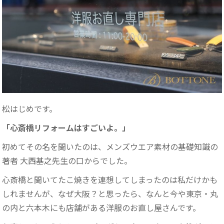
松はじめです。
「心斎橋リフォームはすごいよ。」
初めてその名を聞いたのは、メンズウエア素材の基礎知識の
著者 大西基之先生の口からでした。
心斎橋と聞いてたこ焼きを連想してしまったのは私だけかも
しれませんが、なぜ大阪？と思ったら、なんと今や東京・丸
の内と六本木にも店舗がある洋服のお直し屋さんです。