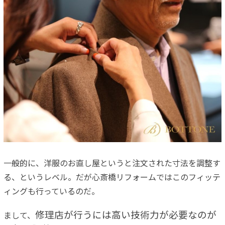
一般的に、洋服のお直し屋というと注文された寸法を調整す
る、というレベル。だが心斎橋リフォームではこのフィッテ
ィングも行っているのだ。
修理店が行うには高い技術力が必要なのが
まして、