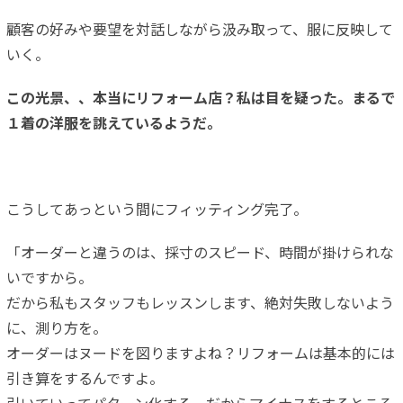
顧客の好みや要望を対話しながら汲み取って、服に反映して
いく。
この光景、、本当にリフォーム店？私は目を疑った。まるで
１着の洋服を誂えているようだ。
こうしてあっという間にフィッティング完了。
「オーダーと違うのは、採寸のスピード、時間が掛けられな
いですから。
だから私もスタッフもレッスンします、絶対失敗しないよう
に、測り方を。
オーダーはヌードを図りますよね？リフォームは基本的には
引き算をするんですよ。