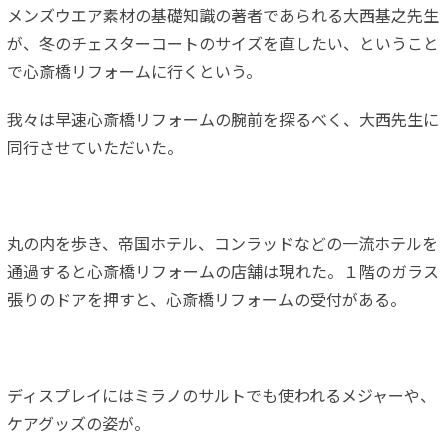
メンズウエア素材の基礎知識の著者であられる大西基之先生
が、冬のチェスターコートのサイズを直したい、ということ
で心斎橋リフォームに行くという。
我々は早速心斎橋リフォームの腕前を探るべく、大西先生に
同行させていただいた。
丸の内を歩き、帝国ホテル、コンラッドなどの一流ホテルを
通過すると心斎橋リフォームの店舗は現れた。１階のガラス
張りのドアを押すと、心斎橋リフォームの受付がある。
ディスプレイにはミラノのサルトでも使われるメジャーや、
ケアグッズの姿が。