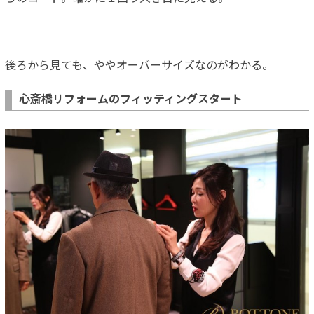
後ろから見ても、ややオーバーサイズなのがわかる。
心斎橋リフォームのフィッティングスタート