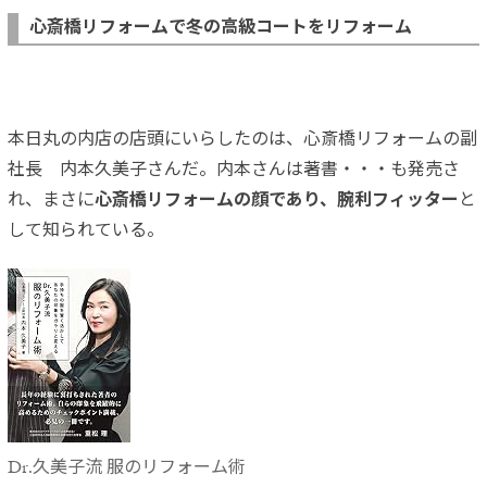
心斎橋リフォームで冬の高級コートをリフォーム
本日丸の内店の店頭にいらしたのは、心斎橋リフォームの副
社長 内本久美子さんだ。内本さんは著書・・・も発売さ
れ、まさに
心斎橋リフォームの顔であり、腕利フィッター
と
して知られている。
Dr.久美子流 服のリフォーム術