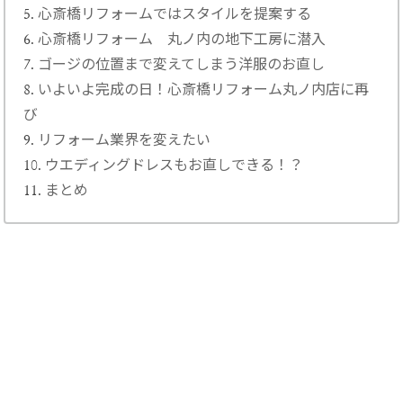
心斎橋リフォームではスタイルを提案する
心斎橋リフォーム 丸ノ内の地下工房に潜入
ゴージの位置まで変えてしまう洋服のお直し
いよいよ完成の日！心斎橋リフォーム丸ノ内店に再
び
リフォーム業界を変えたい
ウエディングドレスもお直しできる！？
まとめ