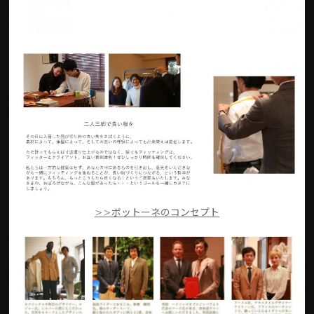
>>ボットーネのコンセプト