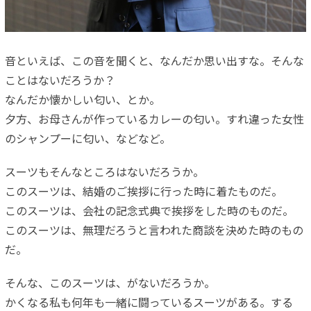
音といえば、この音を聞くと、なんだか思い出すな。そんな
ことはないだろうか？
なんだか懐かしい匂い、とか。
夕方、お母さんが作っているカレーの匂い。すれ違った女性
のシャンプーに匂い、などなど。
スーツもそんなところはないだろうか。
このスーツは、結婚のご挨拶に行った時に着たものだ。
このスーツは、会社の記念式典で挨拶をした時のものだ。
このスーツは、無理だろうと言われた商談を決めた時のもの
だ。
そんな、このスーツは、がないだろうか。
かくなる私も何年も一緒に闘っているスーツがある。する