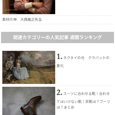
素材の神 大西基之先生
関連カテゴリーの人気記事 週間ランキング
1.
ネクタイの元 クラバットの
進化
2.
スーツに合わせる靴！合わせ
てはいけない靴！茶靴は？ブーツ
は？まとめ