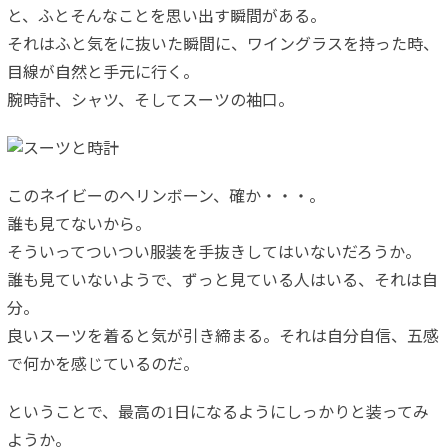
と、ふとそんなことを思い出す瞬間がある。
それはふと気をに抜いた瞬間に、ワイングラスを持った時、
目線が自然と手元に行く。
腕時計、シャツ、そしてスーツの袖口。
このネイビーのヘリンボーン、確か・・・。
誰も見てないから。
そういってついつい服装を手抜きしてはいないだろうか。
誰も見ていないようで、ずっと見ている人はいる、それは自
分。
良いスーツを着ると気が引き締まる。それは自分自信、五感
で何かを感じているのだ。
ということで、最高の1日になるようにしっかりと装ってみ
ようか。