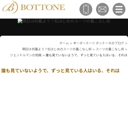
ホーム
>
オーダースーツ ボットーネのブログ
>
明日は何着よう？松はじめのスーツの着こなし術
>
スーツの着こなし術
>
ジェントルマンの知識
>
誰も見ていないようで、ずっと見ている人はいる、それは
誰も見ていないようで、ずっと見ている人はいる、それは