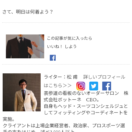
さて、明日は何着よう？
この記事が気に入ったら
いいね！ しよう
ライター：松 甫
詳しいプロフィール
はこちら＞＞
表参道の看板のないオーダーサロン 株
式会社ボットーネ CEO。
自身もヘッド・スーツコンシェルジュと
してフィッティングやコーディネートを
実施。
クライアントは上場企業経営者、政治家、プロスポーツ選