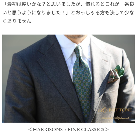
「最初は厚いかな？と思いましたが、慣れるとこれが一番良
いと思うようになりました！」とおっしゃる方も決して少な
くありません。
＜HARRISONS : FINE CLASSICS＞