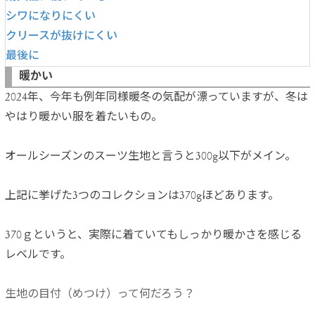
シワになりにくい
クリースが抜けにくい
最後に
暖かい
2024年、今年も例年同様暖冬の気配が漂っていますが、冬は
やはり暖かい服を着たいもの。
オールシーズンのスーツ生地と言うと300g以下がメイン。
上記に挙げた3つのコレクションは370gほどあります。
370ｇというと、実際に着ていてもしっかり暖かさを感じる
レベルです。
生地の目付（めつけ）って何だろう？