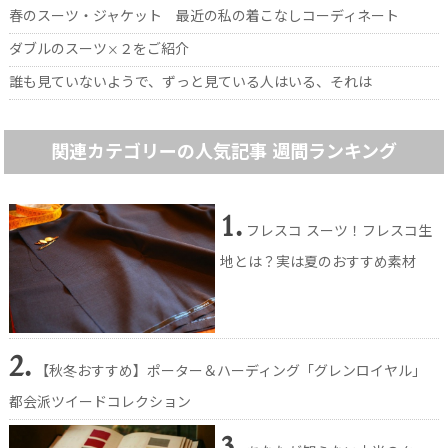
春のスーツ・ジャケット 最近の私の着こなしコーディネート
ダブルのスーツ×２をご紹介
誰も見ていないようで、ずっと見ている人はいる、それは
関連カテゴリーの人気記事 週間ランキング
1.
フレスコ スーツ！フレスコ生
地とは？実は夏のおすすめ素材
2.
【秋冬おすすめ】ポーター＆ハーディング「グレンロイヤル」
都会派ツイードコレクション