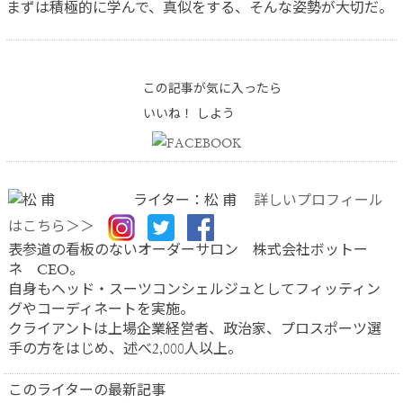
まずは積極的に学んで、真似をする、そんな姿勢が大切だ。
この記事が気に入ったら
いいね！ しよう
ライター：松 甫
詳しいプロフィール
はこちら＞＞
表参道の看板のないオーダーサロン 株式会社ボットー
ネ CEO。
自身もヘッド・スーツコンシェルジュとしてフィッティン
グやコーディネートを実施。
クライアントは上場企業経営者、政治家、プロスポーツ選
手の方をはじめ、述べ2,000人以上。
このライターの最新記事