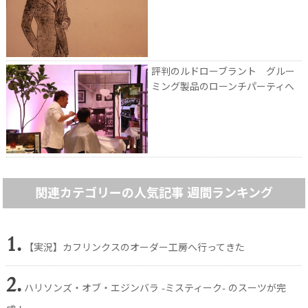
評判のルドローブラント グルー
ミング製品のローンチパーティへ
関連カテゴリーの人気記事 週間ランキング
1.
【実況】カフリンクスのオーダー工房へ行ってきた
2.
ハリソンズ・オブ・エジンバラ -ミスティーク- のスーツが完