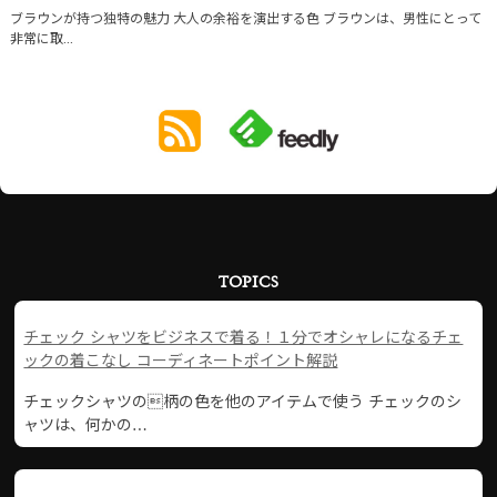
ブラウンが持つ独特の魅力 大人の余裕を演出する色 ブラウンは、男性にとって
非常に取...
TOPICS
チェック シャツをビジネスで着る！１分でオシャレになるチェ
ックの着こなし コーディネートポイント解説
チェックシャツの柄の色を他のアイテムで使う チェックのシ
ャツは、何かの…