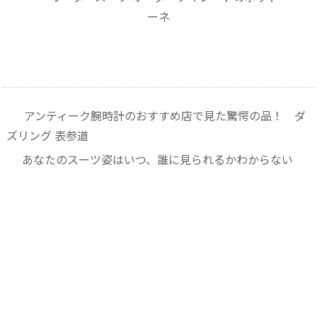
アンティーク腕時計のおすすめ店で見た驚愕の品！ ダ
ズリング 表参道
あなたのスーツ姿はいつ、誰に見られるかわからない