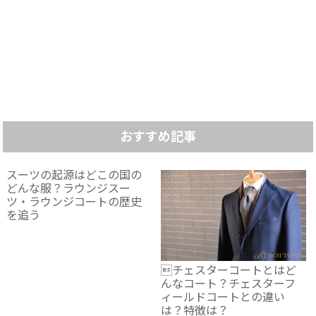
おすすめ記事
スーツの起源はどこの国の
どんな服？ラウンジスー
ツ・ラウンジコートの歴史
を追う
チェスターコートとはど
んなコート？チェスターフ
ィールドコートとの違い
は？特徴は？