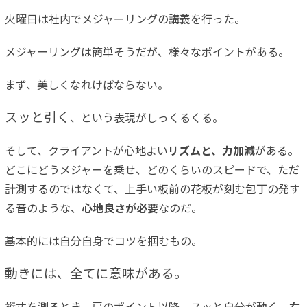
火曜日は社内でメジャーリングの講義を行った。
メジャーリングは簡単そうだが、様々なポイントがある。
まず、美しくなれけばならない。
スッと引く
、という表現がしっくるくる。
そして、クライアントが心地よい
リズムと、力加減
がある。
どこにどうメジャーを乗せ、どのくらいのスピードで、ただ
計測するのではなくて、上手い板前の花板が刻む包丁の発す
る音のような、
心地良さが必要
なのだ。
基本的には自分自身でコツを掴むもの。
動きには、全てに意味がある。