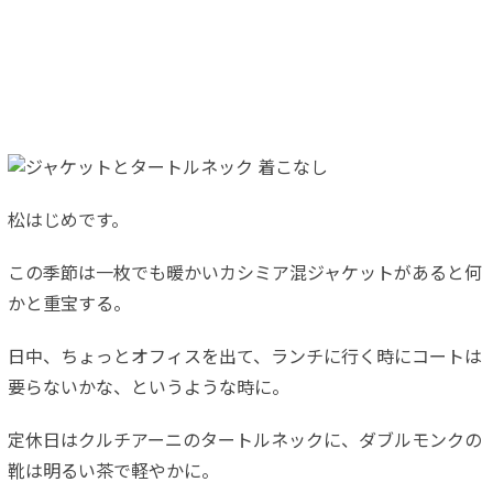
松はじめです。
この季節は一枚でも暖かいカシミア混ジャケットがあると何
かと重宝する。
日中、ちょっとオフィスを出て、ランチに行く時にコートは
要らないかな、というような時に。
定休日はクルチアーニのタートルネックに、ダブルモンクの
靴は明るい茶で軽やかに。