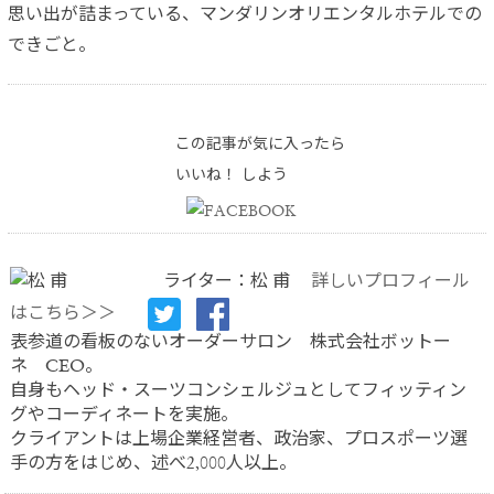
思い出が詰まっている、マンダリンオリエンタルホテルでの
できごと。
この記事が気に入ったら
いいね！ しよう
ライター：松 甫
詳しいプロフィール
はこちら＞＞
表参道の看板のないオーダーサロン 株式会社ボットー
ネ CEO。
自身もヘッド・スーツコンシェルジュとしてフィッティン
グやコーディネートを実施。
クライアントは上場企業経営者、政治家、プロスポーツ選
手の方をはじめ、述べ2,000人以上。