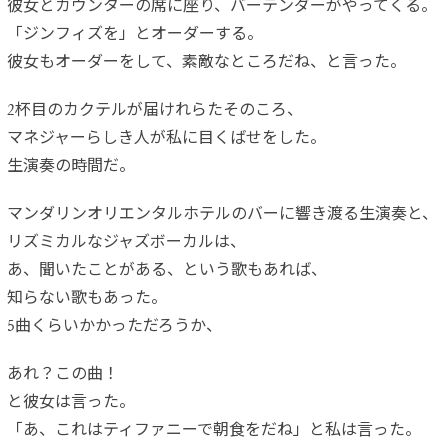
彼女とカウンターの席に座り、バーテンダーがやってくる。
「ジンフィズを」とオーダーする。
彼女もオーダーをして、素敵なところだね、と言った。
2杯目のカクテルが届けれらたそのころ、
マネジャーらしき人が私に目くばせをした。
生演奏の時間だ。
マンダリンオリエンタルホテルのバーに響き渡る生演奏と、
リズミカルなジャズボーカルは、
あ、聞いたことがある、という歌もあれば、
知らない歌もあった。
5曲くらいかかっただろうか、
あれ？この曲！
と彼女は言った。
「あ、これはティファニーで朝食をだね」と私は言った。