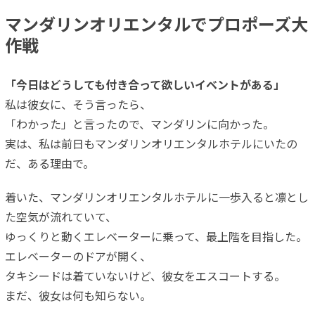
マンダリンオリエンタルでプロポーズ大
作戦
「今日はどうしても付き合って欲しいイベントがある」
私は彼女に、そう言ったら、
「わかった」と言ったので、マンダリンに向かった。
実は、私は前日もマンダリンオリエンタルホテルにいたの
だ、ある理由で。
着いた、マンダリンオリエンタルホテルに一歩入ると凛とし
た空気が流れていて、
ゆっくりと動くエレベーターに乗って、最上階を目指した。
エレベーターのドアが開く、
タキシードは着ていないけど、彼女をエスコートする。
まだ、彼女は何も知らない。