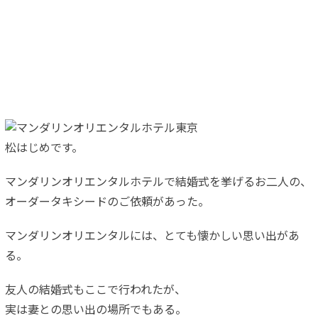
松はじめです。
マンダリンオリエンタルホテルで結婚式を挙げるお二人の、
オーダータキシードのご依頼があった。
マンダリンオリエンタルには、とても懐かしい思い出があ
る。
友人の結婚式もここで行われたが、
実は妻との思い出の場所でもある。