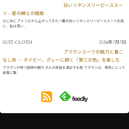
白いリネンスリーピーススー
ツ – 夏の紳士の極致
はじめに アトリエから上がってきた一着の白いリネンスリーピーススーツを前
に、私は深い...
SUIT-CLOTH
2026年7月7日
ブラウンスーツの魅力と着こ
なし術 ― ネイビー、グレーに続く「第三の色」を楽しむ
ブラウンが持つ独特の魅力 大人の余裕を演出する色 ブラウンは、男性にとって
非常に取...