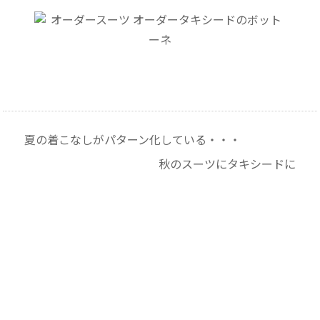
夏の着こなしがパターン化している・・・
秋のスーツにタキシードに