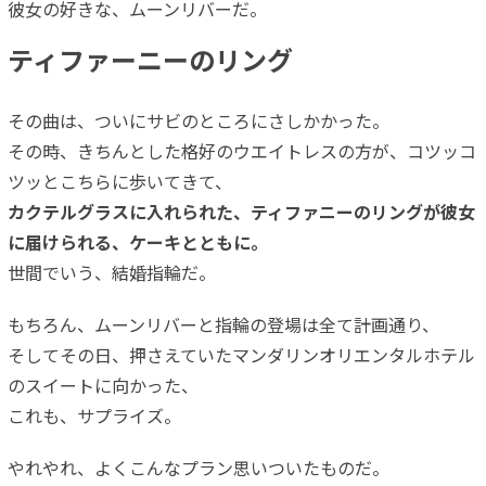
彼女の好きな、ムーンリバーだ。
ティファーニーのリング
その曲は、ついにサビのところにさしかかった。
その時、きちんとした格好のウエイトレスの方が、コツッコ
ツッとこちらに歩いてきて、
カクテルグラスに入れられた、ティファニーのリングが彼女
に届けられる、ケーキとともに。
世間でいう、結婚指輪だ。
もちろん、ムーンリバーと指輪の登場は全て計画通り、
そしてその日、押さえていたマンダリンオリエンタルホテル
のスイートに向かった、
これも、サプライズ。
やれやれ、よくこんなプラン思いついたものだ。