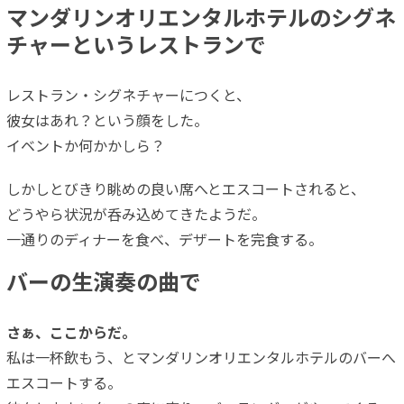
マンダリンオリエンタルホテルのシグネ
チャーというレストランで
レストラン・シグネチャーにつくと、
彼女はあれ？という顔をした。
イベントか何かかしら？
しかしとびきり眺めの良い席へとエスコートされると、
どうやら状況が呑み込めてきたようだ。
一通りのディナーを食べ、デザートを完食する。
バーの生演奏の曲で
さぁ、ここからだ。
私は一杯飲もう、とマンダリンオリエンタルホテルのバーへ
エスコートする。