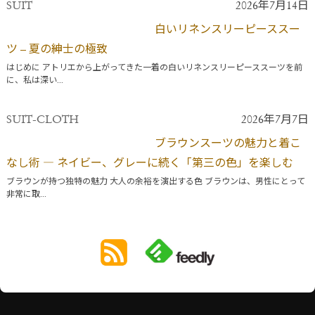
SUIT
2026年7月14日
白いリネンスリーピーススー
ツ – 夏の紳士の極致
はじめに アトリエから上がってきた一着の白いリネンスリーピーススーツを前
に、私は深い...
SUIT-CLOTH
2026年7月7日
ブラウンスーツの魅力と着こ
なし術 ― ネイビー、グレーに続く「第三の色」を楽しむ
ブラウンが持つ独特の魅力 大人の余裕を演出する色 ブラウンは、男性にとって
非常に取...