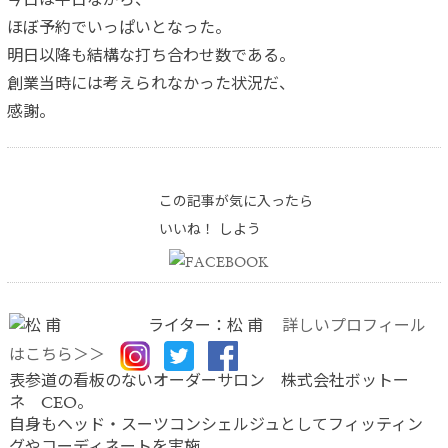
今日は平日ながら、
ほぼ予約でいっぱいとなった。
明日以降も結構な打ち合わせ数である。
創業当時には考えられなかった状況だ、
感謝。
この記事が気に入ったら
いいね！ しよう
ライター：松 甫
詳しいプロフィール
はこちら＞＞
表参道の看板のないオーダーサロン 株式会社ボットー
ネ CEO。
自身もヘッド・スーツコンシェルジュとしてフィッティン