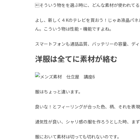
そういう物をを選ぶ時に、どんな素材が使われてる
よし、新しく４Kのテレビを買おう！じゃあ液晶パネ
ん。こういう物は性能・機能ですよね。
スマートフォンも通話品質、バッテリーの容量、ディ
洋服は全てに素材が絡む
服はちょっと違います。
良いな！とフィーリングが合った色、柄、それを表現
通気性が良い、シャリ感の服を作ろうとした時、まず
服において素材は切っても切れないのです。