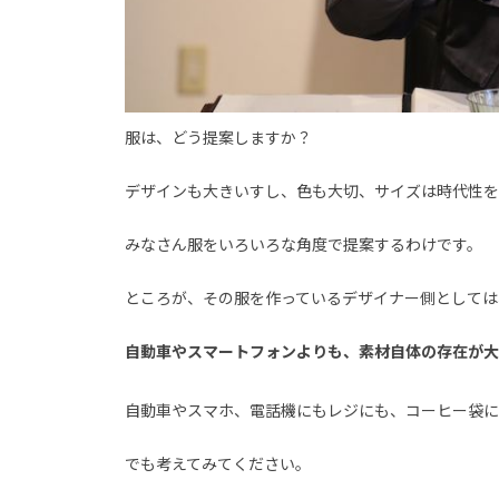
服は、どう提案しますか？
デザインも大きいすし、色も大切、サイズは時代性を
みなさん服をいろいろな角度で提案するわけです。
ところが、その服を作っているデザイナー側としては
自動車やスマートフォンよりも、素材自体の存在が大
自動車やスマホ、電話機にもレジにも、コーヒー袋に
でも考えてみてください。