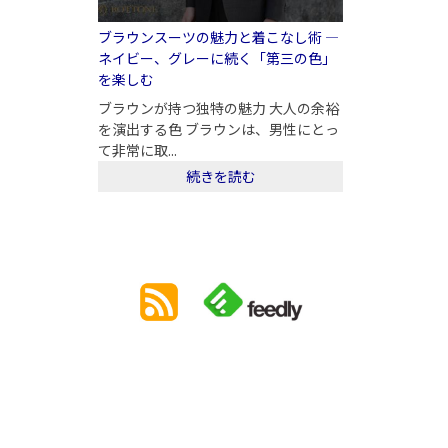
ブラウンスーツの魅力と着こなし術 ―
ネイビー、グレーに続く「第三の色」
を楽しむ
ブラウンが持つ独特の魅力 大人の余裕
を演出する色 ブラウンは、男性にとっ
て非常に取...
続きを読む