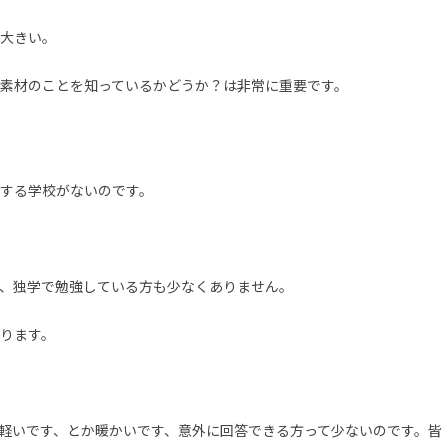
大きい。
素材のことを知っているかどうか？は非常に重要です。
する学校がないのです。
、独学で勉強している方も少なくありません。
ります。
軽いです、とか暖かいです、意外に回答できる方って少ないのです。皆