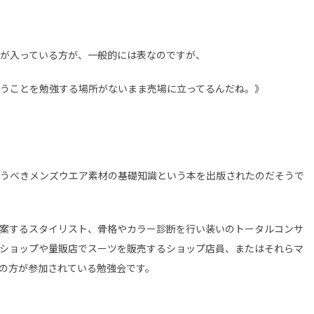
が入っている方が、一般的には表なのですが、
うことを勉強する場所がないまま売場に立ってるんだね。》
うべきメンズウエア素材の基礎知識という本を出版されたのだそうで
案するスタイリスト、骨格やカラー診断を行い装いのトータルコンサ
ショップや量販店でスーツを販売するショップ店員、またはそれらマ
の方が参加されている勉強会です。