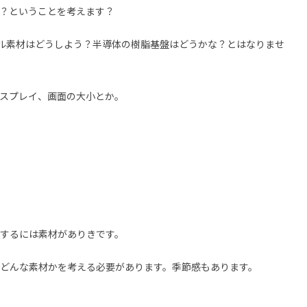
？ということを考えます？
ル素材はどうしよう？半導体の樹脂基盤はどうかな？とはなりませ
スプレイ、画面の大小とか。
するには素材がありきです。
どんな素材かを考える必要があります。季節感もあります。