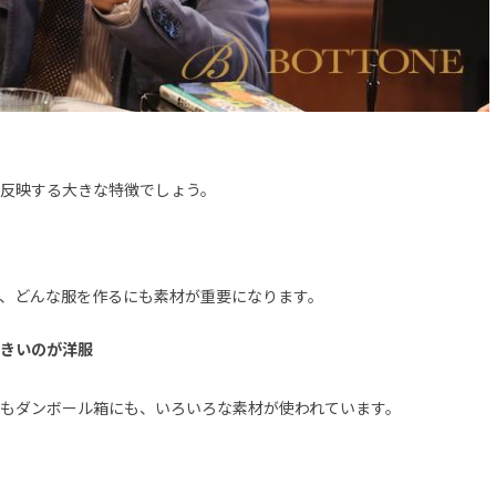
反映する大きな特徴でしょう。
、どんな服を作るにも素材が重要になります。
きいのが洋服
もダンボール箱にも、いろいろな素材が使われています。