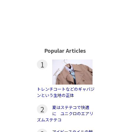
Popular Articles
1
トレンチコートなどのギャバジ
ンという生地の正体
2
夏はステテコで快適
に ユニクロのエアリ
ズムステテコ
アイビースタイルの魅