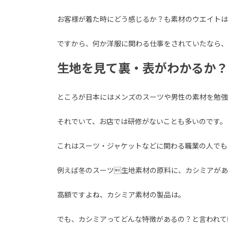
お客様が着た時にどう感じるか？も素材のウエイトは
ですから、何か洋服に関わる仕事をされていたなら、
生地を見て裏・表がわかるか？
ところが日本にはメンズのスーツや男性の素材を勉強
それでいて、お店では研修がないことも多いのです。
これはスーツ・ジャケットなどに関わる職業の人でも
例えば冬のスーツ生地素材の原料に、カシミアがあ
高額ですよね、カシミア素材の製品は。
でも、カシミアってどんな特徴があるの？と言われて