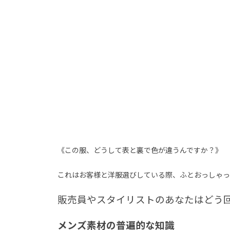
《この服、どうして表と裏で色が違うんですか？》
これはお客様と洋服選びしている際、ふとおっしゃっ
販売員やスタイリストのあなたはどう
メンズ素材の普遍的な知識