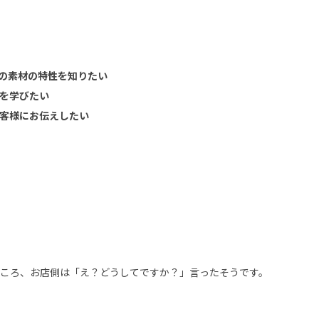
の素材の特性を知りたい
を学びたい
客様にお伝えしたい
ころ、お店側は「え？どうしてですか？」言ったそうです。