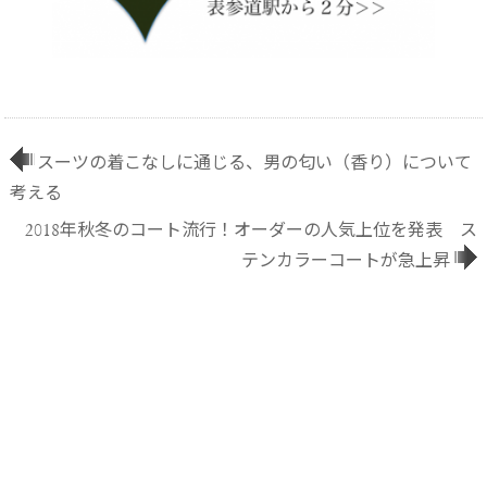
スーツの着こなしに通じる、男の匂い（香り）について
考える
2018年秋冬のコート流行！オーダーの人気上位を発表 ス
テンカラーコートが急上昇