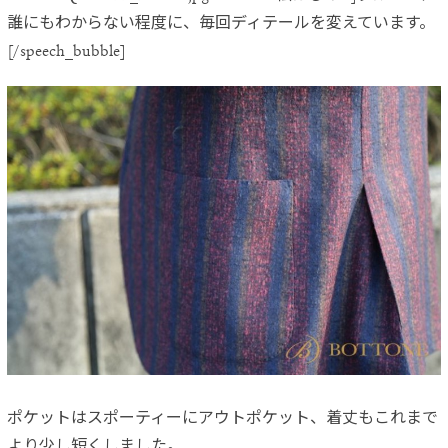
誰にもわからない程度に、毎回ディテールを変えています。
[/speech_bubble]
ポケットはスポーティーにアウトポケット、着丈もこれまで
より少
し短くしました。