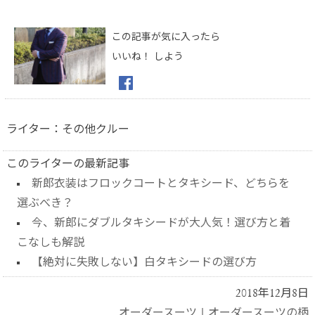
この記事が気に入ったら
いいね！ しよう
ライター：その他クルー
このライターの最新記事
新郎衣装はフロックコートとタキシード、どちらを
選ぶべき？
今、新郎にダブルタキシードが大人気！選び方と着
こなしも解説
【絶対に失敗しない】白タキシードの選び方
2018年12月8日
オーダースーツ
|
オーダースーツの柄