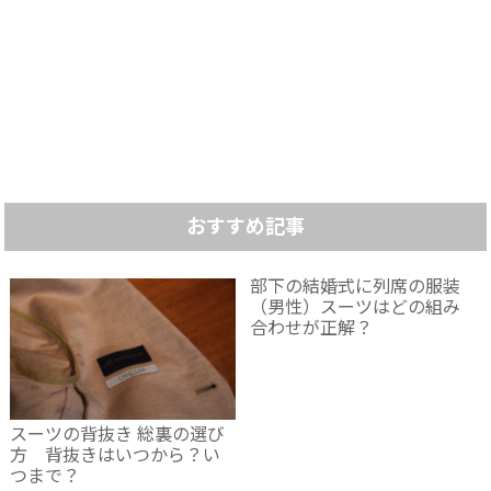
おすすめ記事
部下の結婚式に列席の服装
（男性）スーツはどの組み
合わせが正解？
スーツの背抜き 総裏の選び
方 背抜きはいつから？い
つまで？