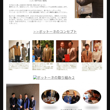
>>ボットーネのコンセプト