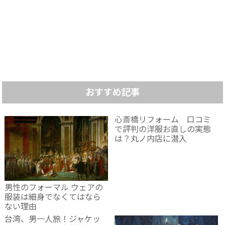
おすすめ記事
心斎橋リフォーム 口コミ
で評判の洋服お直しの実態
は？丸ノ内店に潜入
男性のフォーマル ウェアの
服装は細身でなくてはなら
ない理由
台湾、男一人旅！ジャケッ