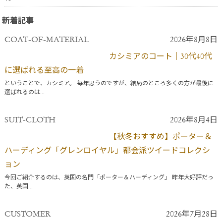
新着記事
COAT-OF-MATERIAL
2026年8月8日
カシミアのコート｜30代40代
に選ばれる至高の一着
ということで、カシミア。 毎年思うのですが、結局のところ多くの方が最後に
選ばれるのは...
SUIT-CLOTH
2026年8月4日
【秋冬おすすめ】ポーター＆
ハーディング「グレンロイヤル」都会派ツイードコレクシ
ョン
今回ご紹介するのは、英国の名門「ポーター＆ハーディング」 昨年大好評だっ
た、英国...
CUSTOMER
2026年7月28日