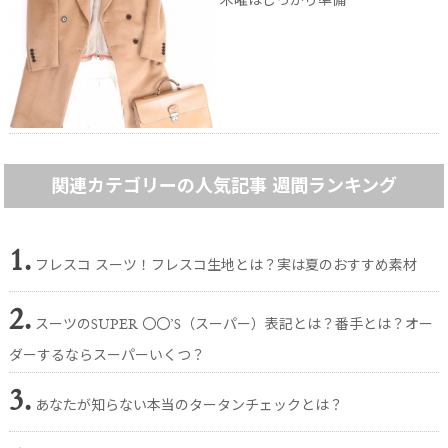
木曜はしっかり準備
関連カテゴリーの人気記事 週間ランキング
1.
フレスコ スーツ！フレスコ生地とは？実は夏のおすすめ素材
2.
スーツのSUPER 〇〇’S（スーパー）表記とは？番手とは？オー
ダーするならスーパーいくつ？
3.
あなたが知らない本当のタータンチェックとは？