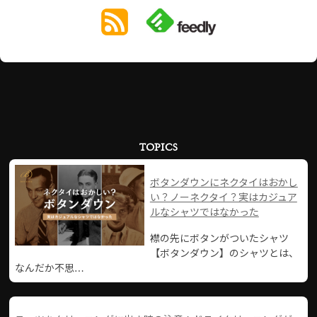
TOPICS
ボタンダウンにネクタイはおかし
い？ノーネクタイ？実はカジュア
ルなシャツではなかった
襟の先にボタンがついたシャツ
【ボタンダウン】のシャツとは、
なんだか不思…