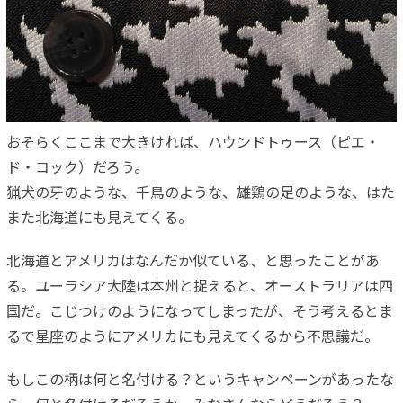
おそらくここまで大きければ、ハウンドトゥース（ピエ・
ド・コック）だろう。
猟犬の牙のような、千鳥のような、雄鶏の足のような、はた
また北海道にも見えてくる。
北海道とアメリカはなんだか似ている、と思ったことがあ
る。ユーラシア大陸は本州と捉えると、オーストラリアは四
国だ。こじつけのようになってしまったが、そう考えるとま
るで星座のようにアメリカにも見えてくるから不思議だ。
もしこの柄は何と名付ける？というキャンペーンがあったな