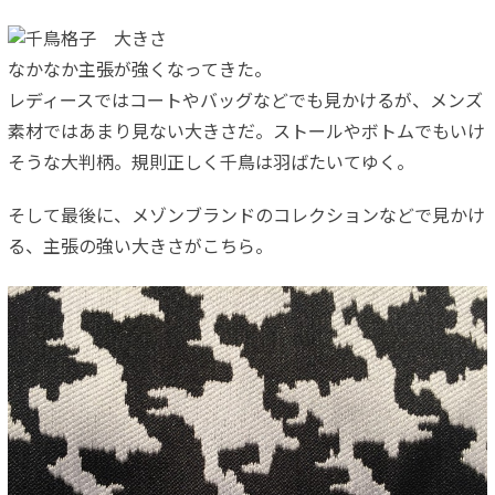
なかなか主張が強くなってきた。
レディースではコートやバッグなどでも見かけるが、メンズ
素材ではあまり見ない大きさだ。ストールやボトムでもいけ
そうな大判柄。規則正しく千鳥は羽ばたいてゆく。
そして最後に、メゾンブランドのコレクションなどで見かけ
る、主張の強い大きさがこちら。