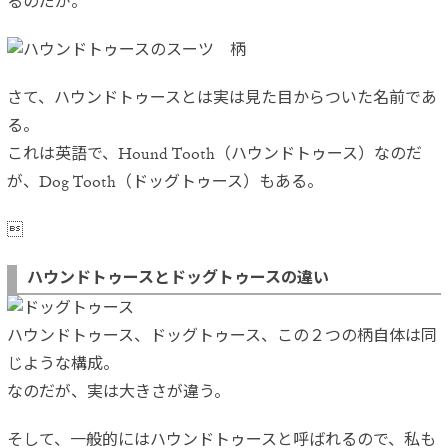
るのだが。
さて、ハウンドトゥースとは実は見た目からついた名前であ
る。
これは英語で、Hound Tooth（ハウンドトゥース）なのだ
が、Dog Tooth（ドッグトゥース）もある。

ハウンドトゥースとドッグトゥースの違い
ハウンドトゥース、ドッグトゥース、この２つの柄自体は同
じような構成。
なのだが、実は大きさが違う。
そして、一般的にはハウンドトゥースと呼ばれるので、私も