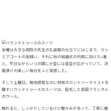
金曜は大きな病院の先生の礼装服の仕立てにはじまり、カシ
ミアコートの仮縫い、それに秋の結婚式の列席に向けた1着
と、平日ながらいつの間にか空には星空が広がっていて、洋
服漬けの楽しい毎日をふと実感した。
そして土曜日。無地感覚なのに特有のカントリーテイストを
醸すハウンドトゥースのスーツは、起毛した英国フランネル
のウール。
触れると、しっかりしているけど暖かみがあって、丁寧に織