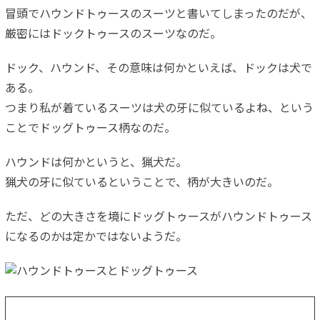
冒頭でハウンドトゥースのスーツと書いてしまったのだが、
厳密にはドックトゥースのスーツなのだ。
ドック、ハウンド、その意味は何かといえば、ドックは犬で
ある。
つまり私が着ているスーツは犬の牙に似ているよね、という
ことでドッグトゥース柄なのだ。
ハウンドは何かというと、猟犬だ。
猟犬の牙に似ているということで、柄が大きいのだ。
ただ、どの大きさを境にドッグトゥースがハウンドトゥース
になるのかは定かではないようだ。