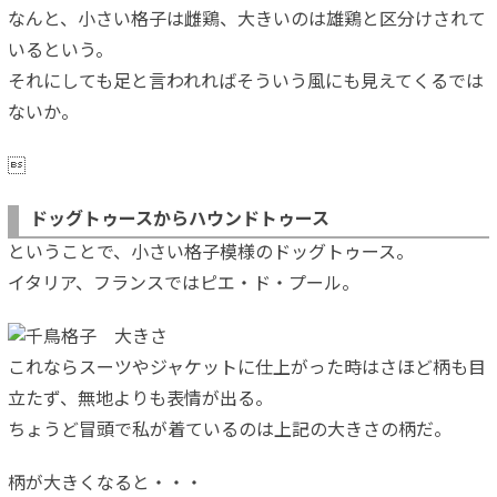
なんと、小さい格子は雌鶏、大きいのは雄鶏と区分けされて
いるという。
それにしても足と言われればそういう風にも見えてくるでは
ないか。

ドッグトゥースからハウンドトゥース
ということで、小さい格子模様のドッグトゥース。
イタリア、フランスではピエ・ド・プール。
これならスーツやジャケットに仕上がった時はさほど柄も目
立たず、無地よりも表情が出る。
ちょうど冒頭で私が着ているのは上記の大きさの柄だ。
柄が大きくなると・・・