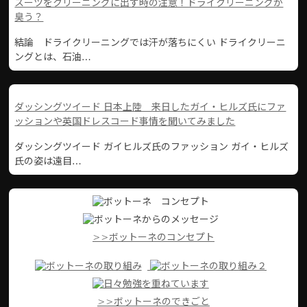
スーツをクリーニングに出す時の注意！ドライクリーニングが
臭う？
結論 ドライクリーニングでは汗が落ちにくい ドライクリーニ
ングとは、石油…
ダッシングツイード 日本上陸 来日したガイ・ヒルズ氏にファ
ッションや英国ドレスコード事情を聞いてみました
ダッシングツイード ガイヒルズ氏のファッション ガイ・ヒルズ
氏の姿は遠目…
>>ボットーネのコンセプト
>>ボットーネのできごと