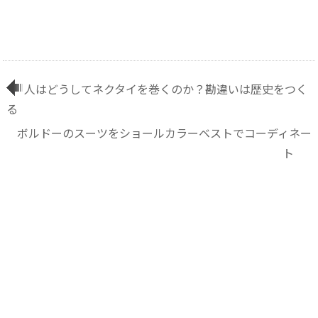
人はどうしてネクタイを巻くのか？勘違いは歴史をつく
る
ボルドーのスーツをショールカラーベストでコーディネー
ト