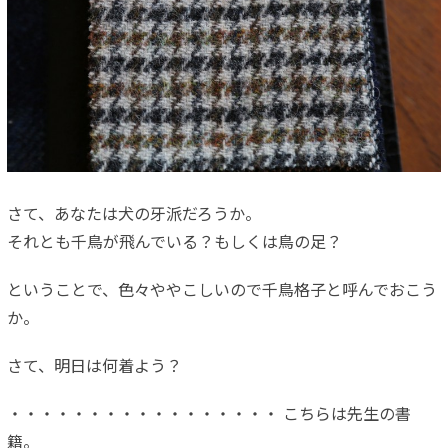
さて、あなたは犬の牙派だろうか。
それとも千鳥が飛んでいる？もしくは鳥の足？
ということで、色々ややこしいので千鳥格子と呼んでおこう
か。
さて、明日は何着よう？
・・・・・・・・・・・・・・・・・ こちらは先生の書
籍。