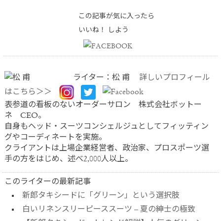
この記事が気に入ったら
いいね！ しよう
ライター：松 甫
詳しいプロフィール
はこちら＞＞
表参道の看板のないオーダーサロン 株式会社ボットー
ネ CEO。
自身もヘッド・スーツコンシェルジュとしてフィッティン
グやコーディネートを実施。
クライアントは上場企業経営者、政治家、プロスポーツ選
手の方をはじめ、述べ2,000人以上。
このライターの最新記事
新郎タキシードに「グリーン」という選択肢
白いリネンスリーピーススーツ – 夏の紳士の極致