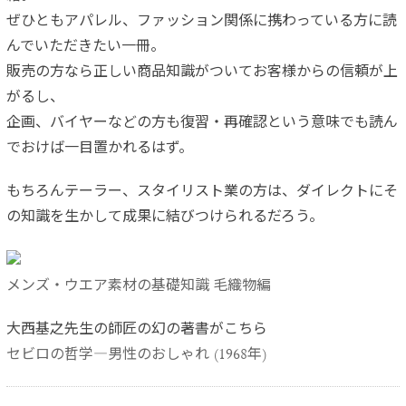
ぜひともアパレル、ファッション関係に携わっている方に読
んでいただきたい一冊。
販売の方なら正しい商品知識がついてお客様からの信頼が上
がるし、
企画、バイヤーなどの方も復習・再確認という意味でも読ん
でおけば一目置かれるはず。
もちろんテーラー、スタイリスト業の方は、ダイレクトにそ
の知識を生かして成果に結びつけられるだろう。
メンズ・ウエア素材の基礎知識 毛織物編
大西基之先生の師匠の幻の著書がこちら
セビロの哲学―男性のおしゃれ (1968年)