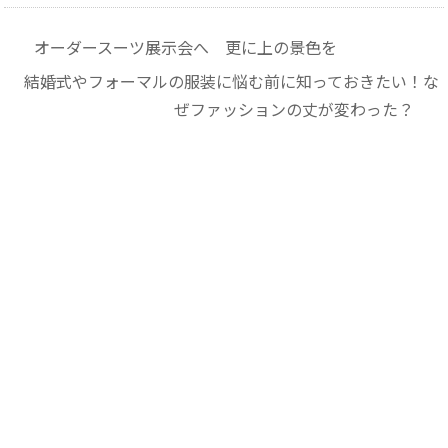
オーダースーツ展示会へ 更に上の景色を
結婚式やフォーマルの服装に悩む前に知っておきたい！な
ぜファッションの丈が変わった？