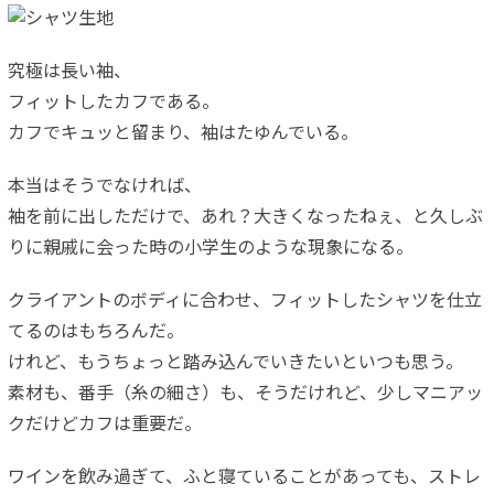
究極は長い袖、
フィットしたカフである。
カフでキュッと留まり、袖はたゆんでいる。
本当はそうでなければ、
袖を前に出しただけで、あれ？大きくなったねぇ、と久しぶ
りに親戚に会った時の小学生のような現象になる。
クライアントのボディに合わせ、フィットしたシャツを仕立
てるのはもちろんだ。
けれど、もうちょっと踏み込んでいきたいといつも思う。
素材も、番手（糸の細さ）も、そうだけれど、少しマニアッ
クだけどカフは重要だ。
ワインを飲み過ぎて、ふと寝ていることがあっても、ストレ