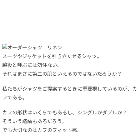
スーツやジャケットを引き立たせるシャツ。
脇役と呼ぶには勿体ない。
それはまさに第二の肌といえるのではないだろうか？
私たちがシャツをご提案するときに重要視しているのが、カ
フである。
カフの形状はいくらでもあるし、シングルかダブルか？
そういう議論もあるだろう。
でも大切なのはカフのフィット感。