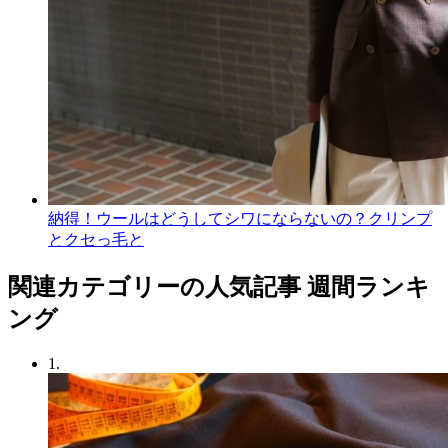
納得！ウールはどうしてシワにならないの？クリンプ
とクセっ毛と
関連カテゴリーの人気記事 週間ランキ
ング
1.