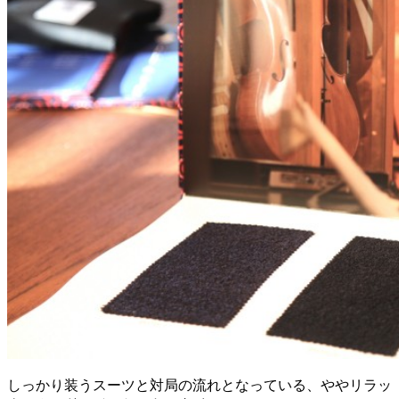
しっかり装うスーツと対局の流れとなっている、ややリラッ