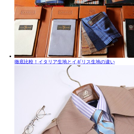
徹底比較！イタリア生地とイギリス生地の違い