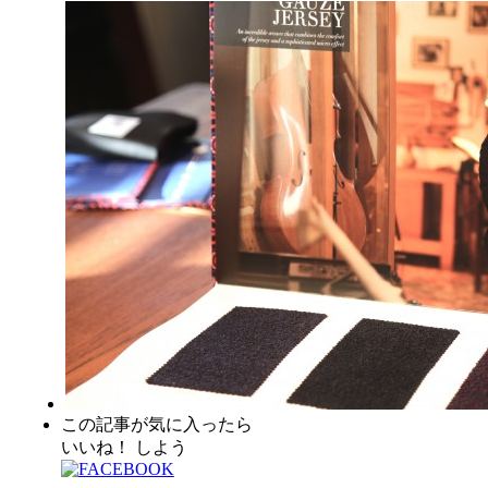
この記事が気に入ったら
いいね！ しよう