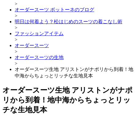
>
オーダースーツ ボットーネのブログ
>
明日は何着よう？松はじめのスーツの着こなし術
>
ファッションアイテム
>
オーダースーツ
>
オーダースーツの生地
>
オーダースーツ生地 アリストンがナポリから到着！地
中海からちょっとリッチな生地見本
オーダースーツ生地 アリストンがナポ
リから到着！地中海からちょっとリッ
チな生地見本