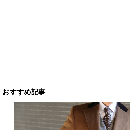
おすすめ記事