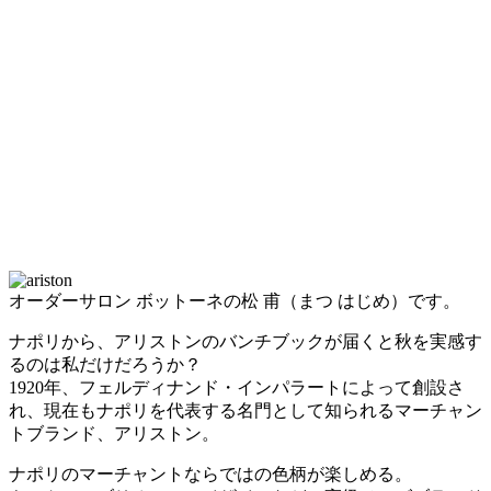
オーダーサロン ボットーネの松 甫（まつ はじめ）です。
ナポリから、アリストンのバンチブックが届くと秋を実感す
るのは私だけだろうか？
1920年、フェルディナンド・インパラートによって創設さ
れ、現在もナポリを代表する名門として知られるマーチャン
トブランド、アリストン。
ナポリのマーチャントならではの色柄が楽しめる。