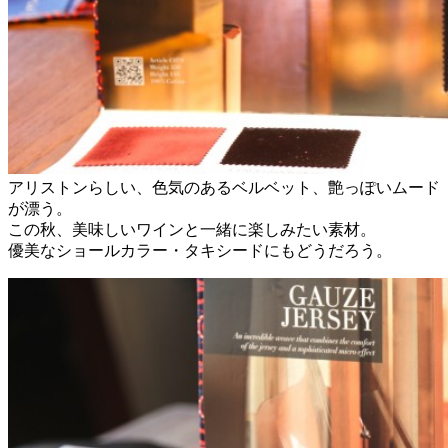
アリストンらしい、色気のあるベルベット、艶っぽいムード
が漂う。
この秋、美味しいワインと一緒に楽しみたい素材。
優美なショールカラー・タキシードにもどうだろう。