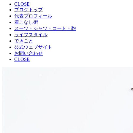
CLOSE
ブログトップ
代表プロフィール
着こなし術
スーツ・シャツ・コート・鞄
ライフスタイル
できごと
公式ウェブサイト
お問い合わせ
CLOSE