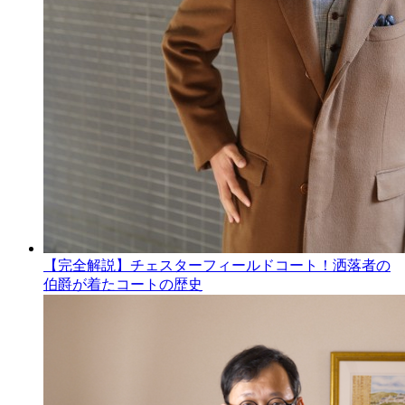
【完全解説】チェスターフィールドコート！洒落者の
伯爵が着たコートの歴史