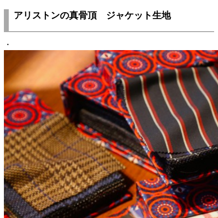
アリストンの真骨頂 ジャケット生地
・