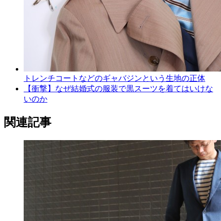
トレンチコートなどのギャバジンという生地の正体
【衝撃】なぜ結婚式の服装で黒スーツを着てはいけな
いのか
関連記事