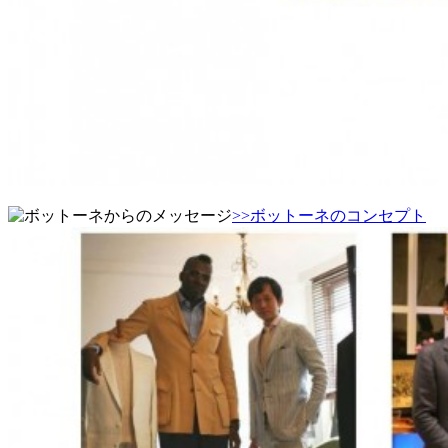
>>ボットーネのコンセプト