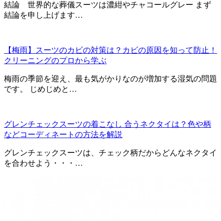
結論 世界的な葬儀スーツは濃紺やチャコールグレー まず
結論を申し上げます…
【梅雨】スーツのカビの対策は？カビの原因を知って防止！
クリーニングのプロから学ぶ
梅雨の季節を迎え、最も気がかりなのが増加する湿気の問題
です。 じめじめと…
グレンチェックスーツの着こなし 合うネクタイは？色や柄
などコーディネートの方法を解説
グレンチェックスーツは、チェック柄だからどんなネクタイ
を合わせよう・・・…