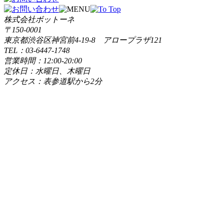
株式会社ボットーネ
〒150-0001
東京都渋谷区神宮前4-19-8 アロープラザ121
TEL：03-6447-1748
営業時間：12:00-20:00
定休日：水曜日、木曜日
アクセス：表参道駅から2分