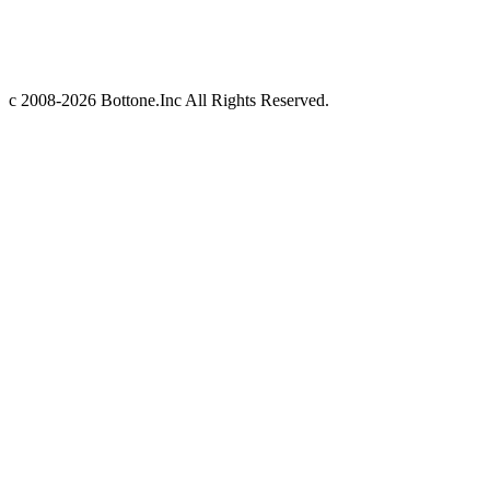
c 2008-2026 Bottone.Inc All Rights Reserved.