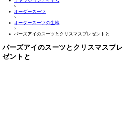
ファッションアイテム
>
オーダースーツ
>
オーダースーツの生地
>
バーズアイのスーツとクリスマスプレゼントと
バーズアイのスーツとクリスマスプレ
ゼントと