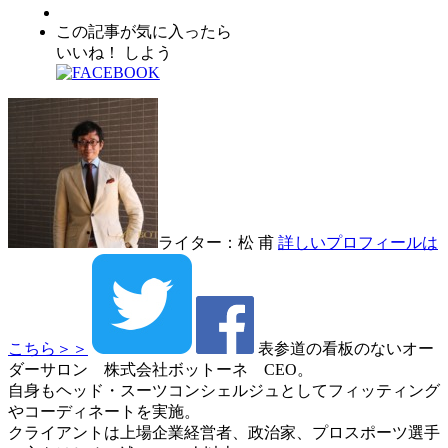
この記事が気に入ったら
いいね！ しよう
ライター：松 甫
詳しいプロフィールは
こちら＞＞
表参道の看板のないオー
ダーサロン 株式会社ボットーネ CEO。
自身もヘッド・スーツコンシェルジュとしてフィッティング
やコーディネートを実施。
クライアントは上場企業経営者、政治家、プロスポーツ選手