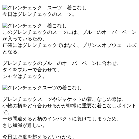
今日はグレンチェックのスーツ。
このグレンチェックのスーツには、ブルーのオーバーペーン
が入っているため、
正確にはグレンチェックではなく、プリンスオブウェールズ
となる。
グレンチェックのブルーのオーバーペーンに合わせ、
タイをブルーで合わせて、
シャツはチェック。
グレンチェックスーツやジャケットの着こなしの際は、
小物の柄をどう合わせるかが非常に重要な着こなしポイント
で、
一歩間違えると柄のインパクトに負けてしまうため、
さじ加減が難しい。
今日は25度を超えるというから、