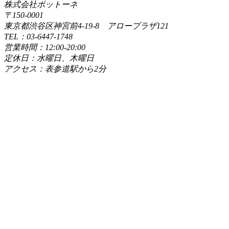
株式会社ボットーネ
〒150-0001
東京都渋谷区神宮前4-19-8 アロープラザ121
TEL：03-6447-1748
営業時間：12:00-20:00
定休日：水曜日、木曜日
アクセス：表参道駅から2分