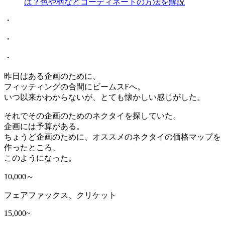
は？色や柄などコーディネートの方法を解説
・
・
・
昨日はある企画のために、
フィッティングの合間にビームスFへ。
いつ以来かわからないが、とても懐かしい感じがした。
それでその企画のためのネクタイを探していた。
企画には予算がある。
ちょうど企画のために、オススメのネクタイの価格マップを
作ったところ、
このようになった。
10,000～
フェアファックス、クリケット
15,000~