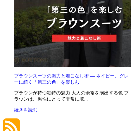
ブラウンスーツの魅力と着こなし術 ― ネイビー、グレ
ーに続く「第三の色」を楽しむ
ブラウンが持つ独特の魅力 大人の余裕を演出する色 ブ
ラウンは、男性にとって非常に取...
続きを読む