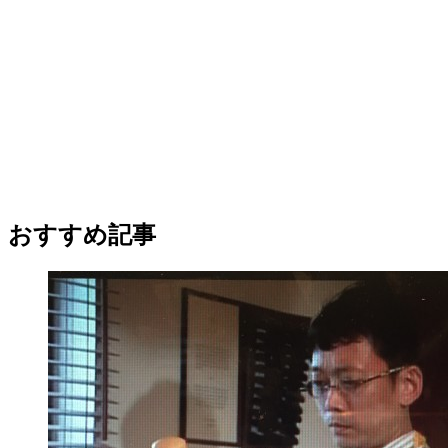
おすすめ記事