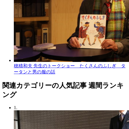
穂積和夫 先生のトークショー たくさんのふしぎ タ
ータンと男の服の話
関連カテゴリーの人気記事 週間ランキ
ング
1.