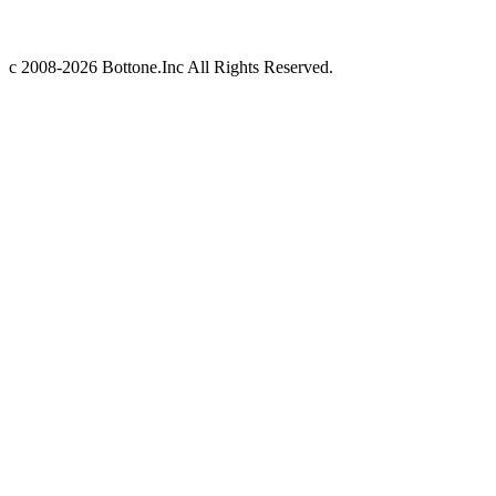
c 2008-2026 Bottone.Inc All Rights Reserved.