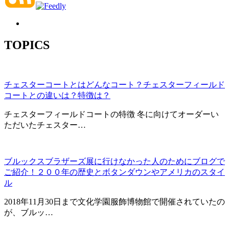
TOPICS
チェスターコートとはどんなコート？チェスターフィールド
コートとの違いは？特徴は？
チェスターフィールドコートの特徴 冬に向けてオーダーい
ただいたチェスター…
ブルックスブラザーズ展に行けなかった人のためにブログで
ご紹介！２００年の歴史とボタンダウンやアメリカのスタイ
ル
2018年11月30日まで文化学園服飾博物館で開催されていたの
が、ブルッ…