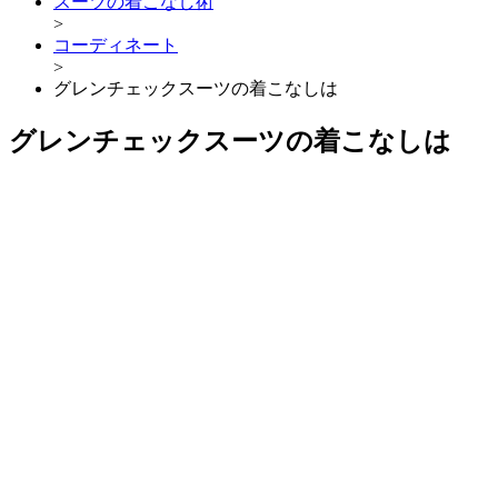
スーツの着こなし術
>
コーディネート
>
グレンチェックスーツの着こなしは
グレンチェックスーツの着こなしは