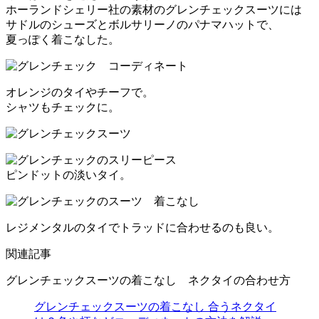
ホーランドシェリー社の素材のグレンチェックスーツには
サドルのシューズとボルサリーノのパナマハットで、
夏っぽく着こなした。
オレンジのタイやチーフで。
シャツもチェックに。
ピンドットの淡いタイ。
レジメンタルのタイでトラッドに合わせるのも良い。
関連記事
グレンチェックスーツの着こなし ネクタイの合わせ方
グレンチェックスーツの着こなし 合うネクタイ