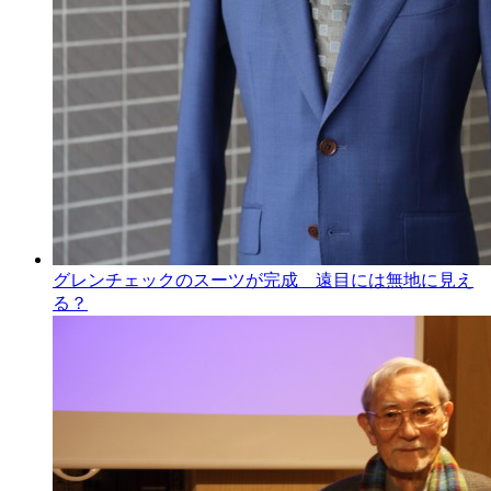
グレンチェックのスーツが完成 遠目には無地に見え
る？