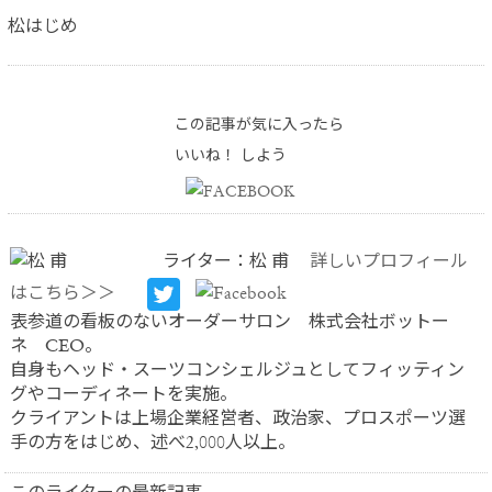
松はじめ
この記事が気に入ったら
いいね！ しよう
ライター：松 甫
詳しいプロフィール
はこちら＞＞
表参道の看板のないオーダーサロン 株式会社ボットー
ネ CEO。
自身もヘッド・スーツコンシェルジュとしてフィッティン
グやコーディネートを実施。
クライアントは上場企業経営者、政治家、プロスポーツ選
手の方をはじめ、述べ2,000人以上。