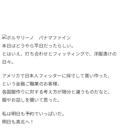
本日はどうやら平日だったらしい。
とはいえ、打ち合わせとフィッティングで、洋服漬けの
日々。
アメリカで日本人フィッターに採寸して貰い作った、
という金融ご職業のお客様、
各国服作りに対する考え方が随分と違うものだなと、
服やお話しを聞いて思った。
私は明日も予約でいっぱいだ。
明日も真北へ！