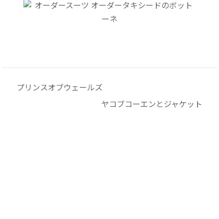
プリンスオブウェールズ
ヤコブコーエンとジャケット