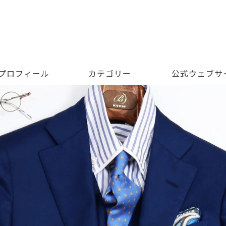
 プロフィール
カテゴリー
公式ウェブサ