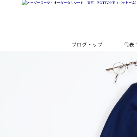
ブログトップ
代表