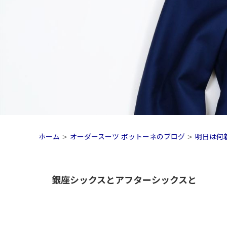
ホーム
>
オーダースーツ ボットーネのブログ
>
明日は何
銀座シックスとアフターシックスと