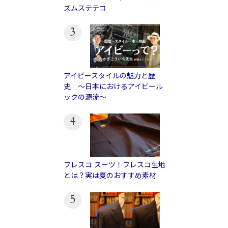
ズムステテコ
3
アイビースタイルの魅力と歴
史 〜日本におけるアイビール
ックの源流〜
4
フレスコ スーツ！フレスコ生地
とは？実は夏のおすすめ素材
5