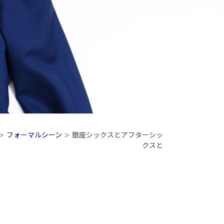
>
フォーマルシーン
>
銀座シックスとアフターシッ
クスと