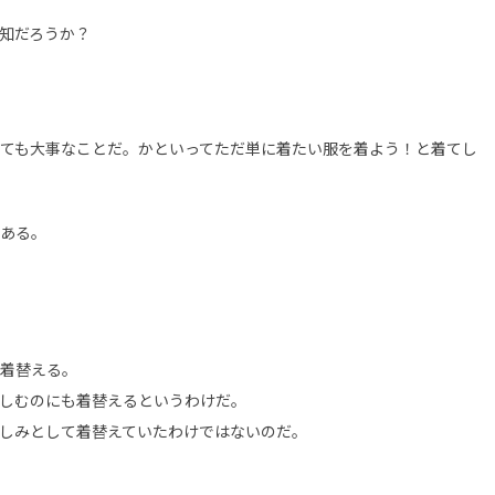
知だろうか？
ても大事なことだ。かといってただ単に着たい服を着よう！と着てし
ある。
着替える。
しむのにも着替えるというわけだ。
しみとして着替えていたわけではないのだ。