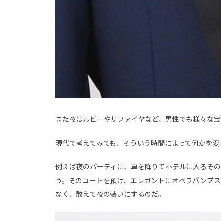
また夜はルビーやサファイヤなど、男性でも様々な宝
現代で考えてみても、そういう時間によって何かを変
例えば夜のパーティに、車を降りてホテルに入るその
う。そのコートを預け、エレガントにオペラパンプス
なく、敢えて夜の装いにするのだ。