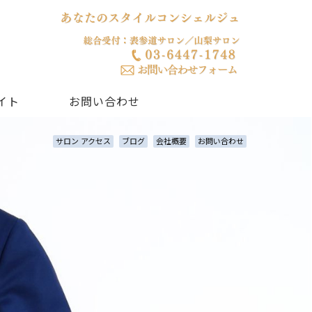
イト
お問い合わせ
サロン アクセス
ブログ
会社概要
お問い合わせ