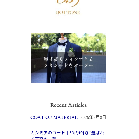
Recent Articles
COAT-OF-MATERIAL
2026年8月8日
カシミアのコート｜30代40代に選ばれ