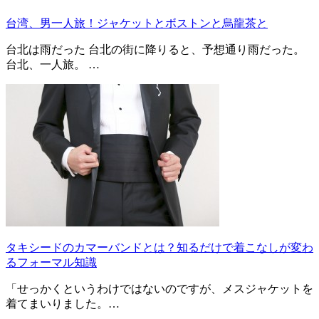
台湾、男一人旅！ジャケットとボストンと烏龍茶と
台北は雨だった 台北の街に降りると、予想通り雨だった。
台北、一人旅。 …
タキシードのカマーバンドとは？知るだけで着こなしが変わ
るフォーマル知識
「せっかくというわけではないのですが、メスジャケットを
着てまいりました。…