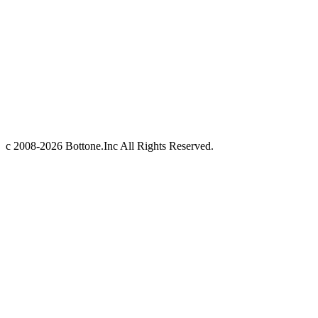
c 2008-2026 Bottone.Inc All Rights Reserved.