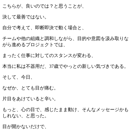
こちらが、良いのでは？と思うことが、
決して最善ではない。
自分で考えて、即断即決で動く場合と、
チームや他の組織と調和しながら、目的や意図を汲み取りな
がら進めるプロジェクトでは、
まったく仕事に対してのスタンスが変わる、
本当に私は不器用だ、37歳でやっとの新しい気づきである。
そして、今日、
なぜか、とても目が痛む。
片目をあけていると辛い。
もっと、心の目で、感じたまま動け、そんなメッセージかも
しれない、と思った。
目が開かないだけで、