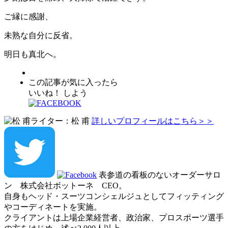
ご縁に感謝、
未熟な自分に反省。
明日も真北へ。
この記事が気に入ったら
いいね！ しよう
ライター：松 甫
詳しいプロフィールはこちら＞＞
表参道の看板のないオーダーサロ
ン 株式会社ボットーネ CEO。
自身もヘッド・スーツコンシェルジュとしてフィッティング
やコーディネートを実施。
クライアントは上場企業経営者、政治家、プロスポーツ選手