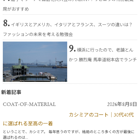
席がおすすめ
8.
イギリスとアメリカ、イタリアとフランス、スーツの違いは？
ファッションの未来を考える勉強会
9.
横浜に行ったので、老舗とん
かつ 勝烈庵 馬車道総本店でランチ
新着記事
COAT-OF-MATERIAL
2026年8月8日
カシミアのコート｜30代40代
に選ばれる至高の一着
ということで、カシミア。 毎年思うのですが、結局のところ多くの方が最後に
選ばれるのは...