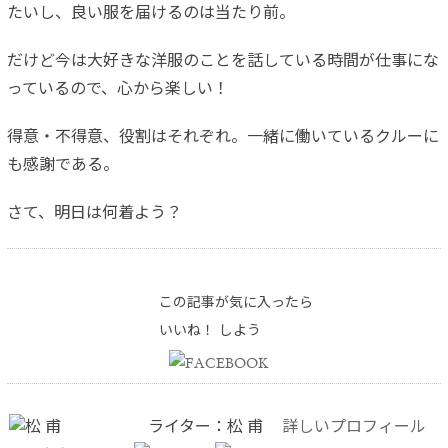
たいし、良い服を届けるのは当たり前。
だけど今は大好きな洋服のことを話している時間が仕事にな
っているので、心から楽しい！
得意・不得意、役割はそれぞれ。一緒に働いているクルーに
も感謝である。
さて、明日は何着よう？
この記事が気に入ったら
いいね！ しよう
ライター：松 甫
詳しいプロフィール