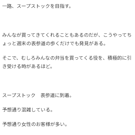
一路、スープストックを目指す。
みんなが買ってきてくれることもあるのだが、こうやってち
ょっと週末の表参道の歩くだけでも発見がある。
そこで、むしろみんなの弁当を買ってくる役を、積極的に引
き受ける時があるほど。
スープストック 表参道に到着。
予想通り混雑している。
予想通り女性のお客様が多い。