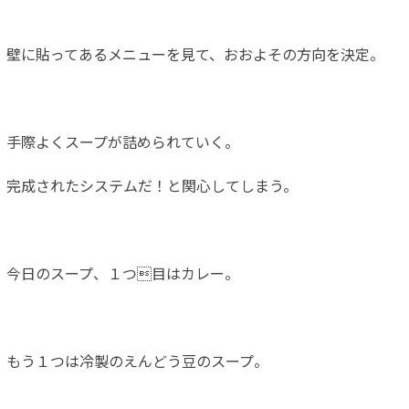
壁に貼ってあるメニューを見て、おおよその方向を決定。
手際よくスープが詰められていく。
完成されたシステムだ！と関心してしまう。
今日のスープ、１つ目はカレー。
もう１つは冷製のえんどう豆のスープ。