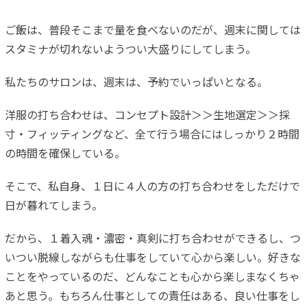
ご飯は、普段そこまで量を食べないのだが、週末に関しては
スタミナが切れないようつい大盛りにしてしまう。
私たちのサロンは、週末は、予約でいっぱいとなる。
洋服の打ち合わせは、コンセプト設計＞＞生地選定＞＞採
寸・フィッティングなど、全て行う場合にはしっかり２時間
の時間を確保している。
そこで、私自身、１日に４人の方の打ち合わせをしただけで
日が暮れてしまう。
だから、１着入魂・濃密・真剣に打ち合わせができるし、つ
いつい脱線しながらも仕事をしていて心から楽しい。好きな
ことをやっているのだ、どんなことも心から楽しまなくちゃ
あと思う。もちろん仕事としての責任はある、良い仕事をし