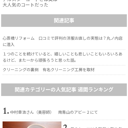
アルスターコートとは実は
大人気のコートだった
関連記事
心斎橋リフォーム 口コミで評判の洋服お直しの実態は？丸ノ内店
に潜入
１つのことを続けていると、嬉しいことも悲しいこともいろいろあ
るけど、また一から頑張ろうと思った話。
クリーニングの裏側 有名クリーニング工房を取材
関連カテゴリーの人気記事 週間ランキング
1.
中村章浩さん（美容師） 南青山のアビー２にて