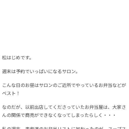
松はじめです。
週末は予約でいっぱいになるサロン。
こんな日のお昼はサロンのご近所でやっているお弁当などが
ベスト！
なのだが、以前出店してくださっていたお弁当屋は、大家さ
んの関係で商売ができなくなってしまったらしく・・・