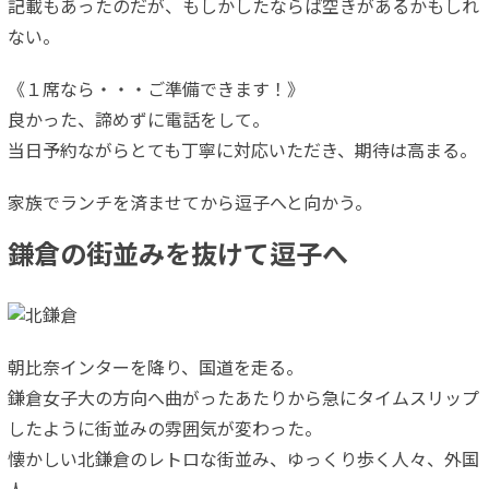
記載もあったのだが、もしかしたならば空きがあるかもしれ
ない。
《１席なら・・・ご準備できます！》
良かった、諦めずに電話をして。
当日予約ながらとても丁寧に対応いただき、期待は高まる。
家族でランチを済ませてから逗子へと向かう。
鎌倉の街並みを抜けて逗子へ
朝比奈インターを降り、国道を走る。
鎌倉女子大の方向へ曲がったあたりから急にタイムスリップ
したように街並みの雰囲気が変わった。
懐かしい北鎌倉のレトロな街並み、ゆっくり歩く人々、外国