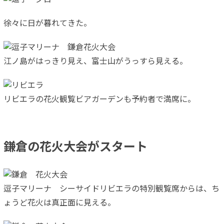
徐々に日が暮れてきた。
江ノ島がはっきり見え、富士山がうっすら見える。
リビエラの花火観覧ビアガーデンも予約者で満席に。
鎌倉の花火大会がスタート
逗子マリーナ シーサイドリビエラの特別観覧席からは、ち
ょうど花火は真正面に見える。