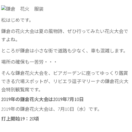
松はじめです。
鎌倉の花火大会は夏の風物詩、ぜひ行ってみたい花火大会で
すよね。
ところが鎌倉は小さな街で道路も少なく、車も混雑します。
場所の確保も一苦労・・・
そんな鎌倉花火大会を、ビアガーデンに座ってゆっくり鑑賞
できる穴場スポットが、リビエラ逗子マリーナの鎌倉花火大
会特別観覧席です。
2019年の鎌倉花火大会は2019年7月10日
2019年の鎌倉花火大会は、7月10日（水）です。
打上開始19：20頃