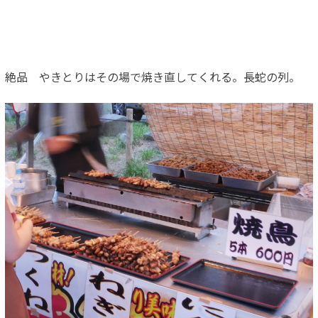
絶品 やきとりはその場で焼き直してくれる。長蛇の列。