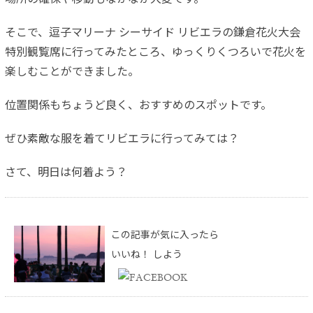
場所の確保や移動もなかなか大変です。
そこで、逗子マリーナ シーサイド リビエラの鎌倉花火大会
特別観覧席に行ってみたところ、ゆっくりくつろいで花火を
楽しむことができました。
位置関係もちょうど良く、おすすめのスポットです。
ぜひ素敵な服を着てリビエラに行ってみては？
さて、明日は何着よう？
この記事が気に入ったら
いいね！ しよう