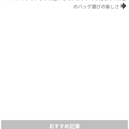
のバッグ選びの愉しさ
おすすめ記事