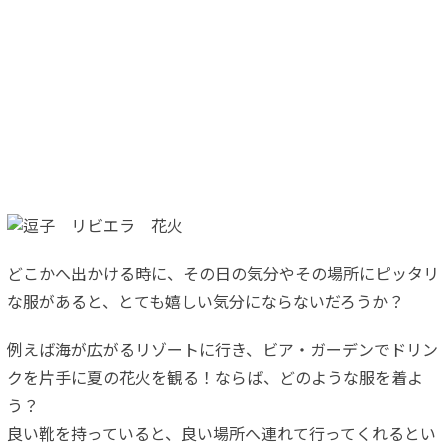
どこかへ出かける時に、その日の気分やその場所にピッタリ
な服があると、とても嬉しい気分にならないだろうか？
例えば海が広がるリゾートに行き、ビア・ガーデンでドリン
クを片手に夏の花火を観る！ならば、どのような服を着よ
う？
良い靴を持っていると、良い場所へ連れて行ってくれるとい