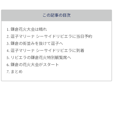
この記事の目次
鎌倉花火大会は晴れ
逗子マリーナ シーサイドリビエラに当日予約
鎌倉の街並みを抜けて逗子へ
逗子マリーナ シーサイドリビエラに到着
リビエラの鎌倉花火特別観覧席へ
鎌倉の花火大会がスタート
まとめ