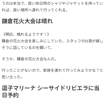
うのは本当で、良い休日用のシャツやジャケットを持ってい
れば、良い場所へ連れて行ってくれる。
鎌倉花火大会は晴れ
《明日、晴れるようです！》
鎌倉の花火大会を楽しみにしていた、スタッフのH君が嬉し
そうに話しているのを聞いて、
そうか、鎌倉の花火大会なんだ。
行ったことがないので、家族を連れて行ってみようかな？と
思い立った。
逗子マリーナ シーサイドリビエラに当
日予約