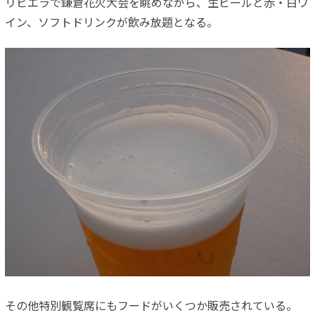
リビエラで鎌倉花火大会を眺めながら、生ビールと赤・白ワ
イン、ソフトドリンクが飲み放題となる。
その他特別観覧席にもフードがいくつか販売されている。