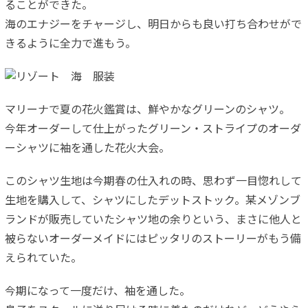
ることができた。
海のエナジーをチャージし、明日からも良い打ち合わせがで
きるように全力で進もう。
マリーナで夏の花火鑑賞は、鮮やかなグリーンのシャツ。
今年オーダーして仕上がったグリーン・ストライプのオーダ
ーシャツに袖を通した花火大会。
このシャツ生地は今期春の仕入れの時、思わず一目惚れして
生地を購入して、シャツにしたデットストック。某メゾンブ
ランドが販売していたシャツ地の余りという、まさに他人と
被らないオーダーメイドにはピッタリのストーリーがもう備
えられていた。
今期になって一度だけ、袖を通した。