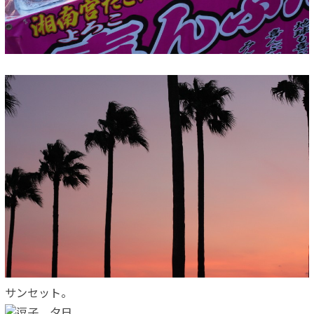
サンセット。