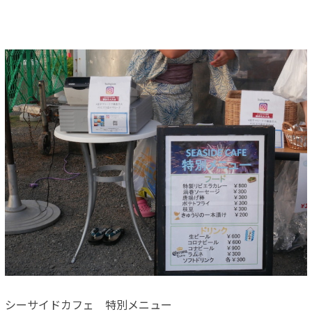
シーサイドカフェ 特別メニュー