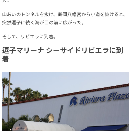
人。
山あいのトンネルを抜け、鶴岡八幡宮から小道を抜けると、
突然逗子に続く海が目の前に広がった。
そして、リビエラに到着。
逗子マリーナ シーサイドリビエラに到
着