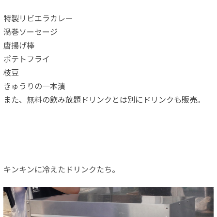
特製リビエラカレー
渦巻ソーセージ
唐揚げ棒
ポテトフライ
枝豆
きゅうりの一本漬
また、無料の飲み放題ドリンクとは別にドリンクも販売。
キンキンに冷えたドリンクたち。