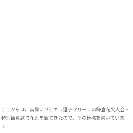
ここからは、実際にリビエラ逗子マリーナの鎌倉花火大会・
特別観覧席で花火を観てきたので、その模様を書いていま
す。