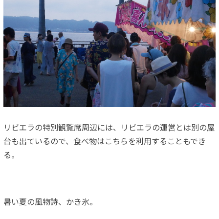
リビエラの特別観覧席周辺には、リビエラの運営とは別の屋
台も出ているので、食べ物はこちらを利用することもでき
る。
暑い夏の風物詩、かき氷。