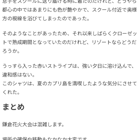
息子をスクールに送り届ける時に着たのだけれど、どうやら
都心の中ではあまりにも色が艶やかで、スクール付近で奥様
方の視線を浴びてしまったのであった。
そのようなことがあったため、それ以来しばらくクローゼッ
トで熟成期間となっていたのだけれど、リゾートならどうだ
ろうか。
うっすら入った赤いストライプは、強い夕日に溶け込んで、
違和感はない。
このシャツは、夏のカプリ島を満喫したような気分にさせて
くれた。
まとめ
鎌倉花火大会は混雑します。