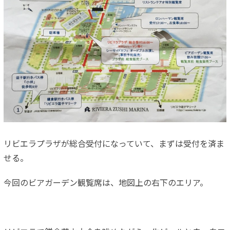
リビエラプラザが総合受付になっていて、まずは受付を済ま
せる。
今回のビアガーデン観覧席は、地図上の右下のエリア。