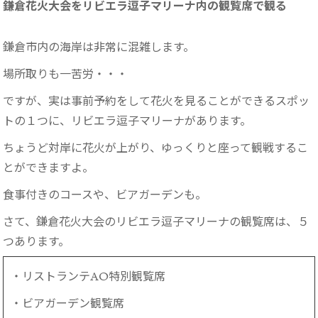
鎌倉花火大会をリビエラ逗子マリーナ内の観覧席で観る
鎌倉市内の海岸は非常に混雑します。
場所取りも一苦労・・・
ですが、実は事前予約をして花火を見ることができるスポッ
トの１つに、リビエラ逗子マリーナがあります。
ちょうど対岸に花火が上がり、ゆっくりと座って観戦するこ
とができますよ。
食事付きのコースや、ビアガーデンも。
さて、鎌倉花火大会のリビエラ逗子マリーナの観覧席は、５
つあります。
・リストランテAO特別観覧席
・ビアガーデン観覧席