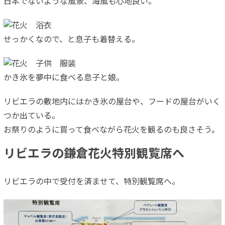
日本でないような風景、海風も心地良い。
せっかくなので、と息子も着替える。
かき氷を夢中に食べる息子と娘。
リビエラの敷地内にはかき氷の屋台や、フードの屋台がいく
つか出ている。
お祭りのように買って食べながら花火を観るのも良さそう。
リビエラの鎌倉花火特別観覧席へ
リビエラの中で受付を済ませて、特別観覧席へ。