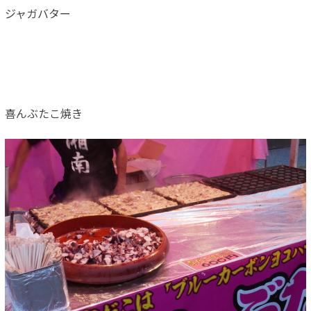
ジャガバター
喜んぶたこ焼き