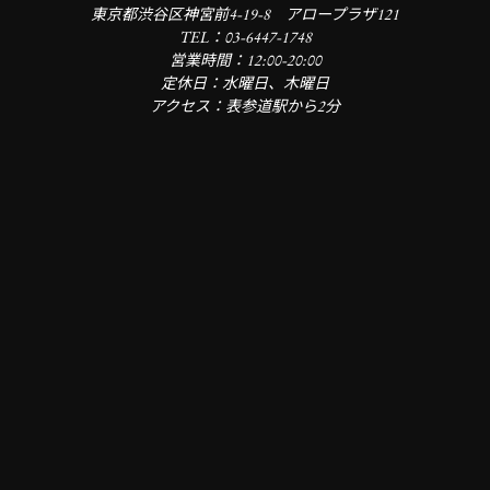
東京都渋谷区神宮前4-19-8 アロープラザ121
TEL：03-6447-1748
営業時間：12:00-20:00
定休日：水曜日、木曜日
アクセス：表参道駅から2分