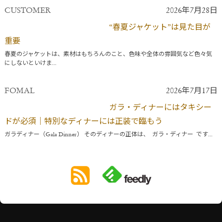
CUSTOMER
2026年7月28日
“春夏ジャケット”は見た目が
重要
春夏のジャケットは、素材はもちろんのこと、色味や全体の雰囲気など色々気
にしないといけま...
FOMAL
2026年7月17日
ガラ・ディナーにはタキシー
ドが必須｜特別なディナーには正装で臨もう
ガラディナー（Gala Dinner） そのディナーの正体は、 ガラ・ディナー です...