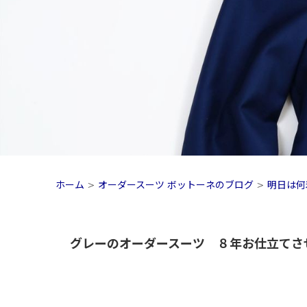
ホーム
>
オーダースーツ ボットーネのブログ
>
明日は何
グレーのオーダースーツ ８年お仕立てさ