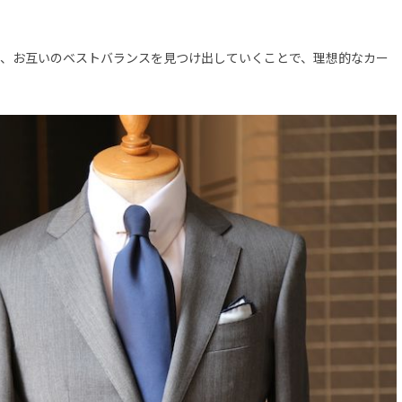
、お互いのベストバランスを見つけ出していくことで、理想的なカー