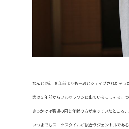
なんとI様、８年前よりも一段とシェイプされたそう
実は３年前からフルマラソンに出ていらっしゃる。つ
きっかけは職場の同じ年齢の方が走っていたところ、
いつまでもスーツスタイルが似合うジェントルである