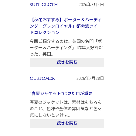
SUIT-CLOTH
2026年8月4日
【秋冬おすすめ】ポーター＆ハーディ
ング「グレンロイヤル」都会派ツイー
ドコレクション
今回ご紹介するのは、英国の名門「ポ
ーター＆ハーディング」 昨年大好評だ
った、英国...
続きを読む
CUSTOMER
2026年7月28日
“春夏ジャケット”は見た目が重要
春夏のジャケットは、素材はもちろん
のこと、色味や全体の雰囲気など色々
気にしないといけま...
続きを読む