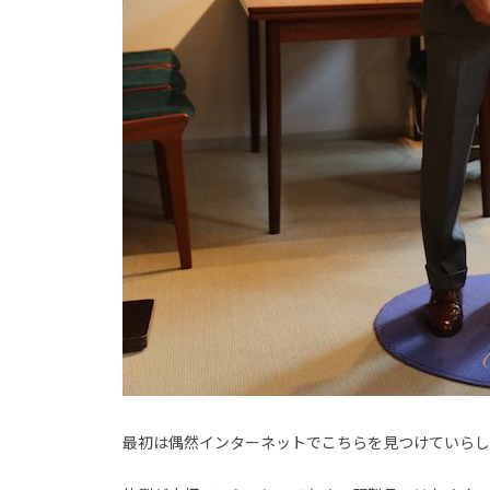
最初は偶然インターネットでこちらを見つけていらし