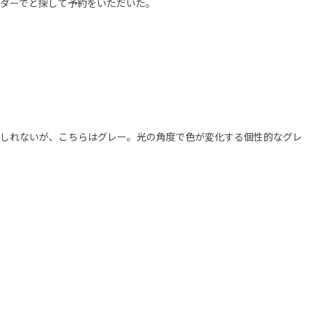
ダーでと探して予約をいただいた。
しれないが、こちらはグレー。光の角度で色が変化する個性的なグレ