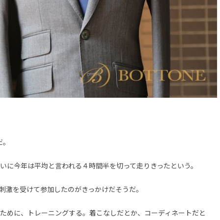
だ。
いに今年は平均と言われる４時間半を切って走りきったという。
刺激を受けて参加したのがきっかけだそうだ。
ために、トレーニングする。着こなしだとか、コーディネートだと