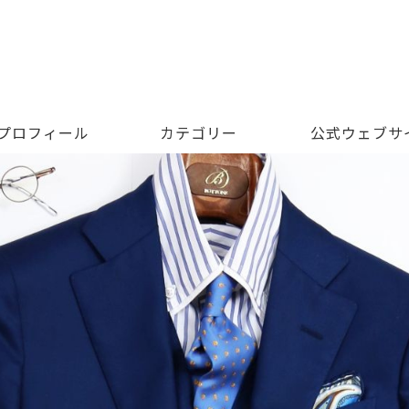
 プロフィール
カテゴリー
公式ウェブサ