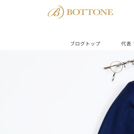
ブログトップ
代表