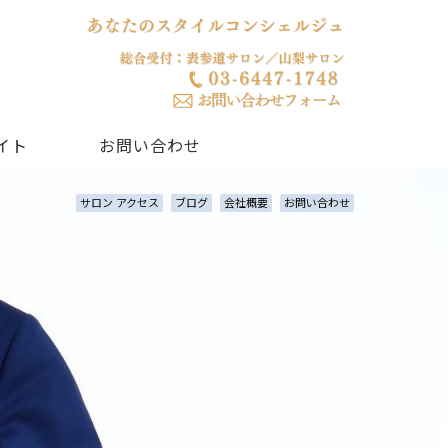
イト
お問い合わせ
サロン アクセス
ブログ
会社概要
お問い合わせ