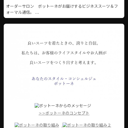
オーダーサロン ボットーネがお届けするビジネススーツ＆フ
ォーマル通信。 …
>>ボットーネのコンセプト