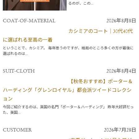
るのが、この...
COAT-OF-MATERIAL
2026年8月8日
カシミアのコート｜30代40代
に選ばれる至高の一着
ということで、カシミア。 毎年思うのですが、結局のところ多くの方が最後に
選ばれるのは...
SUIT-CLOTH
2026年8月4日
【秋冬おすすめ】ポーター＆
ハーディング「グレンロイヤル」都会派ツイードコレクシ
ョン
今回ご紹介するのは、英国の名門「ポーター＆ハーディング」 昨年大好評だっ
た、英国...
CUSTOMER
2026年7月28日