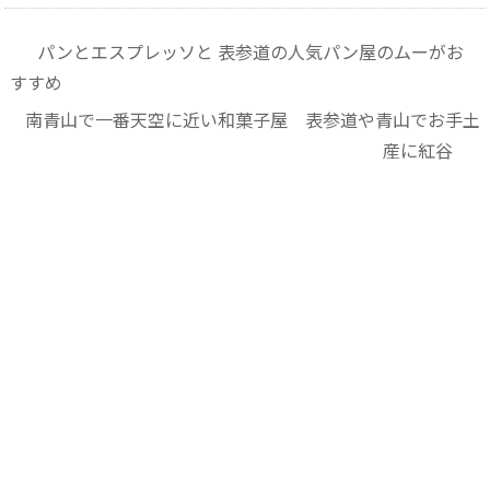
パンとエスプレッソと 表参道の人気パン屋のムーがお
すすめ
南青山で一番天空に近い和菓子屋 表参道や青山でお手土
産に紅谷