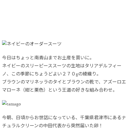
今日はちょっと南青山までお土産を買いに。
ネイビーのスリーピーススーツの生地はタリアデルフィー
ノ、この季節にちょうどよい２７０gの綾織り。
ブラウンのマリネッラのタイとブラウンの靴で、アズーロエ
マローネ（紺と栗色）という王道の好きな組み合わせ。
今朝、日頃からお世話になっている、千葉県君津市にあるナ
チュラルクリーンの中田代表から突然届いた卵！