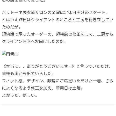
るみ餅を詰めて貰った。
ボットーネ表参道サロンの金曜は定休日開けのスタート。
とはいえ昨日はクライアントのところと工房を行き来してい
たのだが。
短納期で承ったオーダーの、超特急の修正をして、工房から
クライアント宅へお届けしたのだ。
《本当に、、ありがとうございます。》と言っていただけ、
奥様も奥から出ていらした。
フィット感、デザイン、非常にご満足いただけた一着、さら
によくなるよう修正を加え、着用日は土曜。
よかった、嬉しい。