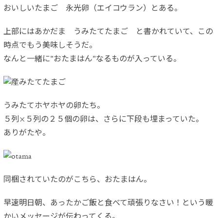
おいしいたまご 永光卵（エイコウラン）とある。
上部にはあかだま うみたてたまご と書かれていて、この
時点でもう美味しそうだ。
なんと一緒に”おたまはん”なるものが入っている。
うみたてホヤホヤの卵たち。
５列×５列の２５個の卵は、さらに下段も埋まっていた。
ありがたや。
同梱されていたのがこちら、おたまはん。
早速明日朝、あったかご飯と食べて頑張りなさい！という暖
かいメッセージが伝わってくる。