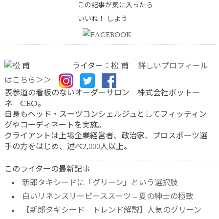
この記事が気に入ったら
いいね！ しよう
ライター：松 甫
詳しいプロフィール
はこちら＞＞
表参道の看板のないオーダーサロン 株式会社ボットー
ネ CEO。
自身もヘッド・スーツコンシェルジュとしてフィッティン
グやコーディネートを実施。
クライアントは上場企業経営者、政治家、プロスポーツ選
手の方をはじめ、述べ2,000人以上。
このライターの最新記事
新郎タキシードに「グリーン」という選択肢
白いリネンスリーピーススーツ – 夏の紳士の極致
【新郎タキシード トレンド解説】人気のグリーン