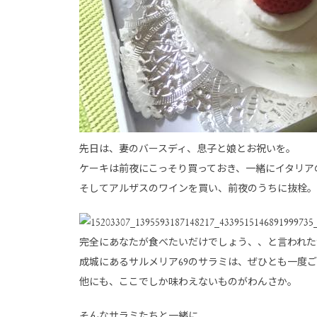
先日は、妻のバースディ、息子と娘とお祝いを。
ケーキは前夜にこっそり買っておき、一緒にイタリア
そしてアルザスのワインを買い、前夜のうちに抜栓。
完全にあなたが食べたいだけでしょう、、と言われた
成城にあるサルメリア69のサラミは、ぜひとも一度
他にも、ここでしか味わえないものがわんさか。
そんなサラミたちと一緒に、