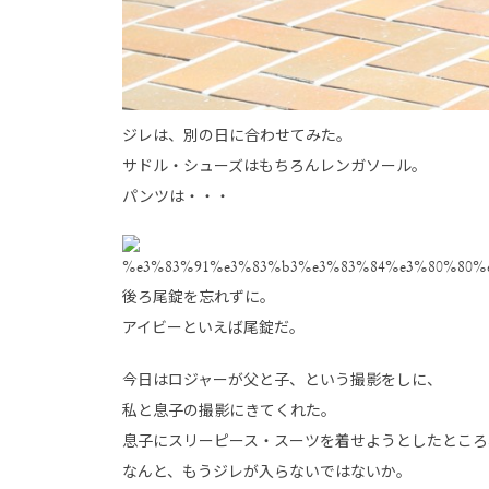
ジレは、別の日に合わせてみた。
サドル・シューズはもちろんレンガソール。
パンツは・・・
後ろ尾錠を忘れずに。
アイビーといえば尾錠だ。
今日はロジャーが父と子、という撮影をしに、
私と息子の撮影にきてくれた。
息子にスリーピース・スーツを着せようとしたところ
なんと、もうジレが入らないではないか。