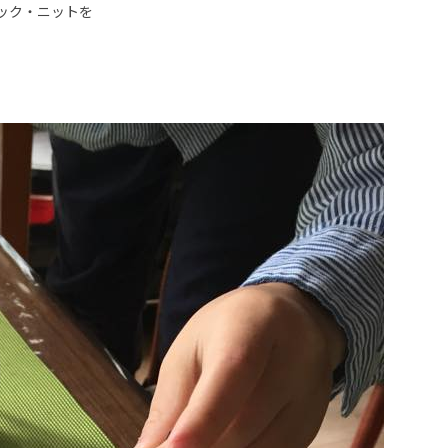
ック・ニットを