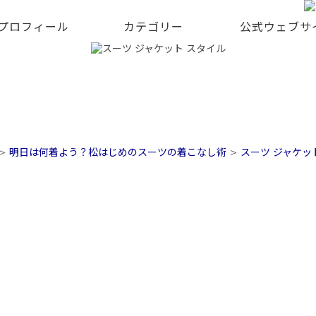
 プロフィール
カテゴリー
公式ウェブサ
>
明日は何着よう？松はじめのスーツの着こなし術
>
スーツ ジャケッ