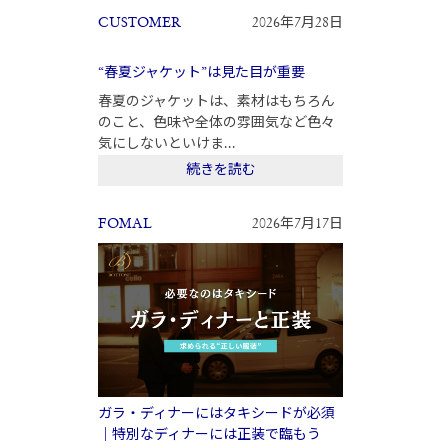
CUSTOMER
2026年7月28日
“春夏ジャケット”は見た目が重要
春夏のジャケットは、素材はもちろん
のこと、色味や全体の雰囲気など色々
気にしないといけま...
続きを読む
FOMAL
2026年7月17日
ガラ・ディナーにはタキシードが必須
｜特別なディナーには正装で臨もう