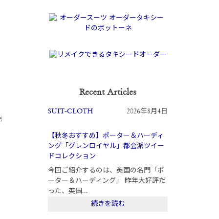
Recent Articles
SUIT-CLOTH
2026年8月4日
【秋冬おすすめ】ポーター＆ハーディ
ング「グレンロイヤル」都会派ツイー
ドコレクション
今回ご紹介するのは、英国の名門「ポ
ーター＆ハーディング」 昨年大好評だ
った、英国...
続きを読む