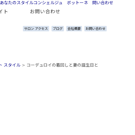
イト
お問い合わせ
サロン アクセス
ブログ
会社概要
お問い合わせ
ト スタイル
>
コーデュロイの着回しと妻の誕生日と