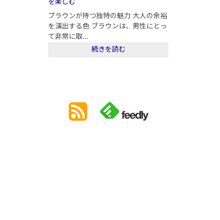
を楽しむ
ブラウンが持つ独特の魅力 大人の余裕
を演出する色 ブラウンは、男性にとっ
て非常に取...
続きを読む