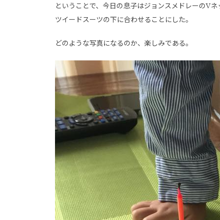
ということで、今日の息子はジョンスメドレーのVネ
ツイードスーツの下に合わせることにした。
どのような写真になるのか、楽しみである。