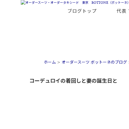
ブログトップ
代表
ホーム
>
オーダースーツ ボットーネのブログ
コーデュロイの着回しと妻の誕生日と