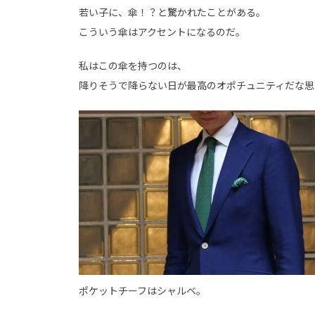
若い子に、傘！？と驚かれたことがある。
こういう傘はアクセントになるのだ。
私はこの傘を持つのは、
降りそうで降らない日が最高のオポチュニティだな思
ポケットチーフはシャルベ。