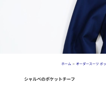
ホーム
>
オーダースーツ ボ
シャルベのポケットチーフ