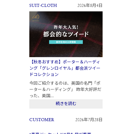
SUIT-CLOTH
2026年8月4日
【秋冬おすすめ】ポーター＆ハーディ
ング「グレンロイヤル」都会派ツイー
ドコレクション
今回ご紹介するのは、英国の名門「ポ
ーター＆ハーディング」 昨年大好評だ
った、英国...
続きを読む
CUSTOMER
2026年7月28日