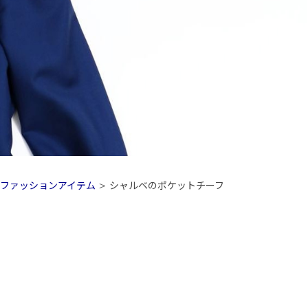
ファッションアイテム
>
シャルベのポケットチーフ