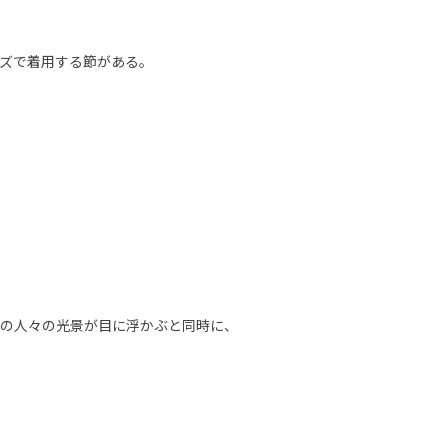
ズで着用する節がある。
の人々の光景が目に浮かぶと同時に、