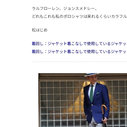
ラルフローレン、ジョンスメドレー、
どれもこれも私のポロシャツは呆れるくらいカラフル
松はじめ
着回し：ジャケット着こなしで使用しているジャケッ
着回し：ジャケット着こなしで使用しているジャケッ