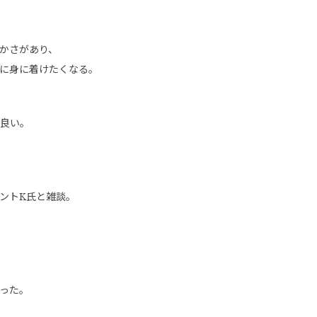
かさがあり、
に身に着けたくなる。
良い。
ントK氏と雑談。
った。