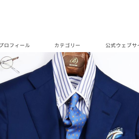
 プロフィール
カテゴリー
公式ウェブサ