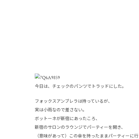
今日は、チェックのパンツでトラッドにした。
フォックスアンブレラは持っているが、
実は小雨なので差さない。
ボットーネが新宿にあったころ、
新宿のサロンのラウンジでパーティーを開き、
（意味があって）この傘を持ったままパーティーに行