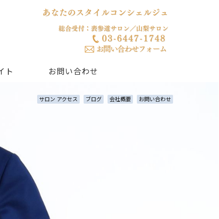
イト
お問い合わせ
サロン アクセス
ブログ
会社概要
お問い合わせ