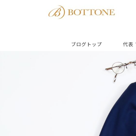
ブログトップ
代表