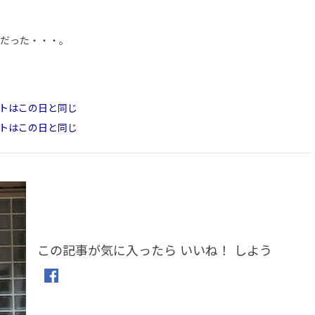
だった・・・。
トはこの日と同じ
トはこの日と同じ
この記事が気に入ったら いいね！ しよう