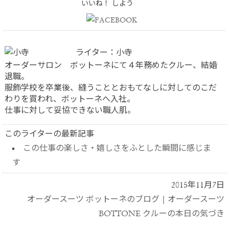
いいね！ しよう
ライター：小寺
オーダーサロン ボットーネにて４年務めたクルー、結婚
退職。
服飾学校を卒業後、縫うこととおもてなしに対してのこだ
わりを買われ、ボットーネへ入社。
仕事に対して妥協できない職人肌。
このライターの最新記事
この仕事の楽しさ・嬉しさをふとした瞬間に感じま
す
2015年11月7日
オーダースーツ ボットーネのブログ
|
オーダースーツ
BOTTONE クルーの本日の気づき