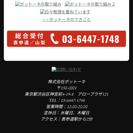
>>ボットーネのできごと
株式会社ボットーネ
〒150-0001
東京都渋谷区神宮前4-19-8 アロープラザ121
TEL：03-6447-1748
営業時間：12:00-20:00
定休日：水曜日、木曜日
アクセス：表参道駅から2分