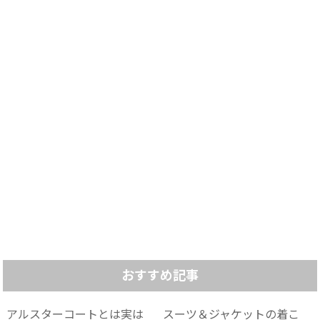
おすすめ記事
アルスターコートとは実は
スーツ＆ジャケットの着こ