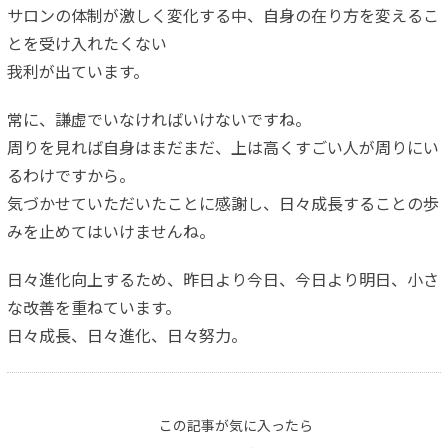
サロンの体制が激しく変化する中、自身の在り方を変えるこ
とを受け入れたくない
我利が出ています。
常に、謙虚でいなければいけないですね。
周りを見れば自身はまだまだ、上は高くすごい人が周りにい
るわけですから。
気づかせていただいたことに感謝し、日々成長することの歩
みを止めてはいけませんね。
日々進化向上するため、昨日より今日、今日より明日、小さ
な改善を重ねています。
日々成長、日々進化、日々努力。
この記事が気に入ったら