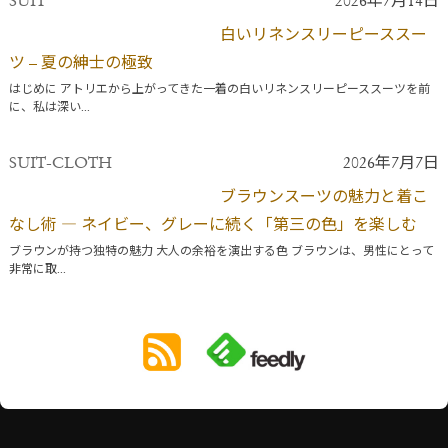
SUIT
2026年7月14日
白いリネンスリーピーススー
ツ – 夏の紳士の極致
はじめに アトリエから上がってきた一着の白いリネンスリーピーススーツを前
に、私は深い...
SUIT-CLOTH
2026年7月7日
ブラウンスーツの魅力と着こ
なし術 ― ネイビー、グレーに続く「第三の色」を楽しむ
ブラウンが持つ独特の魅力 大人の余裕を演出する色 ブラウンは、男性にとって
非常に取...