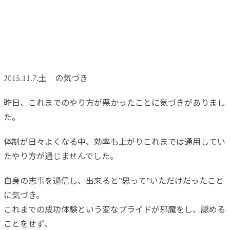
2015.11.7.土 の気づき
昨日、これまでのやり方が悪かったことに気づきがありまし
た。
体制が日々よくなる中、効率も上がりこれまでは通用してい
たやり方が通じませんでした。
自身の志事を過信し、出来ると”思って”いただけだったこと
に気づき。
これまでの成功体験という変なプライドが邪魔をし、認める
ことをせず、