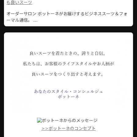
も良いスーツ
オーダーサロン ボットーネがお届けするビジネススーツ＆フォ
ーマル通信。 …
>>ボットーネのコンセプト