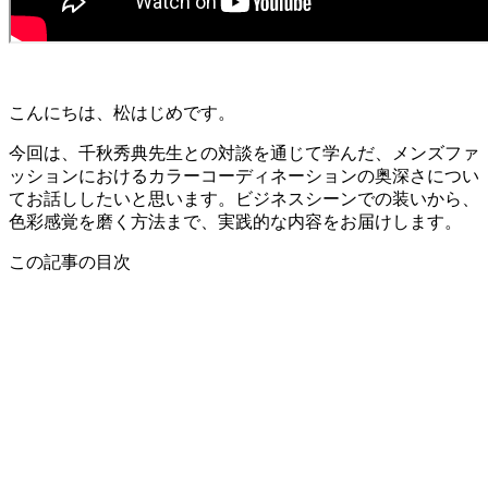
こんにちは、松はじめです。
今回は、千秋秀典先生との対談を通じて学んだ、メンズファ
ッションにおけるカラーコーディネーションの奥深さについ
てお話ししたいと思います。ビジネスシーンでの装いから、
色彩感覚を磨く方法まで、実践的な内容をお届けします。
この記事の目次