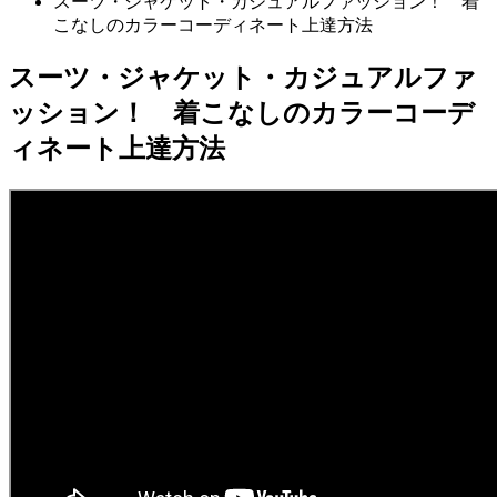
スーツ・ジャケット・カジュアルファッション！ 着
こなしのカラーコーディネート上達方法
スーツ・ジャケット・カジュアルファ
ッション！ 着こなしのカラーコーデ
ィネート上達方法