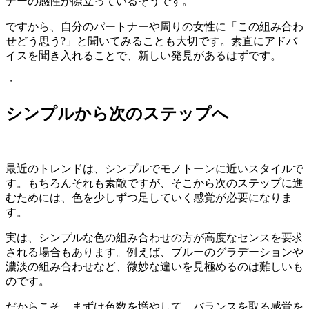
ナーの感性が際立っているそうです。
ですから、自分のパートナーや周りの女性に「この組み合わ
せどう思う?」と聞いてみることも大切です。素直にアドバ
イスを聞き入れることで、新しい発見があるはずです。
・
シンプルから次のステップへ
最近のトレンドは、シンプルでモノトーンに近いスタイルで
す。もちろんそれも素敵ですが、そこから次のステップに進
むためには、色を少しずつ足していく感覚が必要になりま
す。
実は、シンプルな色の組み合わせの方が高度なセンスを要求
される場合もあります。例えば、ブルーのグラデーションや
濃淡の組み合わせなど、微妙な違いを見極めるのは難しいも
のです。
だからこそ、まずは色数を増やして、バランスを取る感覚を