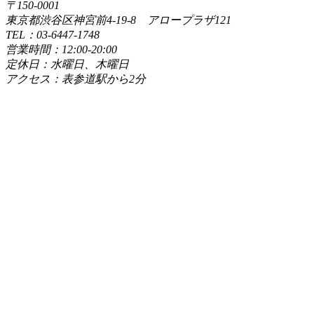
〒150-0001
東京都渋谷区神宮前4-19-8 アロープラザ121
TEL：03-6447-1748
営業時間：12:00-20:00
定休日：水曜日、木曜日
アクセス：表参道駅から2分