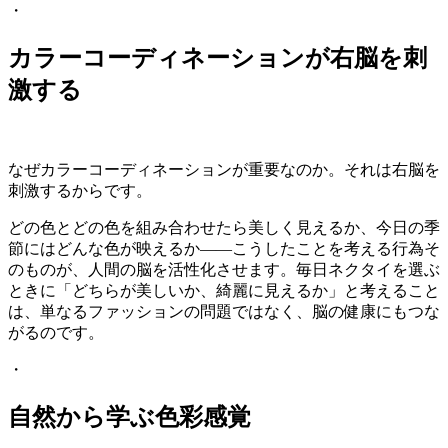
・
カラーコーディネーションが右脳を刺
激する
なぜカラーコーディネーションが重要なのか。それは右脳を
刺激するからです。
どの色とどの色を組み合わせたら美しく見えるか、今日の季
節にはどんな色が映えるか——こうしたことを考える行為そ
のものが、人間の脳を活性化させます。毎日ネクタイを選ぶ
ときに「どちらが美しいか、綺麗に見えるか」と考えること
は、単なるファッションの問題ではなく、脳の健康にもつな
がるのです。
・
自然から学ぶ色彩感覚