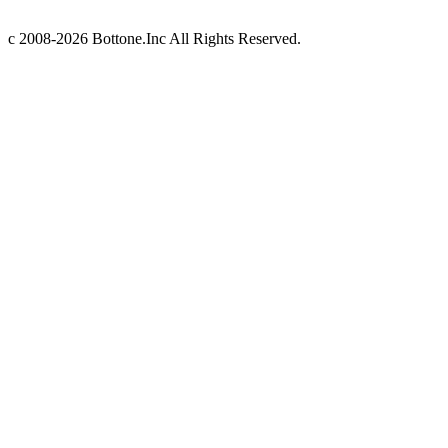
c 2008-2026 Bottone.Inc All Rights Reserved.