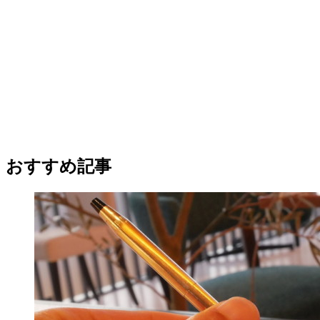
おすすめ記事