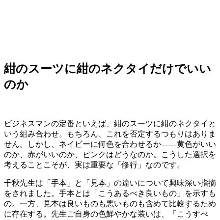
紺のスーツに紺のネクタイだけでいい
のか
ビジネスマンの定番といえば、紺のスーツに紺のネクタイと
いう組み合わせ。もちろん、これを否定するつもりはありま
せん。しかし、ネイビーに何色を合わせるか——黄色がいい
のか、赤がいいのか、ピンクはどうなのか。こうした選択を
考えることこそが、実は重要な「修行」なのです。
千秋先生は「手本」と「見本」の違いについて興味深い指摘
をされました。手本とは「こうあるべき良いもの」を示すも
の。一方、見本は良いものも悪いものも含めて比較するため
に存在する。先生ご自身の色鮮やかな装いは、「こうすべ