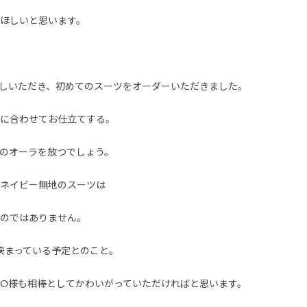
ほしいと思います。
しいただき、初めてのスーツをオーダーいただきました。
に合わせてお仕立てする。
のオーラを放つでしょう。
ネイビー無地のスーツは
のではありません。
決まっている予定とのこと。
O様も相棒としてかわいがっていただければと思います。