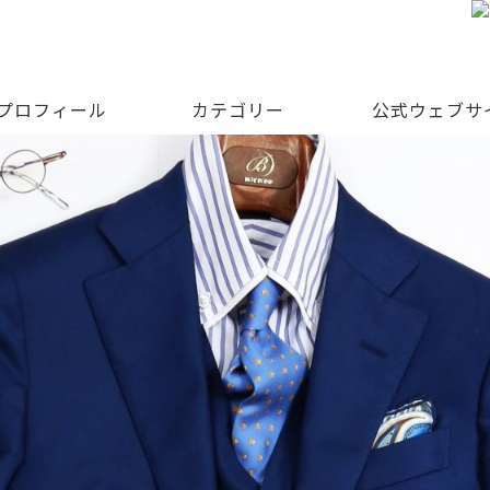
 プロフィール
カテゴリー
公式ウェブサ