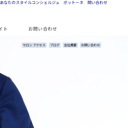
イト
お問い合わせ
サロン アクセス
ブログ
会社概要
お問い合わせ