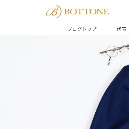
ブログトップ
代表