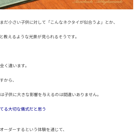
まだ小さい子供に対して「こんなネクタイが似合うよ」とか、
と教えるような光景が見られるそうです。
全く違います。
すから、
は子供に大きな影響を与えるのは間違いありません。
てる大切な儀式だと思う
をオーダーするという体験を通じて、