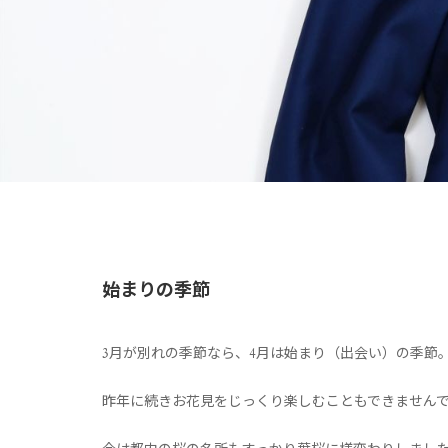
始まりの季節
3月が別れの季節なら、4月は始まり（出会い）の季節
昨年に続きお花見をじっくり楽しむこともできません