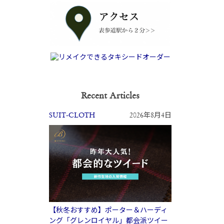
Recent Articles
SUIT-CLOTH
2026年8月4日
【秋冬おすすめ】ポーター＆ハーディ
ング「グレンロイヤル」都会派ツイー