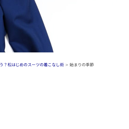
う？松はじめのスーツの着こなし術
>
始まりの季節