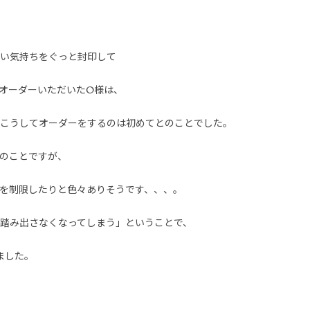
い気持ちをぐっと封印して
オーダーいただいたO様は、
こうしてオーダーをするのは初めてとのことでした。
のことですが、
を制限したりと色々ありそうです、、、。
踏み出さなくなってしまう」ということで、
ました。