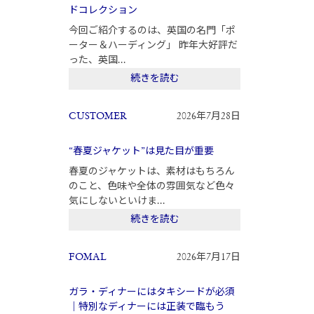
ドコレクション
今回ご紹介するのは、英国の名門「ポ
ーター＆ハーディング」 昨年大好評だ
った、英国...
続きを読む
CUSTOMER
2026年7月28日
“春夏ジャケット”は見た目が重要
春夏のジャケットは、素材はもちろん
のこと、色味や全体の雰囲気など色々
気にしないといけま...
続きを読む
FOMAL
2026年7月17日
ガラ・ディナーにはタキシードが必須
｜特別なディナーには正装で臨もう