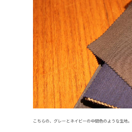
こちらの、グレーとネイビーの中間色のような生地。