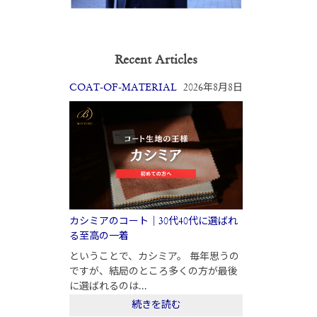
Recent Articles
COAT-OF-MATERIAL
2026年8月8日
カシミアのコート｜30代40代に選ばれ
る至高の一着
ということで、カシミア。 毎年思うの
ですが、結局のところ多くの方が最後
に選ばれるのは...
続きを読む