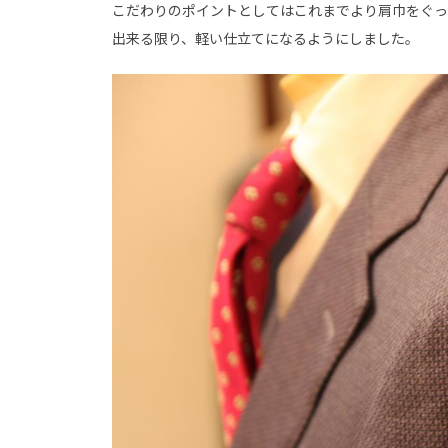
こだわりのポイントとしてはこれまでより肩巾をぐっ
出来る限り、軽い仕立てになるようにしました。