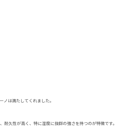
ーノは満たしてくれました。
強さ、耐久性が高く、特に湿度に抜群の強さを持つのが特徴です。