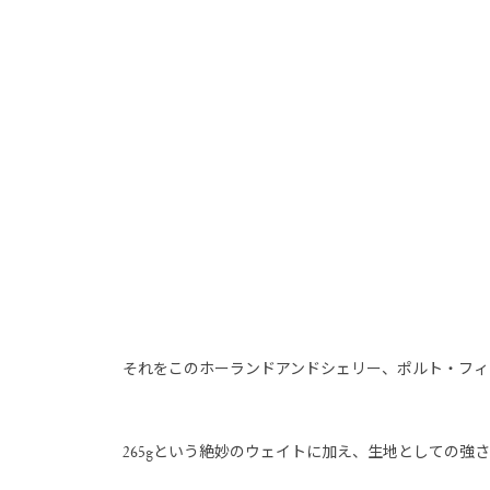
それをこのホーランドアンドシェリー、ポルト・フィ
265gという絶妙のウェイトに加え、生地としての