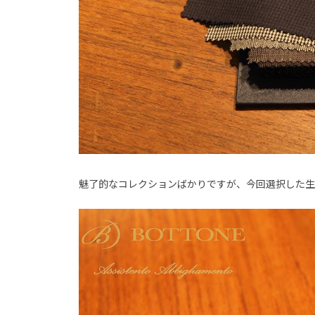
魅了的なコレクションばかりですが、今回選択した生