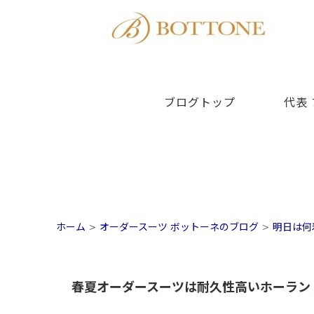
ブログトップ
代表
ホーム
>
オーダースーツ ボットーネのブログ
>
明日は何
春夏オーダースーツは耐久性高いホーラン