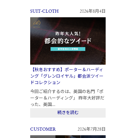
SUIT-CLOTH
2026年8月4日
【秋冬おすすめ】ポーター＆ハーディ
ング「グレンロイヤル」都会派ツイー
ドコレクション
今回ご紹介するのは、英国の名門「ポ
ーター＆ハーディング」 昨年大好評だ
った、英国...
続きを読む
CUSTOMER
2026年7月28日