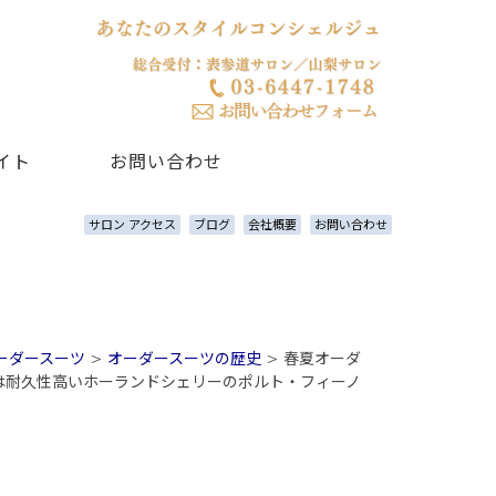
イト
お問い合わせ
サロン アクセス
ブログ
会社概要
お問い合わせ
ーダースーツ
>
オーダースーツの歴史
>
春夏オーダ
は耐久性高いホーランドシェリーのポルト・フィーノ