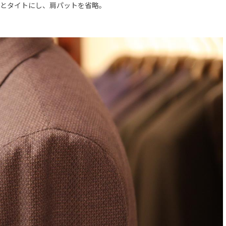
とタイトにし、肩パットを省略。