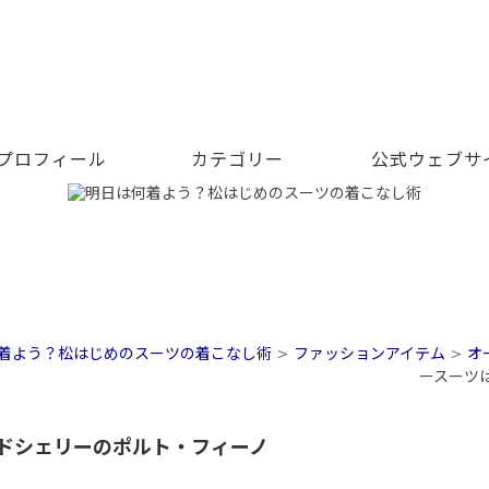
 プロフィール
カテゴリー
公式ウェブサ
着よう？松はじめのスーツの着こなし術
>
ファッションアイテム
>
オ
ースーツ
ドシェリーのポルト・フィーノ