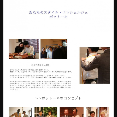
>>ボットーネのコンセプト