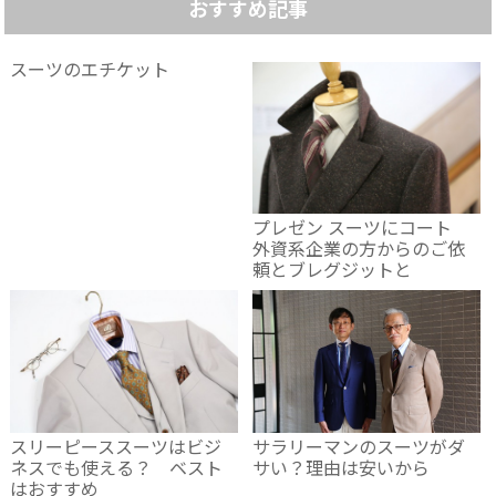
おすすめ記事
スーツのエチケット
プレゼン スーツにコート
外資系企業の方からのご依
頼とブレグジットと
スリーピーススーツはビジ
サラリーマンのスーツがダ
ネスでも使える？ ベスト
サい？理由は安いから
はおすすめ