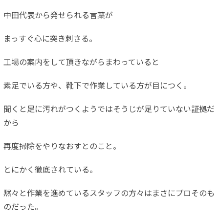
中田代表から発せられる言葉が
まっすぐ心に突き刺さる。
工場の案内をして頂きながらまわっていると
素足でいる方や、靴下で作業している方が目につく。
聞くと足に汚れがつくようではそうじが足りていない証拠だ
から
再度掃除をやりなおすとのこと。
とにかく徹底されている。
黙々と作業を進めているスタッフの方々はまさにプロそのも
のだっ
た。