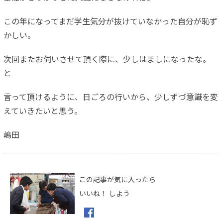
この年になってまだ学生気分が抜けていなかった自分が恥ず
かしい
。
次回またお伺いさせて頂く際に、少しはましになったな。
と
言って頂けるように、日ごろの行いから、少しずづ意識を変
えてい
きたいと思う。
嶋田
この記事が気に入ったら
いいね！ しよう