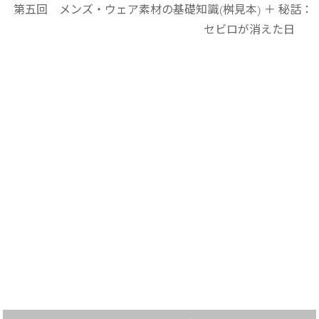
第五回 メンズ・ウェア素材の基礎知識(桝見本) ＋ 秘話：
セビロが消えた日