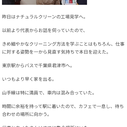
昨日はナチュラルクリーンの工場見学へ。
以前より代表からお話を伺っていたので、
きめ細やかなクリーニング方法を学ぶことはもちろん、仕事
に対す
る姿勢を一から見直す気持ちで本日を迎えた。
東京駅からバスで千葉県君津市へ。
いつもより早く家を出る。
山手線は特に満員で、車内は混み合っていた。
時間に余裕を持って駅に着いたので、カフェで一息し、待ち
合わせ
の場所に向かう。