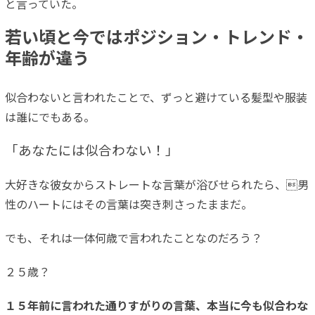
と言っていた。
若い頃と今ではポジション・トレンド・
年齢が違う
似合わないと言われたことで、ずっと避けている髪型や服装
は誰にでもある。
「あなたには似合わない！」
大好きな彼女からストレートな言葉が浴びせられたら、男
性のハートにはその言葉は突き刺さったままだ。
でも、それは一体何歳で言われたことなのだろう？
２５歳？
１５年前に言われた通りすがりの言葉、本当に今も似合わな