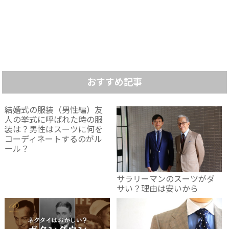
おすすめ記事
結婚式の服装（男性編）友
人の挙式に呼ばれた時の服
装は？男性はスーツに何を
コーディネートするのがル
ール？
サラリーマンのスーツがダ
サい？理由は安いから