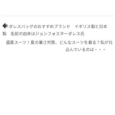
ダレスバッグのおすすめブランド イギリス製と日本
製 名前の由来はジョンフォスターダレス氏
盛夏スーツ！夏の暑さ対策、どんなスーツを着る？私が仕
込んでいるのは・・・