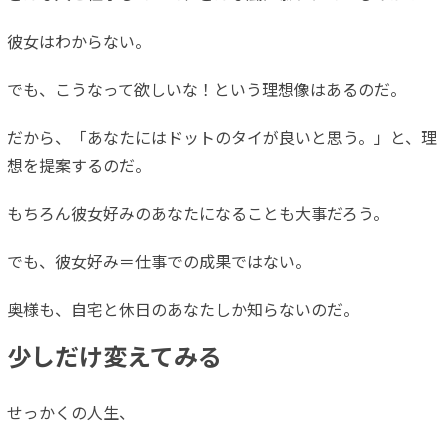
彼女はわからない。
でも、こうなって欲しいな！という理想像はあるのだ。
だから、「あなたにはドットのタイが良いと思う。」と、理
想を提案するのだ。
もちろん彼女好みのあなたになることも大事だろう。
でも、彼女好み＝仕事での成果ではない。
奥様も、自宅と休日のあなたしか知らないのだ。
少しだけ変えてみる
せっかくの人生、