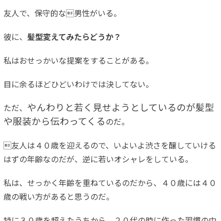
友人で、保守的な男性がいる。
彼に、
髪型変えてみたらどうか？
私はおせっかいな提案をすることがある。
目に余るほどひどいわけでは決してない。
やんわりと若く見せようとしているのが髪型
ただ、
や服装から伝わってくる
のだ。
友人は４０歳を迎えるので、いよいよ渋さを醸していける
はずの年齢なのだが、逆に若いオシャレをしている。
私は、せっかく年齢を重ねているのだから、４０歳には４０
歳の戦い方があると思うのだ。