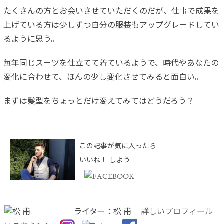
たくさんの方とお会いさせていただくのだが、仕事で成果を
上げている方は少しずつ自分の服装もアップグレードしてい
るように思う。
毎年同じスーツを仕立てて着ているようで、時代やあなたの
変化に合わせて、ほんの少し変化させてみると面白い。
まずは髪型をちょっとだけ変えてみてはどうだろう？
この記事が気に入ったら
いいね！ しよう
ライター：松 甫
詳しいプロフィール