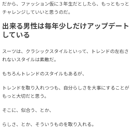
だから、ファッション仮に３年生だとしたら、もっともっと
チャレンジしていいと思うのだ。
出来る男性は毎年少しだけアップデート
している
スーツは、クラシックスタイルといって、トレンドの左右さ
れないスタイルは素敵だ。
もちろんトレンドのスタイルもあるが、
トレンドを取り入れつつも、自分らしさを大事にすることが
もっと大切だと思う。
そこに、似合う、とか、
らしさ、とか、そういうものを取り入れる。