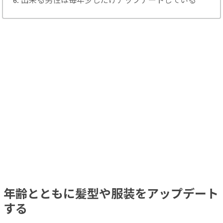
出来る男性は毎年少しだけアップデートしている
年齢とともに髪型や服装をアップデート
する