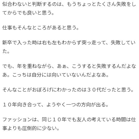
似合わないと判断するのは、もうちょっとたくさん失敗をし
てからでも良いと思う。
仕事もそんなところがあると思う。
新卒で入った時は右も左もわからず突っ走って、失敗してい
た。
でも、年を重ねながら、あぁ、こうすると失敗するんだよな
あ。こっちは自分には向いていないんだよなあ。
そんなことがおぼろげにわかったのは３０代だったと思う。
１０年向き合って、ようやく一つの方向が出る。
ファッションは、同じ１０年でも友人の考えている時間は仕
事よりも圧倒的に少ない。