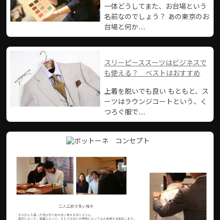
一体どうしてまた、お台場という
名前なのでしょう？ あの東京のお
台場と何か…
スリーピーススーツはビジネスで
も使える？ ベストはおすすめ
上着を脱いでも良い もともと、ス
ーツはラウンジコートという、く
つろぐ服で…