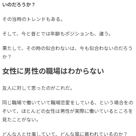
いのだろうか？
その当時のトレンドもある。
そして、今と昔とでは年齢もポジションも、違う。
果たして、その時の似合わないは、今も似合わないのだろう
か？
女性に男性の職場はわからない
友人に対して思ったのがこれだ。
同じ職場で働いていて職場恋愛をしている、という場合をの
ぞいて、ほとんどの女性は男性が実際に働いているところを
見たことがない。
どんな人と仕事していて、どんな風に慕われているのか？