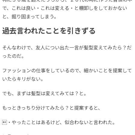
特に３０歳を超えたうちから、２０代の時に作った習慣の中
で、これは良い・これは変える・と棚卸しをしておかない
と、掘り固まってしまう。
過去言われたことを引きずる
そんなわけで、友人につい出た一言が髪型変えてみたら？だ
ったのだ。
ファッションの仕事をしているので、細かいことを提案して
いたらキリがない。
でも、まずは髪型は変えてみては？と。
もっときっちり分けてみたら？と提案すると、
・やったことはあるけど、似合わないと言われた。