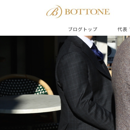
ブログトップ
代表