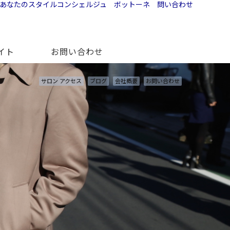
イト
お問い合わせ
サロン アクセス
ブログ
会社概要
お問い合わせ