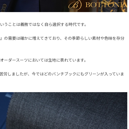
いうことは義務ではなく自ら選択する時代です。
』の需要は確かに増えてきており、その季節らしい素材や色味を存分
オーダースーツにおいては生地に表れています。
苦労しましたが、今ではどのバンチブックにもグリーンが入っていま