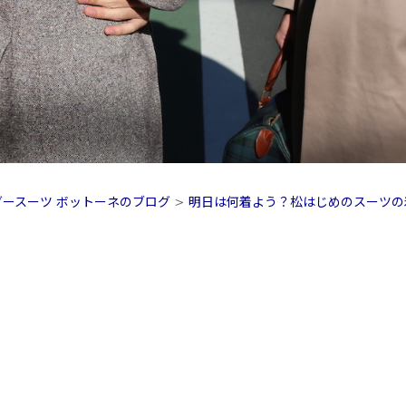
ダースーツ ボットーネのブログ
>
明日は何着よう？松はじめのスーツの