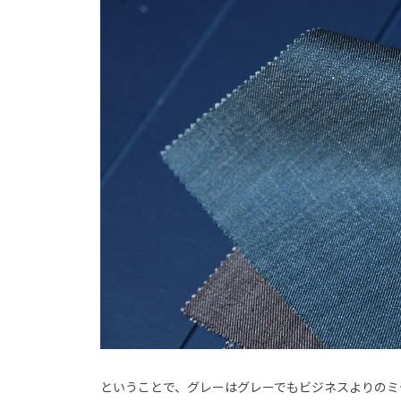
ということで、グレーはグレーでもビジネスよりのミ