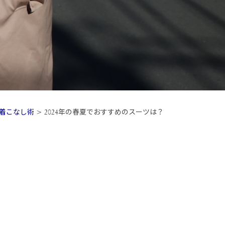
着こなし術
>
2024年の春夏でおすすめのスーツは？