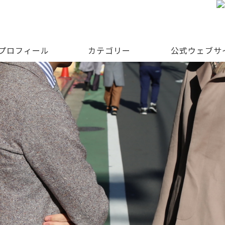
 プロフィール
カテゴリー
公式ウェブサ