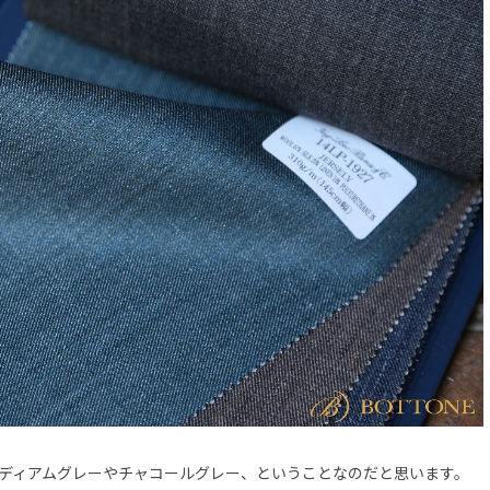
ディアムグレーやチャコールグレー、ということなのだと思います。