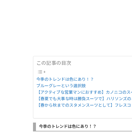
この記事の目次
今季のトレンドは色にあり！？
ブルーグレーという選択肢
【アクティブな営業マンにおすすめ】カノニコのス
【春夏でも大事な時は勝負スーツで】ハリソンズの
【春から秋までのスタメンスーツとして】フレスコ
今季のトレンドは色にあり！？