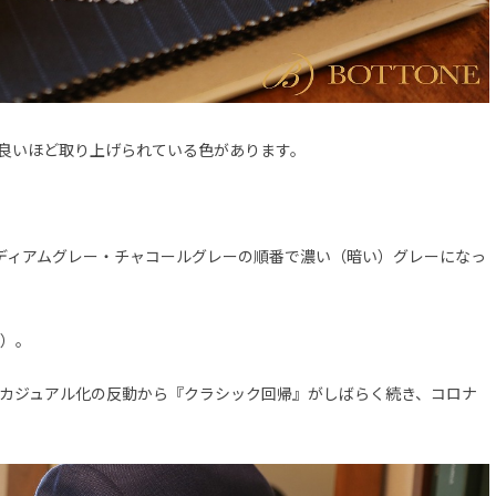
良いほど取り上げられている色があります。
ディアムグレー・チャコールグレーの順番で濃い（暗い）グレーになっ
）。
カジュアル化の反動から『クラシック回帰』がしばらく続き、コロナ