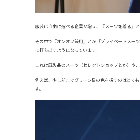
服装は自由に選べる企業が増え、『スーツを着る』と
その中で『オンオフ兼用』とか『プライベートスーツ
に打ち出すようになっています。
これは既製品のスーツ（セレクトショップとか）や、
例えば、少し前までグリーン系の色を探すのはとても
す。