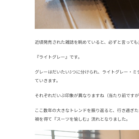
近頃発売された雑誌を眺めていると、必ずと言っても
『ライトグレー』です。
グレーはだいたい3つに分けられ、ライトグレー・ミ
ていきます。
それぞれだいぶ印象が異なりますね（当たり前ですが
ここ数年の大きなトレンドを振り返ると、行き過ぎた
禍を得て『スーツを愉しむ』流れとなりました。