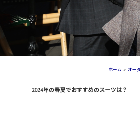
ホーム
>
オー
2024年の春夏でおすすめのスーツは？