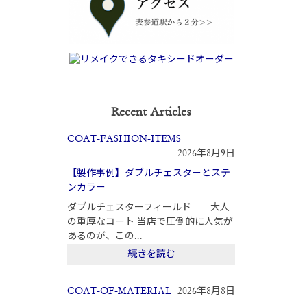
Recent Articles
COAT-FASHION-ITEMS
2026年8月9日
【製作事例】ダブルチェスターとステ
ンカラー
ダブルチェスターフィールド——大人
の重厚なコート 当店で圧倒的に人気が
あるのが、この...
続きを読む
COAT-OF-MATERIAL
2026年8月8日