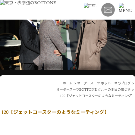
ホーム
>
オーダースーツ ボットーネのブログ
>
オーダースーツBOTTONE クルーの本日の気づき
>
120【ジェットコースターのようなミーティング】
120【ジェットコースターのようなミーティング】