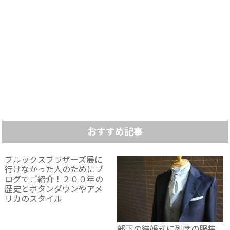
おすすめ記事
ブルックスブラザーズ展に
行けなかった人のためにブ
ログでご紹介！２００年の
歴史とボタンダウンやアメ
リカのスタイル
部下の結婚式に列席の服装