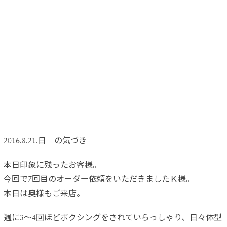
2016.8.21.日 の気づき
本日印象に残ったお客様。
今回で7回目のオーダー依頼をいただきましたＫ様。
本日は奥様もご来店。
週に3～4回ほどボクシングをされていらっしゃり、日々体型