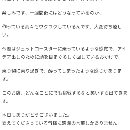
楽しみです、一週間後にはどうなっているのか、
作っている我々もワクワクしているんです、大変待ち遠し
い。
今週はジェットコースターに乗っているような感覚で、アイ
デア出しのために頭を目まぐるしく回しているおかげで、
乗り物に乗り過ぎで、酔ってしまったような感じがありま
す。
このお店、どんなことにでも挑戦するなと笑いすら出てきま
す。
本日もありがとうございました。
支えてくださっている皆様に感謝の言葉しかありません。