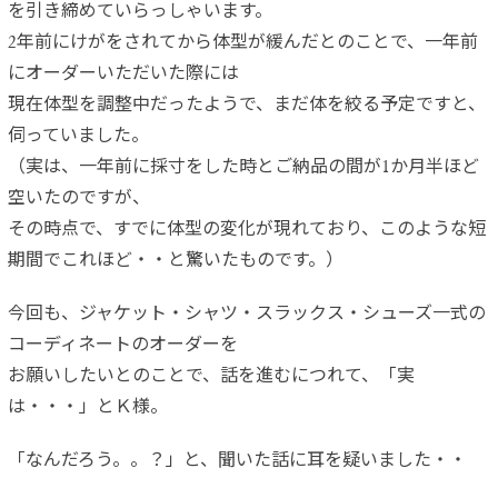
を引き締めていらっしゃいます。
2年前にけがをされてから体型が緩んだとのことで、一年前
にオーダーいただいた際には
現在体型を調整中だったようで、まだ体を絞る予定ですと、
伺っていました。
（実は、一年前に採寸をした時とご納品の間が1か月半ほど
空いたのですが、
その時点で、すでに体型の変化が現れており、このような短
期間でこれほど・・と驚いたものです。）
今回も、ジャケット・シャツ・スラックス・シューズ一式の
コーディネートのオーダーを
お願いしたいとのことで、話を進むにつれて、「実
は・・・」とＫ様。
「なんだろう。。？」と、聞いた話に耳を疑いました・・