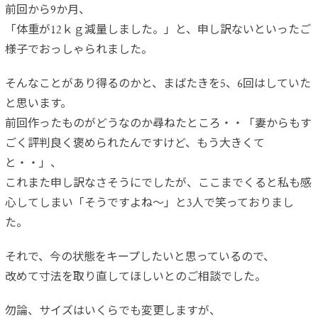
前回から9か月、
「体重が12ｋｇ減量しました。」と、申し訳ないといったご
様子でおっしゃられました。
そんなことがあり得るのかと、まばたきを5、6回はしていた
と思います。
前回作ったものがどうなのか尋ねたところ・・「妻からもす
ごく評判良く褒められたんですけど、もう大きくて
と・・」、
これまた申し訳なさそうにでしたが、ここまでくると私も感
心してしまい「そうですよね～」と3人で笑っておりまし
た。
それで、今の状態をキープしたいと思っているので、
改めて寸法を取り直してほしいとのご相談でした。
勿論、サイズはいくらでも変更しますが、