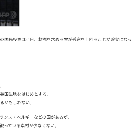
の国民投票は24日、離脱を求める票が残留を上回ることが確実になっ
。
英国生地をはじめとする、
るかもしれない。
ランス・ベルギーなどの国があるが、
織っている素材が少なくない。