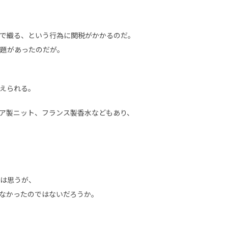
で織る、という行為に関税がかかるのだ。
題があったのだが。
えられる。
ア製ニット、フランス製香水などもあり、
は思うが、
なかったのではないだろうか。