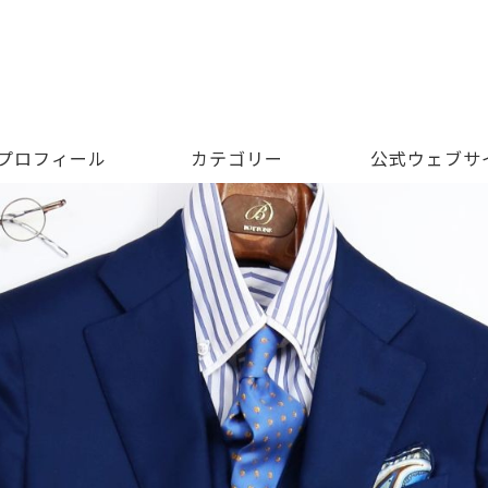
 プロフィール
カテゴリー
公式ウェブサ