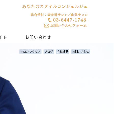
イト
お問い合わせ
サロン アクセス
ブログ
会社概要
お問い合わせ