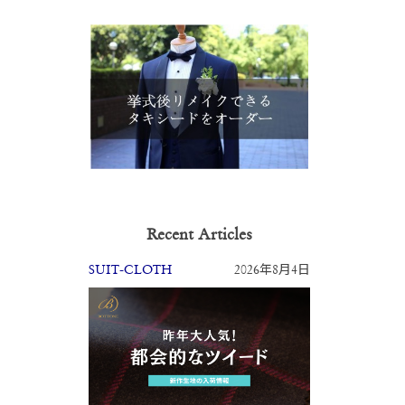
Recent Articles
SUIT-CLOTH
2026年8月4日