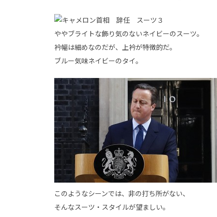
ややブライトな飾り気のないネイビーのスーツ。
衿幅は細めなのだが、上衿が特徴的だ。
ブルー気味ネイビーのタイ。
このようなシーンでは、非の打ち所がない、
そんなスーツ・スタイルが望ましい。