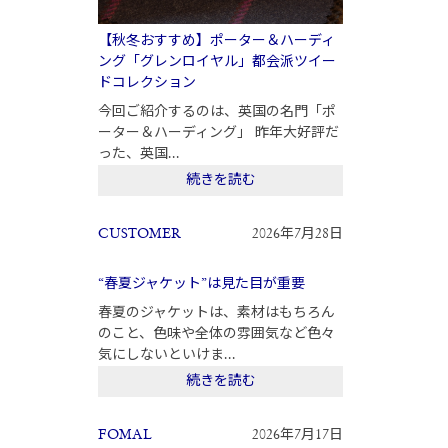
【秋冬おすすめ】ポーター＆ハーディ
ング「グレンロイヤル」都会派ツイー
ドコレクション
今回ご紹介するのは、英国の名門「ポ
ーター＆ハーディング」 昨年大好評だ
った、英国...
続きを読む
CUSTOMER
2026年7月28日
“春夏ジャケット”は見た目が重要
春夏のジャケットは、素材はもちろん
のこと、色味や全体の雰囲気など色々
気にしないといけま...
続きを読む
FOMAL
2026年7月17日