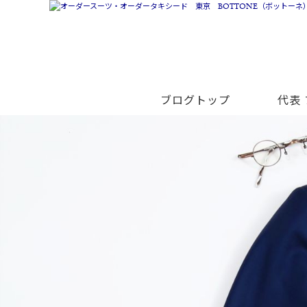
ブログトップ
代表